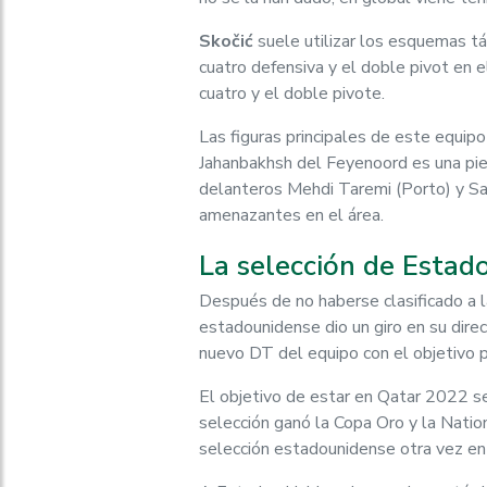
Skočić
suele utilizar los esquemas t
cuatro defensiva y el doble pivot en 
cuatro y el doble pivote.
Las figuras principales de este equipo
Jahanbakhsh del Feyenoord es una pi
delanteros Mehdi Taremi (Porto) y S
amenazantes en el área.
La selección de Estad
Después de no haberse clasificado a 
estadounidense dio un giro en su direc
nuevo DT del equipo con el objetivo pr
El objetivo de estar en Qatar 2022 se
selección ganó la Copa Oro y la Nat
selección estadounidense otra vez en 