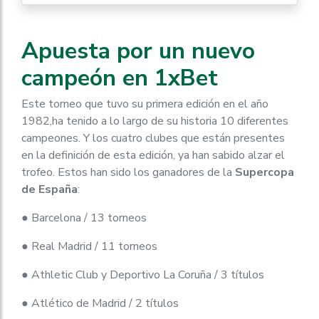
Apuesta por un nuevo
campeón en 1xBet
Este torneo que tuvo su primera edición en el año
1982,ha tenido a lo largo de su historia 10 diferentes
campeones. Y los cuatro clubes que están presentes
en la definición de esta edición, ya han sabido alzar el
trofeo. Estos han sido los ganadores de la
Supercopa
de España
:
● Barcelona / 13 torneos
● Real Madrid / 11 torneos
● Athletic Club y Deportivo La Coruña / 3 títulos
● Atlético de Madrid / 2 títulos