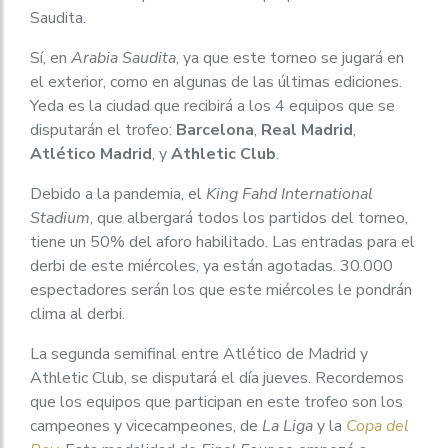
Saudita.
Sí, en
Arabia Saudita
, ya que este torneo se jugará en
el exterior, como en algunas de las últimas ediciones.
Yeda es la ciudad que recibirá a los 4 equipos que se
disputarán el trofeo:
Barcelona
,
Real Madrid
,
Atlético Madrid
, y
Athletic Club
.
Debido a la pandemia, el
King Fahd International
Stadium
, que albergará todos los partidos del torneo,
tiene un 50% del aforo habilitado. Las entradas para el
derbi de este miércoles, ya están agotadas. 30.000
espectadores serán los que este miércoles le pondrán
clima al derbi.
La segunda semifinal entre Atlético de Madrid y
Athletic Club, se disputará el día jueves. Recordemos
que los equipos que participan en este trofeo son los
campeones y vicecampeones, de
La Liga
y la
Copa del