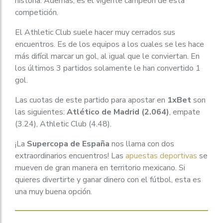
historia. Además, es el vigente campeón de esta
competición.
El Athletic Club suele hacer muy cerrados sus
encuentros. Es de los equipos a los cuales se les hace
más difícil marcar un gol, al igual que le conviertan. En
los últimos 3 partidos solamente le han convertido 1
gol.
Las cuotas de este partido para apostar en
1xBet
son
las siguientes:
Atlético de Madrid (2.064)
, empate
(3.24), Athletic Club (4.48).
¡La
Supercopa de España
nos llama con dos
extraordinarios encuentros! Las
apuestas deportivas
se
mueven de gran manera en territorio mexicano. Si
quieres divertirte y ganar dinero con el fútbol, esta es
una muy buena opción.