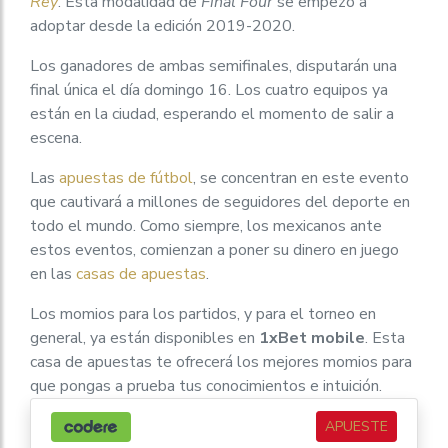
Rey
. Esta modalidad de
Final Four
se empezó a
adoptar desde la edición 2019-2020.
Los ganadores de ambas semifinales, disputarán una
final única el día domingo 16. Los cuatro equipos ya
están en la ciudad, esperando el momento de salir a
escena.
Las
apuestas de fútbol
, se concentran en este evento
que cautivará a millones de seguidores del deporte en
todo el mundo. Como siempre, los mexicanos ante
estos eventos, comienzan a poner su dinero en juego
en las
casas de apuestas
.
Los momios para los partidos, y para el torneo en
general, ya están disponibles en
1xBet mobile
. Esta
casa de apuestas te ofrecerá los mejores momios para
que pongas a prueba tus conocimientos e intuición.
APUESTE