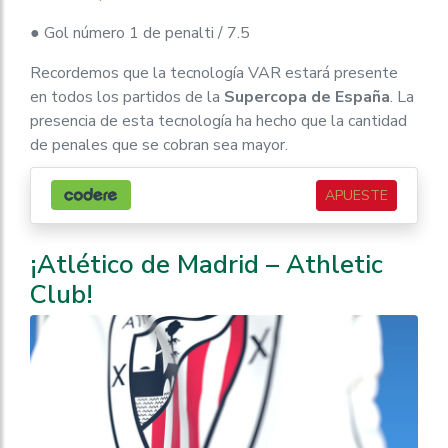
● Gol número 1 de penalti / 7.5
Recordemos que la tecnología VAR estará presente
en todos los partidos de la
Supercopa de España
. La
presencia de esta tecnología ha hecho que la cantidad
de penales que se cobran sea mayor.
APUESTE
¡Atlético de Madrid – Athletic
Club!