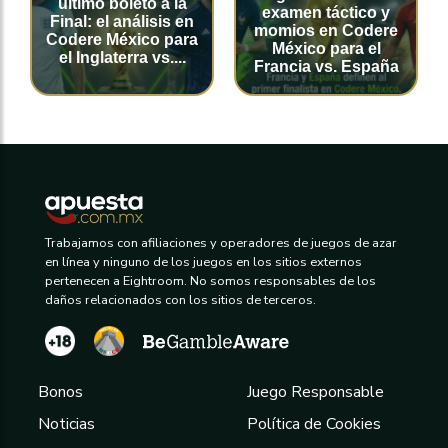
último boleto a la
examen táctico y
Final: el análisis en
momios en Codere
Codere México para
México para el
el Inglaterra vs....
Francia vs. España
Trabajamos con afiliaciones y operadores de juegos de azar
en línea y ninguno de los juegos en los sitios externos
pertenecen a Eightroom. No somos responsables de los
daños relacionados con los sitios de terceros.
Bonos
Juego Responsable
Noticias
Política de Cookies