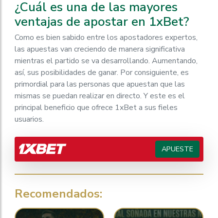
¿Cuál es una de las mayores
ventajas de apostar en 1xBet?
Como es bien sabido entre los apostadores expertos,
las apuestas van creciendo de manera significativa
mientras el partido se va desarrollando. Aumentando,
así, sus posibilidades de ganar. Por consiguiente, es
primordial para las personas que apuestan que las
mismas se puedan realizar en directo. Y este es el
principal beneficio que ofrece 1xBet a sus fieles
usuarios.
APUESTE
Recomendados: