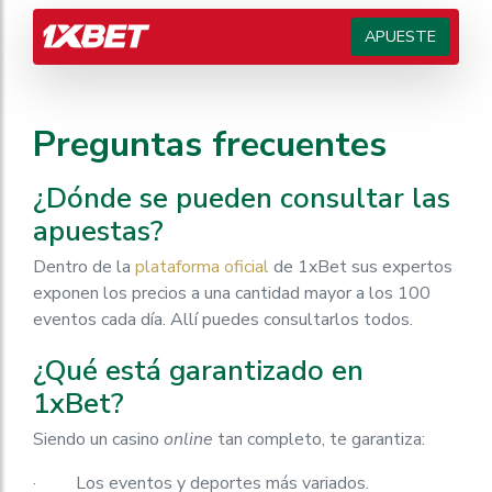
APUESTE
Preguntas frecuentes
¿Dónde se pueden consultar las
apuestas?
Dentro de la
plataforma oficial
de 1xBet sus expertos
exponen los precios a una cantidad mayor a los 100
eventos cada día. Allí puedes consultarlos todos.
¿Qué está garantizado en
1xBet?
Siendo un casino
online
tan completo, te garantiza:
· Los eventos y deportes más variados.