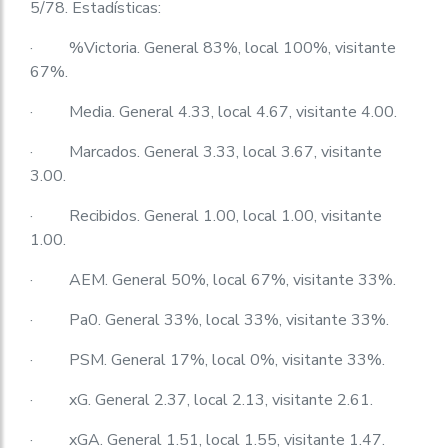
5/78. Estadísticas:
· %Victoria. General 83%, local 100%, visitante
67%.
· Media. General 4.33, local 4.67, visitante 4.00.
· Marcados. General 3.33, local 3.67, visitante
3.00.
· Recibidos. General 1.00, local 1.00, visitante
1.00.
· AEM. General 50%, local 67%, visitante 33%.
· Pa0. General 33%, local 33%, visitante 33%.
· PSM. General 17%, local 0%, visitante 33%.
· xG. General 2.37, local 2.13, visitante 2.61.
· xGA. General 1.51, local 1.55, visitante 1.47.