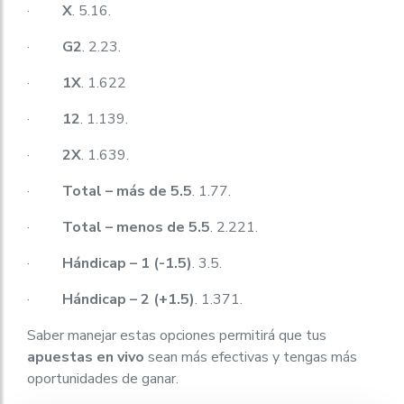
·
X
. 5.16.
·
G2
. 2.23.
·
1X
. 1.622
·
12
. 1.139.
·
2X
. 1.639.
·
Total – más de 5.5
. 1.77.
·
Total – menos de 5.5
. 2.221.
·
Hándicap – 1 (-1.5)
. 3.5.
·
Hándicap – 2 (+1.5)
. 1.371.
Saber manejar estas opciones permitirá que tus
apuestas en vivo
sean más efectivas y tengas más
oportunidades de ganar.