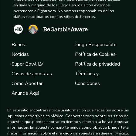
en línea y ninguno de los juegos en los sitios externos
pertenecen a Eightroom. No somos responsables de los
daños relacionados con los sitios de terceros.
Bonos
Juego Responsable
Noticias
Política de Cookies
Super Bowl LV
Política de privacidad
Casas de apuestas
Términos y
Cómo Apostar
Condiciones
Anuncie Aqui
En este sitio encontrarás toda la información que necesites sobre las
apuestas deportivas en México. Conocerás todo sobre los sitios de
apuestas que puedas ahorrar en tiempo y dinero a la hora de buscar
información. En apuesta.com.mx tenemos como objetivo brindarte la
mejor información sobre el mercado de apuestas en línea en México.