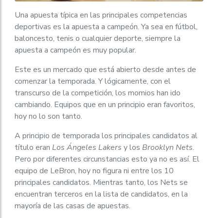
Una apuesta típica en las principales competencias
deportivas es la apuesta a campeón. Ya sea en fútbol,
baloncesto, tenis o cualquier deporte, siempre la
apuesta a campeón es muy popular.
Este es un mercado que está abierto desde antes de
comenzar la temporada. Y lógicamente, con el
transcurso de la competición, los momios han ido
cambiando. Equipos que en un principio eran favoritos,
hoy no lo son tanto.
A principio de temporada los principales candidatos al
título eran
Los Ángeles Lakers
y los
Brooklyn Nets
.
Pero por diferentes circunstancias esto ya no es así. El
equipo de LeBron, hoy no figura ni entre los 10
principales candidatos. Mientras tanto, los Nets se
encuentran terceros en la lista de candidatos, en la
mayoría de las casas de apuestas.