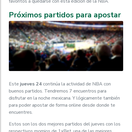
favoritos a quedarse con esta edición de la NBA.
Próximos partidos para apostar
Este
jueves 24
continúa la actividad de NBA con
buenos partidos. Tendremos 7 encuentros para
disfrutar en la noche mexicana. Y lógicamente también
para poder apostar de forma online desde donde te
encuentres.
Estos son los dos mejores partidos del jueves con los
respectivos momios de 1xBet, una de las mejores