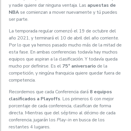
y nadie quiere dar ninguna ventaja. Las
apuestas de
NBA
se comienzan a mover nuevamente y tú puedes
ser parte.
La temporada regular comenzó el 19 de octubre del
año 2021, y terminará el 10 de abril del año corriente.
Por lo que ya hemos pasado mucho más de la mitad de
esta fase. En ambas conferencias todavía hay muchos
equipos que aspiran a la clasificación. Y todavía queda
mucho por definirse. Es el
75° aniversario
de la
competición, y ningúna franquicia quiere quedar fuera de
competencia.
Recordemos que cada Conferencia dará
8 equipos
clasificados a Playoffs
. Los primeros 6 con mejor
porcentaje de cada conferencia, clasifican de forma
directa. Mientras que del séptimo al décimo de cada
conferencia, jugarán los
Play-in
en busca de los
restantes 4 lugares.