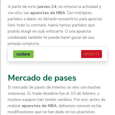
A partir de este
jueves 24
, se retoma la actividad y
con ello, las
apuestas de NBA
. Con múltiples
partidos a diario, no faltarán encuentros para apostar.
Sino todo lo contrario, habrá tantos partidos que
podrás elegir en cuál enfocarte. O una apuesta
combinada también te puede hacer gozar de una
jornada completa.
APUESTE
Mercado de pases
El mercado de pases de invierno se vino con muchas
sorpresas. El trade deadline fue el 10 de febrero, y
muchos equipos han tenido cambios. Por eso, antes de
realizar
apuestas de NBA
, debemos conocer estas
modificaciones que se han dado en los planteles.