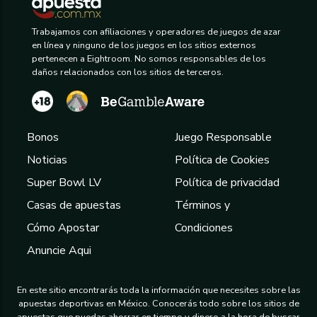
Trabajamos con afiliaciones y operadores de juegos de azar
en línea y ninguno de los juegos en los sitios externos
pertenecen a Eightroom. No somos responsables de los
daños relacionados con los sitios de terceros.
Bonos
Juego Responsable
Noticias
Política de Cookies
Super Bowl LV
Política de privacidad
Casas de apuestas
Términos y
Cómo Apostar
Condiciones
Anuncie Aqui
En este sitio encontrarás toda la información que necesites sobre las
apuestas deportivas en México. Conocerás todo sobre los sitios de