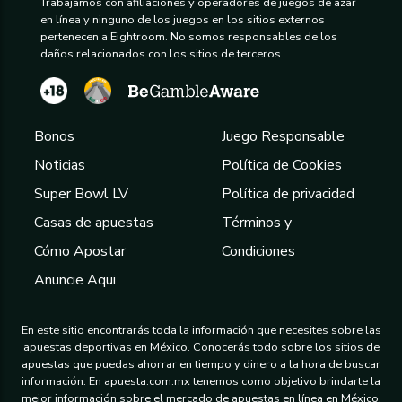
Trabajamos con afiliaciones y operadores de juegos de azar
en línea y ninguno de los juegos en los sitios externos
pertenecen a Eightroom. No somos responsables de los
daños relacionados con los sitios de terceros.
Bonos
Juego Responsable
Noticias
Política de Cookies
Super Bowl LV
Política de privacidad
Casas de apuestas
Términos y
Cómo Apostar
Condiciones
Anuncie Aqui
En este sitio encontrarás toda la información que necesites sobre las
apuestas deportivas en México. Conocerás todo sobre los sitios de
apuestas que puedas ahorrar en tiempo y dinero a la hora de buscar
información. En apuesta.com.mx tenemos como objetivo brindarte la
mejor información sobre el mercado de apuestas en línea en México.