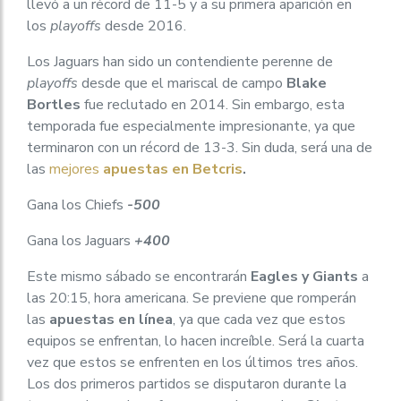
llevó a un récord de 11-5 y a su primera aparición en
los
playoffs
desde 2016.
Los Jaguars han sido un contendiente perenne de
playoffs
desde que el mariscal de campo
Blake
Bortles
fue reclutado en 2014. Sin embargo, esta
temporada fue especialmente impresionante, ya que
terminaron con un récord de 13-3. Sin duda, será una de
las
mejores
apuestas en Betcris
.
Gana los Chiefs
-500
Gana los Jaguars
+400
Este mismo sábado se encontrarán
Eagles y Giants
a
las 20:15, hora americana. Se previene que romperán
las
apuestas en línea
, ya que cada vez que estos
equipos se enfrentan, lo hacen increíble. Será la cuarta
vez que estos se enfrenten en los últimos tres años.
Los dos primeros partidos se disputaron durante la