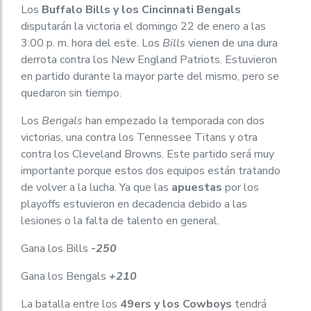
Los
Buffalo Bills y los Cincinnati Bengals
disputarán la victoria el domingo 22 de enero a las
3:00 p. m. hora del este. Los
Bills
vienen de una dura
derrota contra los New England Patriots. Estuvieron
en partido durante la mayor parte del mismo, pero se
quedaron sin tiempo.
Los
Bengals
han empezado la temporada con dos
victorias, una contra los Tennessee Titans y otra
contra los Cleveland Browns. Este partido será muy
importante porque estos dos equipos están tratando
de volver a la lucha. Ya que las
apuestas
por los
playoffs estuvieron en decadencia debido a las
lesiones o la falta de talento en general.
Gana los Bills
-250
Gana los Bengals
+210
La batalla entre los
49ers y los Cowboys
tendrá