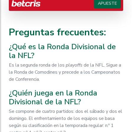
APUESTE
Preguntas frecuentes:
¿Qué es la Ronda Divisional de
la NFL?
Es la segunda ronda de los
playoffs
de la NFL. Sigue a
la Ronda de Comodines y precede a los Campeonatos
de Conferencia.
¿Quién juega en la Ronda
Divisional de la NFL?
Se compone de cuatro partidos: dos el sábado y dos el
domingo. El enfrentamiento de los equipos se basa
según su clasificación en la temporada regular: n.º 1