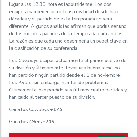
lugar a las 18:30, hora estadounidense. Los dos
equipos mantienen una intensa rivalidad desde hace
décadas y el partido de esta temporada no será
diferente. Algunos analistas afirman que podría ser uno
de los mejores partidos de la temporada para ambos.
La razón es que cada uno desempeña un papel clave en
la clasificación de su conferencia.
Los
Cowboys
ocupan actualmente el primer puesto de
su división y últimamente llevan una buena racha: no
han perdido ningún partido desde el 1 de noviembre.
Los
49ers
, sin embargo, han tenido problemas
últimamente: han perdido sus últimos cuatro partidos y
han caído al tercer puesto de su división.
Gana los Cowboys
+175
Gana los 49ers
-209