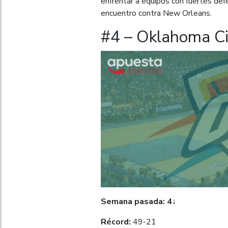
enfrentar a equipos con fuertes def
encuentro contra New Orleans.
#4 – Oklahoma C
Semana pasada: 4↓
Récord:
49-21