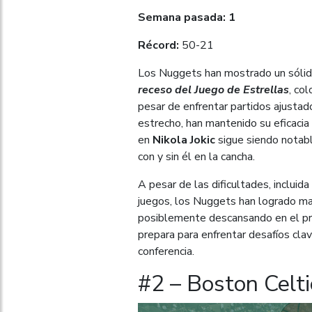
Semana pasada: 1
Récord:
50-21
Los Nuggets han mostrado un sóli
receso del Juego de Estrellas
, co
pesar de enfrentar partidos ajustad
estrecho, han mantenido su eficaci
en
Nikola Jokic
sigue siendo notabl
con y sin él en la cancha.
A pesar de las dificultades, incluid
juegos, los Nuggets han logrado ma
posiblemente descansando en el pró
prepara para enfrentar desafíos cla
conferencia.
#2 – Boston Celti