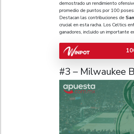
demostrado un rendimiento ofensivo
promedio de puntos por 100 posesi
Destacan las contribuciones de
Sa
crucial en esta racha. Los Celtics 
ganadores, incluido un importante 
10
#3 – Milwaukee 