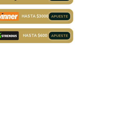
HASTA $3000
APUESTE
HASTA $600
APUESTE