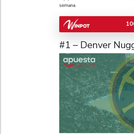
semana.
10
#1 – Denver Nug