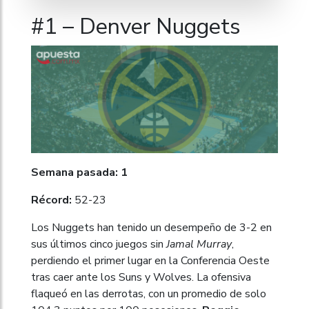
#1 – Denver Nuggets
Semana pasada: 1
Récord:
52-23
Los Nuggets han tenido un desempeño de 3-2 en
sus últimos cinco juegos sin
Jamal Murray
,
perdiendo el primer lugar en la Conferencia Oeste
tras caer ante los Suns y Wolves. La ofensiva
flaqueó en las derrotas, con un promedio de solo