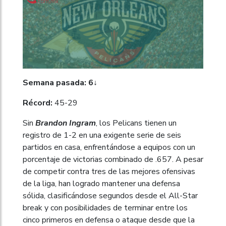
Semana pasada: 6↓
Récord:
45-29
Sin
Brandon Ingram
, los Pelicans tienen un
registro de 1-2 en una exigente serie de seis
partidos en casa, enfrentándose a equipos con un
porcentaje de victorias combinado de .657. A pesar
de competir contra tres de las mejores ofensivas
de la liga, han logrado mantener una defensa
sólida, clasificándose segundos desde el All-Star
break y con posibilidades de terminar entre los
cinco primeros en defensa o ataque desde que la