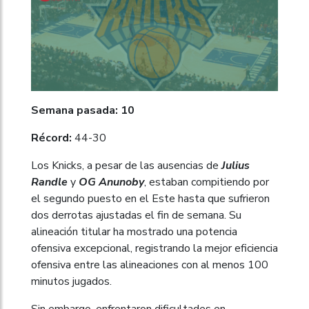
Semana pasada: 10
Récord:
44-30
Los Knicks, a pesar de las ausencias de
Julius
Randle
y
OG Anunoby
, estaban compitiendo por
el segundo puesto en el Este hasta que sufrieron
dos derrotas ajustadas el fin de semana. Su
alineación titular ha mostrado una potencia
ofensiva excepcional, registrando la mejor eficiencia
ofensiva entre las alineaciones con al menos 100
minutos jugados.
Sin embargo, enfrentaron dificultades en