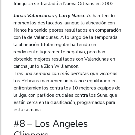
franquicia se trasladó a Nueva Orleans en 2002.
Jonas Valanciunas
y
Larry Nance Jr.
han tenido
momentos destacados, aunque la alineación con
Nance ha tenido peores resultados en comparación
con la de Valanciunas. A lo largo de la temporada,
la alineación titular regular ha tenido un
rendimiento ligeramente negativo, pero han
obtenido mejores resultados con Valanciunas en
cancha junto a Zion Williamson.
Tras
una semana con más derrotas que victorias
,
los Pelicans mantienen un balance equilibrado en
enfrentamientos contra los 10 mejores equipos de
la liga, con partidos cruciales contra los Suns, que
están cerca en la clasificación, programados para
esta semana.
#8 – Los Angeles