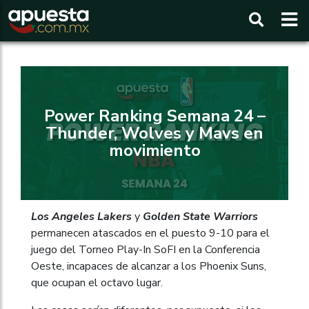
Buscar
Power Ranking Semana 24 –
Thunder, Wolves y Mavs en
movimiento
Los Angeles Lakers
y
Golden State Warriors
permanecen atascados en el puesto 9-10 para el
juego del Torneo Play-In SoFI en la Conferencia
Oeste, incapaces de alcanzar a los Phoenix Suns,
que ocupan el octavo lugar.