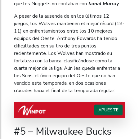
que los Nuggets no contaban con
Jamal Murray
.
A pesar de la ausencia de en los últimos 12
juegos, los Wolves mantienen el mejor récord (18-
11) en enfrentamientos entre los 10 mejores
equipos del Oeste. Anthony Edwards ha tenido
dificultades con su tiro de tres puntos
recientemente. Los Wolves han mostrado su
fortaleza con la banca, clasificándose como la
cuarta mejor de la liga. Aún les queda enfrentar a
los Suns, el único equipo del Oeste que no han
vencido esta temporada, en dos ocasiones
cruciales hacia el final de la temporada regular.
APUESTE
#5 – Milwaukee Bucks