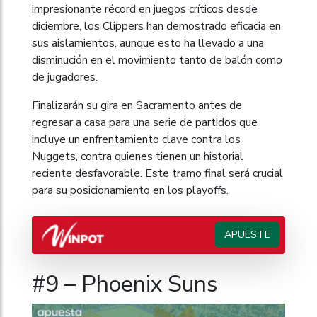
impresionante récord en juegos críticos desde
diciembre, los Clippers han demostrado eficacia en
sus aislamientos, aunque esto ha llevado a una
disminución en el movimiento tanto de balón como
de jugadores.
Finalizarán su gira en Sacramento antes de
regresar a casa para una serie de partidos que
incluye un enfrentamiento clave contra los
Nuggets, contra quienes tienen un historial
reciente desfavorable. Este tramo final será crucial
para su posicionamiento en los playoffs.
APUESTE
#9 – Phoenix Suns