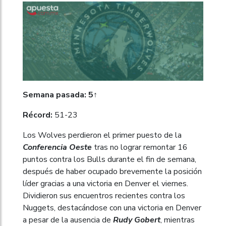
Semana pasada: 5↑
Récord:
51-23
Los Wolves perdieron el primer puesto de la
Conferencia Oeste
tras no lograr remontar 16
puntos contra los Bulls durante el fin de semana,
después de haber ocupado brevemente la posición
líder gracias a una victoria en Denver el viernes.
Dividieron sus encuentros recientes contra los
Nuggets, destacándose con una victoria en Denver
a pesar de la ausencia de
Rudy Gobert
, mientras