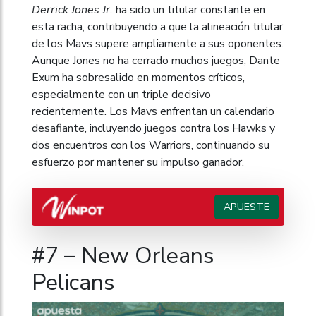
Derrick Jones Jr.
ha sido un titular constante en
esta racha, contribuyendo a que la alineación titular
de los Mavs supere ampliamente a sus oponentes.
Aunque Jones no ha cerrado muchos juegos, Dante
Exum ha sobresalido en momentos críticos,
especialmente con un triple decisivo
recientemente. Los Mavs enfrentan un calendario
desafiante, incluyendo juegos contra los Hawks y
dos encuentros con los Warriors, continuando su
esfuerzo por mantener su impulso ganador.
APUESTE
#7 – New Orleans
Pelicans