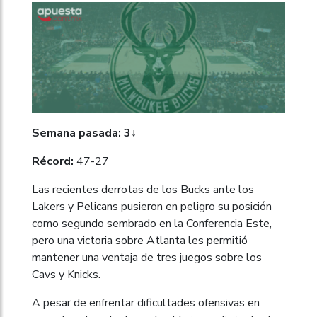
Semana pasada: 3↓
Récord:
47-27
Las recientes derrotas de los Bucks ante los
Lakers y Pelicans pusieron en peligro su posición
como segundo sembrado en la Conferencia Este,
pero una victoria sobre Atlanta les permitió
mantener una ventaja de tres juegos sobre los
Cavs y Knicks.
A pesar de enfrentar dificultades ofensivas en