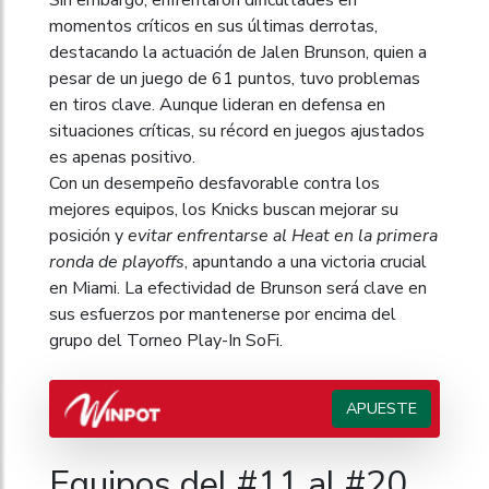
momentos críticos en sus últimas derrotas,
destacando la actuación de Jalen Brunson, quien a
pesar de un juego de 61 puntos, tuvo problemas
en tiros clave. Aunque lideran en defensa en
situaciones críticas, su récord en juegos ajustados
es apenas positivo.
Con un desempeño desfavorable contra los
mejores equipos, los Knicks buscan mejorar su
posición y
evitar enfrentarse al Heat en la primera
ronda de playoffs
, apuntando a una victoria crucial
en Miami. La efectividad de Brunson será clave en
sus esfuerzos por mantenerse por encima del
grupo del Torneo Play-In SoFi.
APUESTE
Equipos del #11 al #20