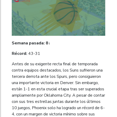
Semana pasada: 8↓
Récord:
43-31
Antes de su exigente recta final de temporada
contra equipos destacados, los Suns sufrieron una
tercera derrota ante los Spurs, pero consiguieron
una importante victoria en Denver. Sin embargo,
están 1-1 en esta crucial etapa tras ser superados
ampliamente por Oklahoma City. A pesar de contar
con sus tres estrellas juntas durante los últimos
10 juegos, Phoenix solo ha logrado un récord de 6-
4, con un margen de victoria mínimo sobre sus