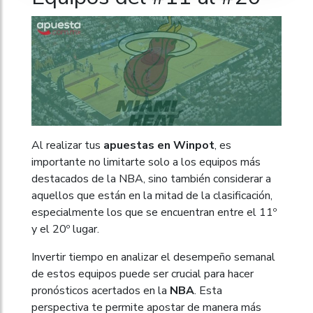
Al realizar tus
apuestas en Winpot
, es
importante no limitarte solo a los equipos más
destacados de la NBA, sino también considerar a
aquellos que están en la mitad de la clasificación,
especialmente los que se encuentran entre el 11º
y el 20º lugar.
Invertir tiempo en analizar el desempeño semanal
de estos equipos puede ser crucial para hacer
pronósticos acertados en la
NBA
. Esta
perspectiva te permite apostar de manera más