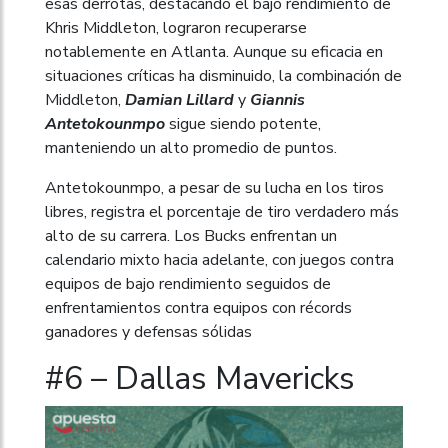
esas derrotas, destacando el bajo rendimiento de
Khris Middleton, lograron recuperarse
notablemente en Atlanta. Aunque su eficacia en
situaciones críticas ha disminuido, la combinación de
Middleton,
Damian Lillard
y
Giannis
Antetokounmpo
sigue siendo potente,
manteniendo un alto promedio de puntos.
Antetokounmpo, a pesar de su lucha en los tiros
libres, registra el porcentaje de tiro verdadero más
alto de su carrera. Los Bucks enfrentan un
calendario mixto hacia adelante, con juegos contra
equipos de bajo rendimiento seguidos de
enfrentamientos contra equipos con récords
ganadores y defensas sólidas
#6 – Dallas Mavericks