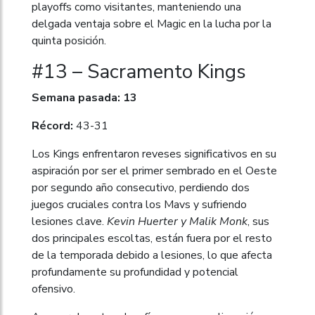
playoffs como visitantes, manteniendo una
delgada ventaja sobre el Magic en la lucha por la
quinta posición.
#13 – Sacramento Kings
Semana pasada: 13
Récord:
43-31
Los Kings enfrentaron reveses significativos en su
aspiración por ser el primer sembrado en el Oeste
por segundo año consecutivo, perdiendo dos
juegos cruciales contra los Mavs y sufriendo
lesiones clave.
Kevin Huerter y Malik Monk
, sus
dos principales escoltas, están fuera por el resto
de la temporada debido a lesiones, lo que afecta
profundamente su profundidad y potencial
ofensivo.