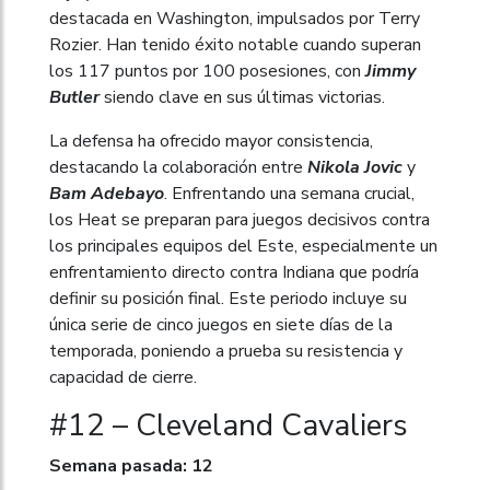
destacada en Washington, impulsados por Terry
Rozier. Han tenido éxito notable cuando superan
los 117 puntos por 100 posesiones, con
Jimmy
Butler
siendo clave en sus últimas victorias.
La defensa ha ofrecido mayor consistencia,
destacando la colaboración entre
Nikola Jovic
y
Bam Adebayo
. Enfrentando una semana crucial,
los Heat se preparan para juegos decisivos contra
los principales equipos del Este, especialmente un
enfrentamiento directo contra Indiana que podría
definir su posición final. Este periodo incluye su
única serie de cinco juegos en siete días de la
temporada, poniendo a prueba su resistencia y
capacidad de cierre.
#12 – Cleveland Cavaliers
Semana pasada: 12