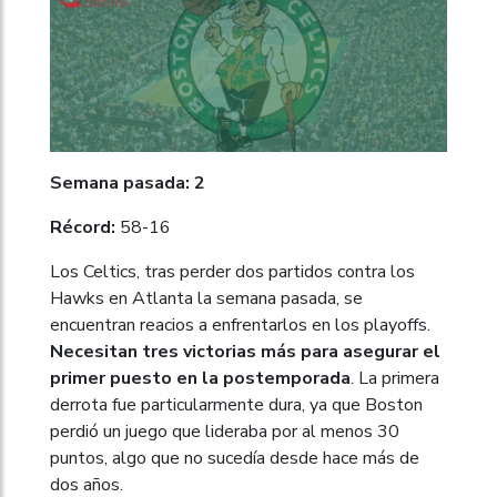
Semana pasada: 2
Récord:
58-16
Los Celtics, tras perder dos partidos contra los
Hawks en Atlanta la semana pasada, se
encuentran reacios a enfrentarlos en los playoffs.
Necesitan tres victorias más para asegurar el
primer puesto en la postemporada
. La primera
derrota fue particularmente dura, ya que Boston
perdió un juego que lideraba por al menos 30
puntos, algo que no sucedía desde hace más de
dos años.