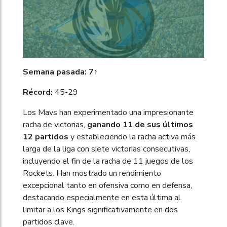
Semana pasada: 7↑
Récord:
45-29
Los Mavs han experimentado una impresionante
racha de victorias,
ganando 11 de sus últimos
12 partidos
y estableciendo la racha activa más
larga de la liga con siete victorias consecutivas,
incluyendo el fin de la racha de 11 juegos de los
Rockets. Han mostrado un rendimiento
excepcional tanto en ofensiva como en defensa,
destacando especialmente en esta última al
limitar a los Kings significativamente en dos
partidos clave.