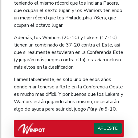
teniendo el mismo récord que los Indiana Pacers,
que ocupan el sexto lugar, y los Warriors teniendo
un mejor récord que los Philadelphia 76ers, que
ocupan el octavo lugar.
Además, los Warriors (20-10) y Lakers (17-10)
tienen un combinado de 37-20 contra el Este, así
que si realmente estuvieran en la Conferencia Este
(y jugarán más juegos contra ella), estarían incluso
más altos en la clasificación.
Lamentablemente, es solo uno de esos años
donde mantenerse a flote en la Conferencia Oeste
es mucho más difícil. Y por buenos que los Lakers y
Warriors están jugando ahora mismo, necesitarán
algo de ayuda para salir del juego
Play-In
9-10.
APUESTE