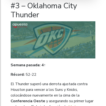
#3 – Oklahoma City
Thunder
Semana pasada: 4↑
Récord:
52-22
El Thunder superó una derrota ajustada contra
Houston para vencer a los Suns y Knicks,
colocándose nuevamente en la cima de la
Conferencia Oeste
y asegurando su primer lugar