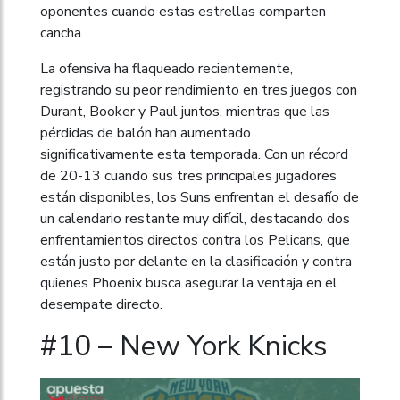
oponentes cuando estas estrellas comparten
cancha.
La ofensiva ha flaqueado recientemente,
registrando su peor rendimiento en tres juegos con
Durant, Booker y Paul juntos, mientras que las
pérdidas de balón han aumentado
significativamente esta temporada. Con un récord
de 20-13 cuando sus tres principales jugadores
están disponibles, los Suns enfrentan el desafío de
un calendario restante muy difícil, destacando dos
enfrentamientos directos contra los Pelicans, que
están justo por delante en la clasificación y contra
quienes Phoenix busca asegurar la ventaja en el
desempate directo.
#10 – New York Knicks