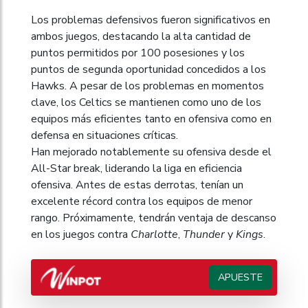
Los problemas defensivos fueron significativos en
ambos juegos, destacando la alta cantidad de
puntos permitidos por 100 posesiones y los
puntos de segunda oportunidad concedidos a los
Hawks. A pesar de los problemas en momentos
clave, los Celtics se mantienen como uno de los
equipos más eficientes tanto en ofensiva como en
defensa en situaciones críticas.
Han mejorado notablemente su ofensiva desde el
All-Star break, liderando la liga en eficiencia
ofensiva. Antes de estas derrotas, tenían un
excelente récord contra los equipos de menor
rango. Próximamente, tendrán ventaja de descanso
en los juegos contra
Charlotte
,
Thunder
y
Kings
.
APUESTE