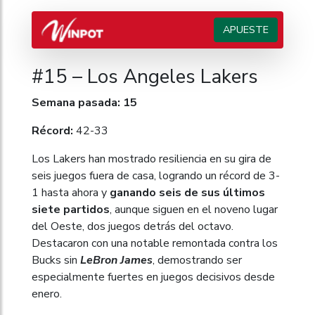
APUESTE
#15 – Los Angeles Lakers
Semana pasada: 15
Récord:
42-33
Los Lakers han mostrado resiliencia en su gira de
seis juegos fuera de casa, logrando un récord de 3-
1 hasta ahora y
ganando seis de sus últimos
siete partidos
, aunque siguen en el noveno lugar
del Oeste, dos juegos detrás del octavo.
Destacaron con una notable remontada contra los
Bucks sin
LeBron James
, demostrando ser
especialmente fuertes en juegos decisivos desde
enero.