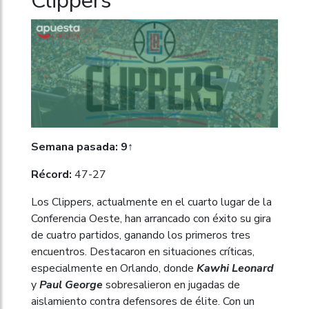
Clippers
Semana pasada: 9↑
Récord:
47-27
Los Clippers, actualmente en el cuarto lugar de la
Conferencia Oeste, han arrancado con éxito su gira
de cuatro partidos, ganando los primeros tres
encuentros. Destacaron en situaciones críticas,
especialmente en Orlando, donde
Kawhi Leonard
y
Paul George
sobresalieron en jugadas de
aislamiento contra defensores de élite. Con un