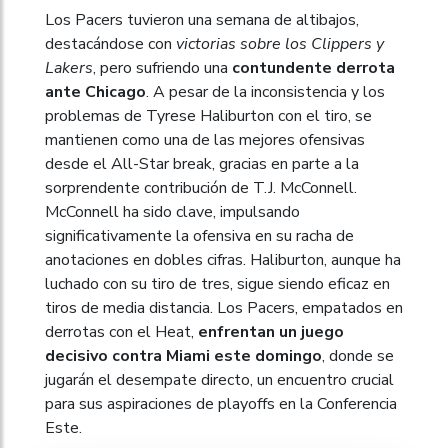
Los Pacers tuvieron una semana de altibajos,
destacándose con
victorias sobre los Clippers y
Lakers
, pero sufriendo una
contundente derrota
ante Chicago
. A pesar de la inconsistencia y los
problemas de Tyrese Haliburton con el tiro, se
mantienen como una de las mejores ofensivas
desde el All-Star break, gracias en parte a la
sorprendente contribución de T.J. McConnell.
McConnell ha sido clave, impulsando
significativamente la ofensiva en su racha de
anotaciones en dobles cifras. Haliburton, aunque ha
luchado con su tiro de tres, sigue siendo eficaz en
tiros de media distancia. Los Pacers, empatados en
derrotas con el Heat,
enfrentan un juego
decisivo contra Miami este domingo
, donde se
jugarán el desempate directo, un encuentro crucial
para sus aspiraciones de playoffs en la Conferencia
Este.