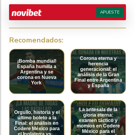
APUESTE
Recomendados:
Corona eterna y
¡Bomba mundial!
herencia
España humilla a
generacional: el
Argentina y se
análisis de la Gran
corona en Nueva
Final entre Argentina
York
y España
La antesala de la
Orgullo, historia y el
gloria eterna:
último boleto a la
examen táctico y
Final: el análisis en
momios en Codere
Codere México para
México para el
el Inglaterra vs....