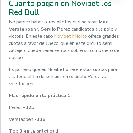
Cuanto pagan en Novibet los
Red Bull
No parece haber otros pilotos que no sean
Max
Verstappen
y
Sergio Pérez
candidatos a la pole y
victoria. En este caso
Novibet México
ofrece grandes
cuotas a favor de Checo, que en este circuito semi
callejero puede tener ventaja sobre su compañero de
equipo.
Es por eso que en Novibet ofrece estas cuotas para
las todo el fin de semana en el duelo Pérez vs
Verstappen:
M
ás rápido en la práctica 1
Pérez
+325
Verstappen
-118
T
op 3 en la práctica 1