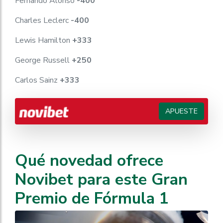
Fernando Alonso
-400
Charles Leclerc
-400
Lewis Hamilton
+333
George Russell
+250
Carlos Sainz
+333
APUESTE
Qué novedad ofrece
Novibet para este Gran
Premio de Fórmula 1