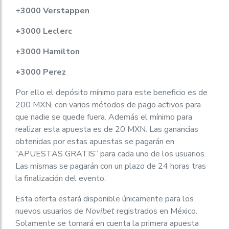
+
3000 Verstappen
+3000 Leclerc
+3000 Hamilton
+3000 Perez
Por ello el depósito mínimo para este beneficio es de
200 MXN, con varios métodos de pago activos para
que nadie se quede fuera. Además el mínimo para
realizar esta apuesta es de 20 MXN. Las ganancias
obtenidas por estas apuestas se pagarán en
“APUESTAS GRATIS” para cada uno de los usuarios.
Las mismas se pagarán con un plazo de 24 horas tras
la finalización del evento.
Esta oferta estará disponible únicamente para los
nuevos usuarios de
Novibet
registrados en México.
Solamente se tomará en cuenta la primera apuesta