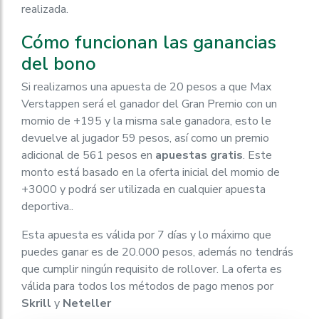
realizada.
Cómo funcionan las ganancias
del bono
Si realizamos una apuesta de 20 pesos a que Max
Verstappen será el ganador del Gran Premio con un
momio de +195 y la misma sale ganadora, esto le
devuelve al jugador 59 pesos, así como un premio
adicional de 561 pesos en
apuestas gratis
. Este
monto está basado en la oferta inicial del momio de
+3000 y podrá ser utilizada en cualquier apuesta
deportiva..
Esta apuesta es válida por 7 días y lo máximo que
puedes ganar es de 20.000 pesos, además no tendrás
que cumplir ningún requisito de rollover. La oferta es
válida para todos los métodos de pago menos por
Skrill
y
Neteller