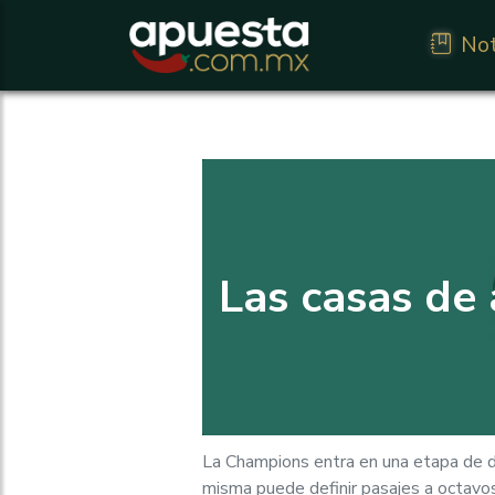
Not
Las casas de
La Champions entra en una etapa de de
misma puede definir pasajes a octavos