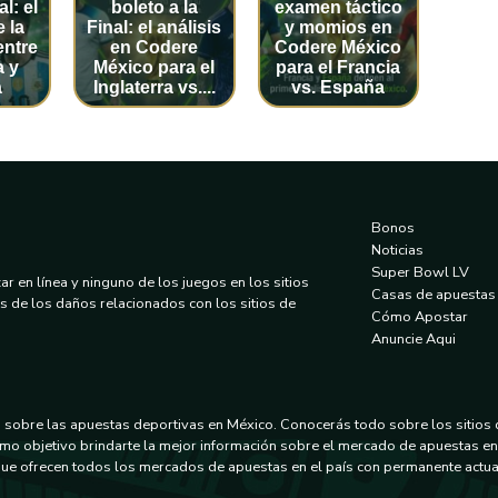
sticos de fútbol no vaticinaban una victoria de los
l: el
boleto a la
examen táctico
e la
Final: el análisis
y momios en
. En ese duelo de octavos Manchester dejó afuera al
entre
en Codere
Codere México
a y
México para el
para el Francia
a
Inglaterra vs....
vs. España
ay 4 resultados claros en esta fecha que te
t
.
.75
e Inter, paga 2.98
Bonos
Noticias
 Madrid, paga 3.08
Super Bowl LV
r en línea y ninguno de los juegos en los sitios
Casas de apuestas
 de los daños relacionados con los sitios de
 3.31
Cómo Apostar
Anuncie Aqui
es sobre las apuestas deportivas en México. Conocerás todo sobre los sitios
o objetivo brindarte la mejor información sobre el mercado de apuestas e
ue ofrecen todos los mercados de apuestas en el país con permanente actual