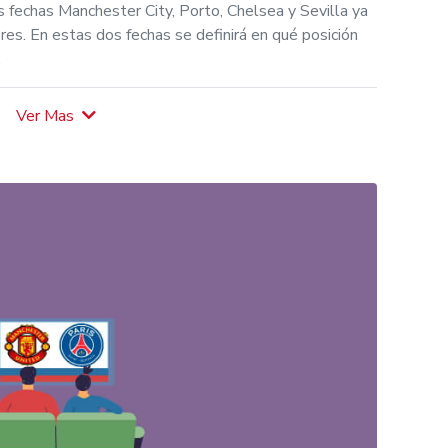
s fechas Manchester City, Porto, Chelsea y Sevilla ya
res. En estas dos fechas se definirá en qué posición
.
bién tienen cerrada su clasificación. En la última
será primero, en el duelo en Cataluña. El Grupo F no
y Lazio tienen pie y medio en octavos. Sería una
 últimos dos partidos.