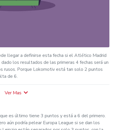
e llegar a definirse esta fecha si el Atlético Madrid
 dado los resultados de las primeras 4 fechas será un
os rusos. Porque Lokomotiv está tan solo 2 puntos
lta de 6.
orpresa en el Grupo B, tras las primeras 4 fechas.
r que está último, que de perder puede quedar fuera
o riesgo de no poder quedar tercero y terminar
ional.
que es último tiene 3 puntos y está a 6 del primero.
en los grupos D y H. Dónde de los 8 equipos entre
ero aún podría pelear Europa League si se dan los
e de meterse en octavos. Salvo el equipo danes de
 Leipzig están separados por solo 3 puntos, con la