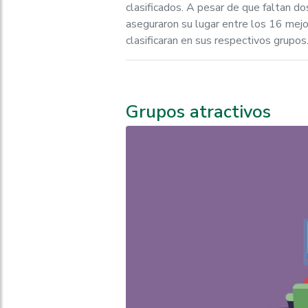
clasificados. A pesar de que faltan do
aseguraron su lugar entre los 16 mejo
clasificaran en sus respectivos grupos
Barcelona y Juventus en el Grupo G tam
fecha entre ambos van a definir quién 
está cerrado, pero Borussia Dortmund 
Grupos atractivos
catástrofe que quedaran afuera en los