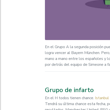
En el Grupo A la segunda posición pued
logra vencer al Bayern München. Pero,
mano a mano entre los españoles y l
por detrás del equipo de Simeone a fa
Borussia Monchengladbach ha dado la s
Primero del grupo, se enfrenta a Inte
de la champions. Además corre un seri
Grupo de infarto
precipitadamente su actividad internac
En el H todos tienen chance.
Istanbul
La emoción de los apostadores están 
Tendrá su última chance esta fecha, p
ambos grupos hay 7 que tienen chanc
resultados. Manchester United, PSG y