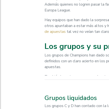
Además quienes no logren pasar la fas
Europa League.
Hay equipos que han dado la sorpresa
otros apuntaban a estar más altos y 
de apuestas
tal vez no veían tan claro
Los grupos y su p
Los grupos de Champions han dado sor
definidos con un claro acierto en los 
apuestas.
También hay otros grupos que han ten
posibles candidatos casi fuera de los 
Grupos liquidados
Los grupos C y D han contado con la l