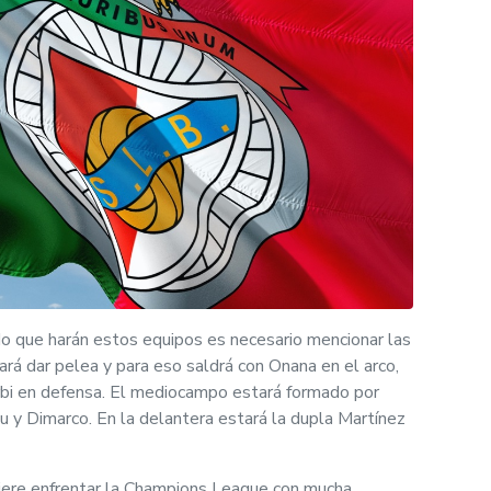
do que harán estos equipos es necesario mencionar las
cará dar pelea y para eso saldrá con Onana en el arco,
rbi en defensa. El mediocampo estará formado por
lu y Dimarco. En la delantera estará la dupla Martínez
uiere enfrentar la Champions League con mucha