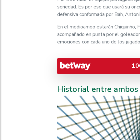
seriedad. Es por eso que usará su onc
defensiva conformada por Bah, Antoni
En el medioampo estarán Chiquinho, Fl
acompañado en punta por el goleador
emociones con cada uno de los jugado
10
Historial entre ambos