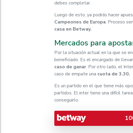
debes completar.
Luego de esto, ya podrás hacer apuest
Campeones de Europa
. Proceso sen
casa en Betway.
Mercados para apostar
Por la situación actual en la que se 
beneficiado. Es el encargado de lleva
caso de ganar
. Por otro lado, el In
caso de empate una
cuota de 3.30.
Es un partido en el que tiene más opor
partidos. El inter tiene una difícil tar
conseguirlo.
10