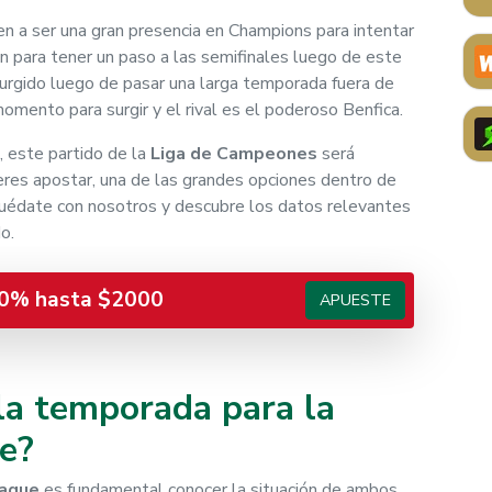
n a ser una gran presencia en Champions para intentar
án para tener un paso a las semifinales luego de este
urgido luego de pasar una larga temporada fuera de
omento para surgir y el rival es el poderoso Benfica.
, este partido de la
Liga de Campeones
será
ieres apostar, una de las grandes opciones dentro de
édate con nosotros y descubre los datos relevantes
do.
0% hasta $2000
APUESTE
la temporada para la
e?
ague
es fundamental conocer la situación de ambos