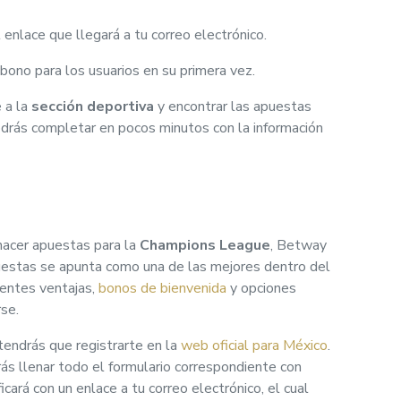
enlace que llegará a tu correo electrónico.
 bono para los usuarios en su primera vez.
e a la
sección deportiva
y encontrar las apuestas
drás completar en pocos minutos con la información
hacer apuestas para la
Champions League
, Betway
uestas se apunta como una de las mejores dentro del
rentes ventajas,
bonos de bienvenida
y opciones
rse.
tendrás que registrarte en la
web oficial para México
.
s llenar todo el formulario correspondiente con
icará con un enlace a tu correo electrónico, el cual