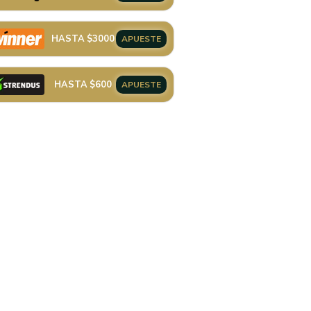
HASTA $3000
APUESTE
HASTA $600
APUESTE