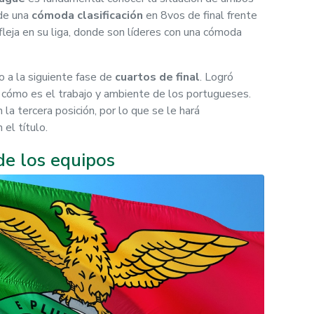
 de una
cómoda clasificación
en 8vos de final frente
fleja en su liga, donde son líderes con una cómoda
so a la siguiente fase de
cuartos de final
. Logró
n cómo es el trabajo y ambiente de los portugueses.
n la tercera posición, por lo que se le hará
el título.
de los equipos