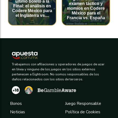
último boleto a la
examen táctico y
Final: el análisis en
momios en Codere
Codere México para
México para el
el Inglaterra vs....
Francia vs. España
Trabajamos con afiliaciones y operadores de juegos de azar
en línea y ninguno de los juegos en los sitios externos
pertenecen a Eightroom. No somos responsables de los
daños relacionados con los sitios de terceros.
Bonos
Juego Responsable
Noticias
Política de Cookies