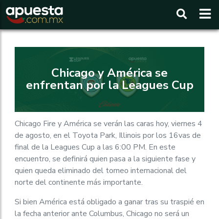
Buscar
Chicago y América se
enfrentan por la Leagues Cup
Chicago Fire y América se verán las caras hoy, viernes 4
de agosto, en el Toyota Park, Illinois por los 16vas de
final de la Leagues Cup a las 6:00 PM. En este
encuentro, se definirá quien pasa a la siguiente fase y
quien queda eliminado del torneo internacional del
norte del continente más importante.
Si bien América está obligado a ganar tras su traspié en
la fecha anterior ante Columbus, Chicago no será un