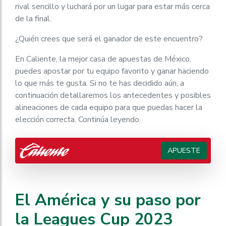
rival sencillo y luchará por un lugar para estar más cerca
de la final.
¿Quién crees que será el ganador de este encuentro?
En Caliente, la mejor casa de apuestas de México,
puedes apostar por tu equipo favorito y ganar haciendo
lo que más te gusta. Si no te has decidido aún, a
continuación detallaremos los antecedentes y posibles
alineaciones de cada equipo para que puedas hacer la
elección correcta. Continúa leyendo.
APUESTE
El América y su paso por
la Leagues Cup 2023