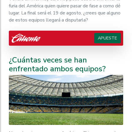
furia del América quien quiere pasar de fase a como dé
lugar. La final será el 19 de agosto, ¿crees que alguno
de estos equipos llegará a disputarla?
APUESTE
¿Cuántas veces se han
enfrentado ambos equipos?