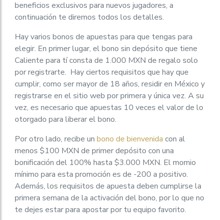
beneficios exclusivos para nuevos jugadores, a
continuación te diremos todos los detalles.
Hay varios bonos de apuestas para que tengas para
elegir. En primer lugar, el bono sin depósito que tiene
Caliente para tí consta de 1.000 MXN de regalo solo
por registrarte. Hay ciertos requisitos que hay que
cumplir, como ser mayor de 18 años, residir en México y
registrarse en el sitio web por primera y única vez. A su
vez, es necesario que apuestas 10 veces el valor de lo
otorgado para liberar el bono.
Por otro lado, recibe un
bono de bienvenida
con al
menos $100 MXN de primer depósito con una
bonificación del 100% hasta $3.000 MXN. El momio
mínimo para esta promoción es de -200 a positivo.
Además, los requisitos de apuesta deben cumplirse la
primera semana de la activación del bono, por lo que no
te dejes estar para apostar por tu equipo favorito.