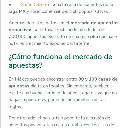
●
Grupo Caliente
sería la casa de apuestas de la
Liga MX
y socio comercial del club popular Chivas.
Además de estos datos, en el
mercado de apuestas
deportivas
se estarían realizando alrededor de
700,000 apuestas. Se trata de una gran cifra que hace
notar el crecimiento exponencial latente.
¿Cómo funciona el mercado de
apuestas?
En México puedes encontrar entre
80 y 100 casas de
apuestas
digitales legales. Sin embargo, también
existe una buena cantidad de sitios ilegales, ya que no
pagan impuestos y, por ende, no cumplen con las
reglas.
Por otro lado, el país latino permite la ejecución de
apuestas privadas, las cuales establecen técnicas de