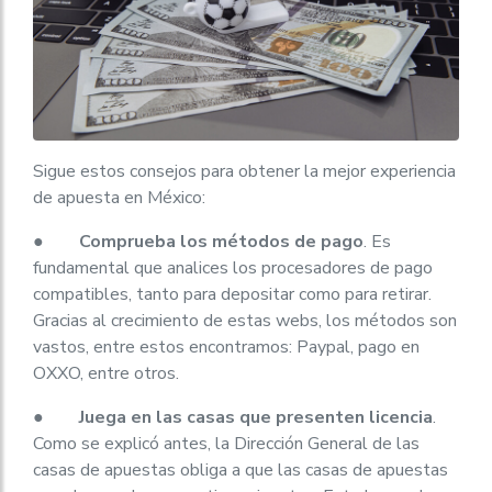
Sigue estos consejos para obtener la mejor experiencia
de apuesta en México:
●
Comprueba los métodos de pago
. Es
fundamental que analices los procesadores de pago
compatibles, tanto para depositar como para retirar.
Gracias al crecimiento de estas webs, los métodos son
vastos, entre estos encontramos: Paypal, pago en
OXXO, entre otros.
●
Juega en las casas que presenten licencia
.
Como se explicó antes, la Dirección General de las
casas de apuestas obliga a que las casas de apuestas