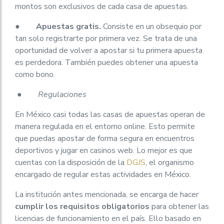
montos son exclusivos de cada casa de apuestas.
●
Apuestas gratis.
Consiste en un obsequio por
tan solo registrarte por primera vez. Se trata de una
oportunidad de volver a apostar si tu primera apuesta
es perdedora. También puedes obtener una apuesta
como bono.
●
Regulaciones
En México casi todas las casas de apuestas operan de
manera regulada en el entorno online. Esto permite
que puedas apostar de forma segura en encuentros
deportivos y jugar en casinos web. Lo mejor es que
cuentas con la disposición de la
DGJS
, el organismo
encargado de regular estas actividades en México.
La institución antes mencionada, se encarga de hacer
cumplir los requisitos obligatorios
para obtener las
licencias de funcionamiento en el país. Ello basado en