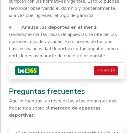
cumplan con las normativas vigentes. Esto lo puedes
reconocer observando el dominio y, posteriormente,
una vez que ingreses, el logo de garantía.
●
Analiza los deportes en el menú
.
Generalmente, las casas de apuestas te ofrecen las
opciones más destacadas. Pero si eres de los que
buscan una actividad deportiva no tan popular como el
golf, debes asegurarte de que esté disponible.
APUESTE
Preguntas frecuentes
Aquí encuentras las respuestas a las preguntas más
frecuentes sobre el
mercado de apuestas
deportivas
: