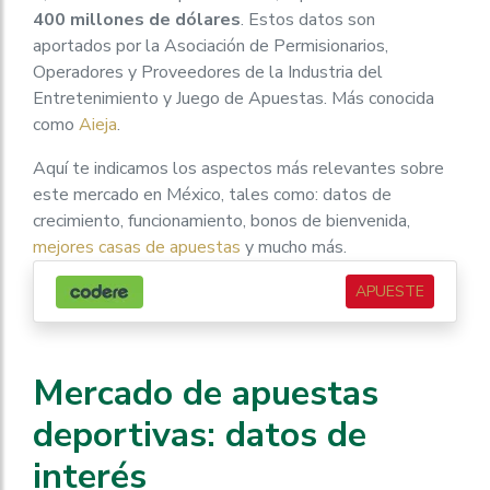
400 millones de dólares
. Estos datos son
aportados por la Asociación de Permisionarios,
Operadores y Proveedores de la Industria del
Entretenimiento y Juego de Apuestas. Más conocida
como
Aieja
.
Aquí te indicamos los aspectos más relevantes sobre
este mercado en México, tales como: datos de
crecimiento, funcionamiento, bonos de bienvenida,
mejores casas de apuestas
y mucho más.
APUESTE
Mercado de apuestas
deportivas: datos de
interés