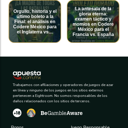
La antesala de la
Orgullo, historia y el
gloria eterna:
último boleto a la
examen táctico y
Final: el análisis en
momios en Codere
Codere México para
México para el
el Inglaterra vs....
Francia vs. España
Trabajamos con afiliaciones y operadores de juegos de azar
en línea y ninguno de los juegos en los sitios externos
pertenecen a Eightroom. No somos responsables de los
daños relacionados con los sitios de terceros.
Bonos
Juego Responsable