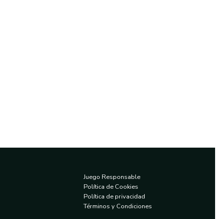
Juego Responsable
Política de Cookies
Política de privacidad
Términos y Condiciones