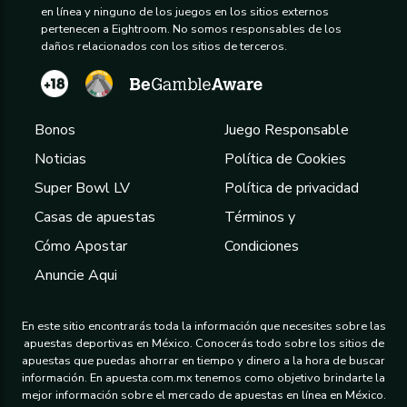
en línea y ninguno de los juegos en los sitios externos
pertenecen a Eightroom. No somos responsables de los
daños relacionados con los sitios de terceros.
Bonos
Juego Responsable
Noticias
Política de Cookies
Super Bowl LV
Política de privacidad
Casas de apuestas
Términos y
Cómo Apostar
Condiciones
Anuncie Aqui
En este sitio encontrarás toda la información que necesites sobre las
apuestas deportivas en México. Conocerás todo sobre los sitios de
apuestas que puedas ahorrar en tiempo y dinero a la hora de buscar
información. En apuesta.com.mx tenemos como objetivo brindarte la
mejor información sobre el mercado de apuestas en línea en México.