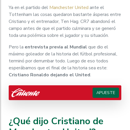
Ya en el partido del
Manchester United
ante el
Tottenham las cosas quedaron bastante ásperas entre
Cristiano y el entrenador, Ten Hag. CR7 abandonó el
campo antes de que el partido culminara y se generó
toda una polémica sobre el jugador y su situación.
Pero la
entrevista previa al Mundial
que dio el
máximo goleador de la historia del fútbol profesional,
terminó por derrumbar todo. Luego de eso todos
esperábamos que el final de la historia sea este:
Cristiano Ronaldo dejando el United
.
APUESTE
¿Qué dijo Cristiano de