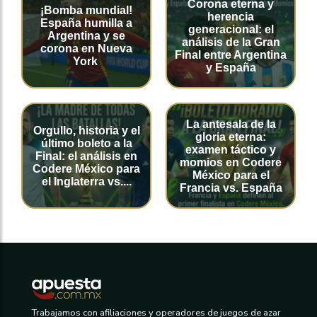
Corona eterna y
¡Bomba mundial!
herencia
España humilla a
generacional: el
Argentina y se
análisis de la Gran
corona en Nueva
Final entre Argentina
York
y España
La antesala de la
Orgullo, historia y el
gloria eterna:
último boleto a la
examen táctico y
Final: el análisis en
momios en Codere
Codere México para
México para el
el Inglaterra vs....
Francia vs. España
Trabajamos con afiliaciones y operadores de juegos de azar