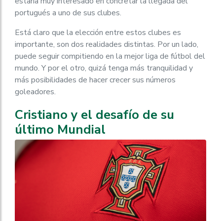
estaría muy interesado en concretar la llegada del
portugués a uno de sus clubes.
Está claro que la elección entre estos clubes es
importante, son dos realidades distintas. Por un lado,
puede seguir compitiendo en la mejor liga de fútbol del
mundo. Y por el otro, quizá tenga más tranquilidad y
más posibilidades de hacer crecer sus números
goleadores.
Cristiano y el desafío de su
último Mundial