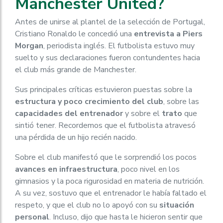
Manchester United?
Antes de unirse al plantel de la selección de Portugal,
Cristiano Ronaldo le concedió una
entrevista a Piers
Morgan
, periodista inglés. El futbolista estuvo muy
suelto y sus declaraciones fueron contundentes hacia
el club más grande de Manchester.
Sus principales críticas estuvieron puestas sobre la
estructura y poco crecimiento del club
, sobre las
capacidades del entrenador
y sobre el
trato
que
sintió tener. Recordemos que el futbolista atravesó
una pérdida de un hijo recién nacido.
Sobre el club manifestó que le sorprendió los pocos
avances en infraestructura
, poco nivel en los
gimnasios y la poca rigurosidad en materia de nutrición.
A su vez, sostuvo que el entrenador le había faltado el
respeto, y que el club no lo apoyó con su
situación
personal
. Incluso, dijo que hasta le hicieron sentir que