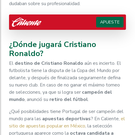
dudaban sobre su profesionalidad.
APUESTE
¿Dónde jugará Cristiano
Ronaldo?
El
destino de Cristiano Ronaldo
aún es incierto. El
futbolista tiene la disputa de la Copa del Mundo por
delante, y después de finalizada seguramente defina
su nuevo club. En caso de no ganar el máximo torneo
de selecciones, ya que si logra ser
campeón del
mundo
, anunció su
retiro del fútbol
.
¿Qué posibilidades tiene Portugal de ser campeón del
mundo para las
apuestas deportivas
? En Caliente,
el
sitio de apuestas popular en México
, la selección
portuguesa aparece como la
octava candidata a