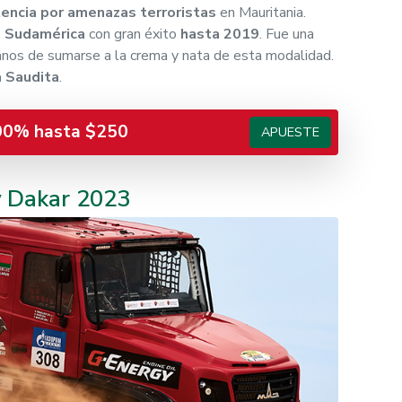
encia por amenazas terroristas
en Mauritania.
a Sudamérica
con gran éxito
hasta 2019
. Fue una
anos de sumarse a la crema y nata de esta modalidad.
a Saudita
.
00% hasta $250
APUESTE
ly Dakar 2023