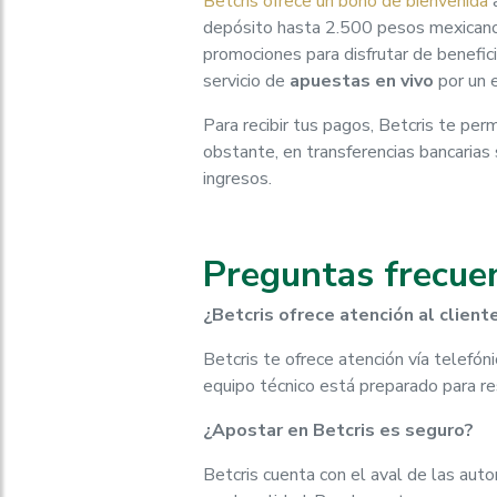
Betcris ofrece un bono de bienvenida
a
depósito hasta 2.500 pesos mexicano
promociones para disfrutar de benefic
servicio de
apuestas en vivo
por un 
Para recibir tus pagos, Betcris te pe
obstante, en transferencias bancarias
ingresos.
Preguntas frecue
¿Betcris ofrece atención al client
Betcris te ofrece atención vía telefóni
equipo técnico está preparado para re
¿Apostar en Betcris es seguro?
Betcris cuenta con el aval de las aut