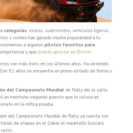
es categorías
,
motos
,
cuatrimotos
,
vehículos ligeros
,
otos y coches han ganado mucha popularidad a lo
 mencionamos a algunos
pilotos favoritos para
 competencia y que
podrás apostar en Betcris
lotos con más éxito en los últimos años. Ha obtenido
 Con 51 años se encuentra en pleno estado de forma y
ón del Campeonato Mundial
de Rally dio el salto
ó un meritorio segundo puesto que le coloca en
eonato en la mítica prueba.
ador del Campeonato Mundial de Rally ya cuenta con
ctorias de etapas en el Dakar el madrileño buscará
 cetro.