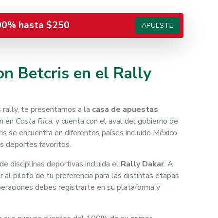
00% hasta $250
APUESTE
n Betcris en el Rally
 rally, te presentamos a la
casa de apuestas
en en
Costa Rica
, y cuenta con el aval del gobierno de
ris se encuentra en diferentes países incluido México
s deportes favoritos.
e disciplinas deportivas incluida el
Rally Dakar
. A
al piloto de tu preferencia para las distintas etapas
 operaciones debes registrarte en su plataforma y