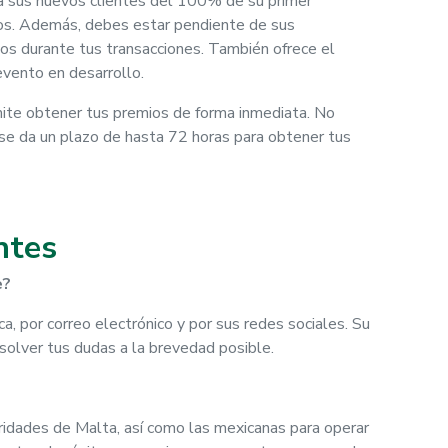
 sus nuevos clientes del 100% de su primer
s. Además, debes estar pendiente de sus
ios durante tus transacciones. También ofrece el
evento en desarrollo.
rmite obtener tus premios de forma inmediata. No
 se da un plazo de hasta 72 horas para obtener tus
ntes
e?
ca, por correo electrónico y por sus redes sociales. Su
solver tus dudas a la brevedad posible.
oridades de Malta, así como las mexicanas para operar