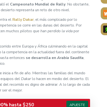
allí el
Campeonato Mundial de Rally
. No obstante,
 desierto representa un reto de otro nivel.
entra el
Rally Dakar
, el más complicado por lo
ompetencia se corre en las dunas del desierto. Por
sten
muchos pilotos que han perdido la vida
por
ecorrido entre Europa y África culminando en la capital
o la competencia en la actualidad fuera del continente
hasta entonces
se desarrolla en
Arabia Saudita
,
ico.
 inicia a fin de año. Mientras las familias del mundo
y equipos del
Dakar
lo hacen en medio del desierto. El
nal del recorrido es digno de admirar. A lo largo de cada
r ser el mejor.
00% hasta $250
APUESTE