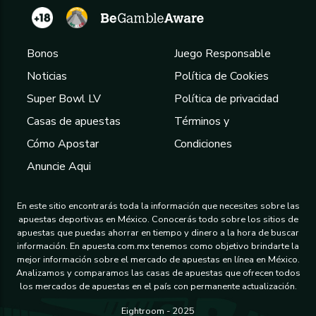
Bonos
Juego Responsable
Noticias
Política de Cookies
Super Bowl LV
Política de privacidad
Casas de apuestas
Términos y
Cómo Apostar
Condiciones
Anuncie Aqui
En este sitio encontrarás toda la información que necesites sobre las
apuestas deportivas en México. Conocerás todo sobre los sitios de
apuestas que puedas ahorrar en tiempo y dinero a la hora de buscar
información. En apuesta.com.mx tenemos como objetivo brindarte la
mejor información sobre el mercado de apuestas en línea en México.
Analizamos y comparamos las casas de apuestas que ofrecen todos
los mercados de apuestas en el país con permanente actualización.
Eightroom - 2025