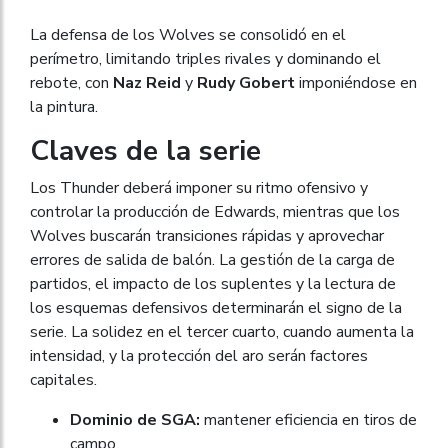
La defensa de los Wolves se consolidó en el
perímetro, limitando triples rivales y dominando el
rebote, con
Naz Reid
y
Rudy Gobert
imponiéndose en
la pintura.
Claves de la serie
Los Thunder deberá imponer su ritmo ofensivo y
controlar la producción de Edwards, mientras que los
Wolves buscarán transiciones rápidas y aprovechar
errores de salida de balón. La gestión de la carga de
partidos, el impacto de los suplentes y la lectura de
los esquemas defensivos determinarán el signo de la
serie. La solidez en el tercer cuarto, cuando aumenta la
intensidad, y la protección del aro serán factores
capitales.
Dominio de SGA:
mantener eficiencia en tiros de
campo.