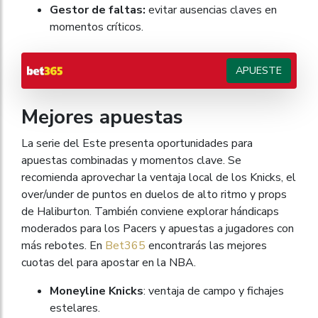
Gestor de faltas:
evitar ausencias claves en
momentos críticos.
APUESTE
Mejores apuestas
La serie del Este presenta oportunidades para
apuestas combinadas y momentos clave. Se
recomienda aprovechar la ventaja local de los Knicks, el
over/under de puntos en duelos de alto ritmo y props
de Haliburton. También conviene explorar hándicaps
moderados para los Pacers y apuestas a jugadores con
más rebotes. En
Bet365
encontrarás las mejores
cuotas del para apostar en la NBA.
Moneyline Knicks
: ventaja de campo y fichajes
estelares.