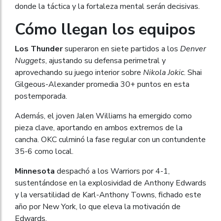
donde la táctica y la fortaleza mental serán decisivas.
Cómo llegan los equipos
Los Thunder
superaron en siete partidos a los
Denver
Nuggets
, ajustando su defensa perimetral y
aprovechando su juego interior sobre
Nikola Jokic
. Shai
Gilgeous-Alexander promedia 30+ puntos en esta
postemporada.
Además, el joven Jalen Williams ha emergido como
pieza clave, aportando en ambos extremos de la
cancha. OKC culminó la fase regular con un contundente
35-6 como local.
Minnesota
despachó a los Warriors por 4-1,
sustentándose en la explosividad de Anthony Edwards
y la versatilidad de Karl-Anthony Towns, fichado este
año por New York, lo que eleva la motivación de
Edwards.