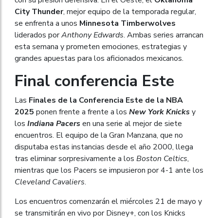
City Thunder
, mejor equipo de la temporada regular,
se enfrenta a unos
Minnesota Timberwolves
liderados por
Anthony Edwards
. Ambas series arrancan
esta semana y prometen emociones, estrategias y
grandes apuestas para los aficionados mexicanos.
Final conferencia Este
Las
Finales de la Conferencia Este de la NBA
2025
ponen frente a frente a los
New York Knicks
y
los
Indiana Pacers
en una serie al mejor de siete
encuentros. El equipo de la Gran Manzana, que no
disputaba estas instancias desde el año 2000, llega
tras eliminar sorpresivamente a los
Boston Celtics
,
mientras que los Pacers se impusieron por 4-1 ante los
Cleveland Cavaliers
.
Los encuentros comenzarán el miércoles 21 de mayo y
se transmitirán en vivo por Disney+, con los Knicks