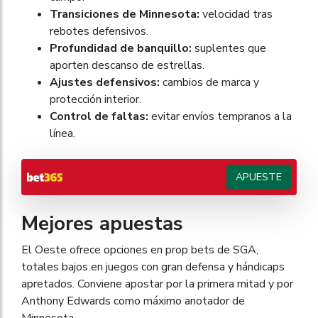
Transiciones de Minnesota:
velocidad tras
rebotes defensivos.
Profundidad de banquillo:
suplentes que
aporten descanso de estrellas.
Ajustes defensivos:
cambios de marca y
protección interior.
Control de faltas:
evitar envíos tempranos a la
línea.
APUESTE
Mejores apuestas
El Oeste ofrece opciones en prop bets de SGA,
totales bajos en juegos con gran defensa y hándicaps
apretados. Conviene apostar por la primera mitad y por
Anthony Edwards como máximo anotador de
Minnesota.