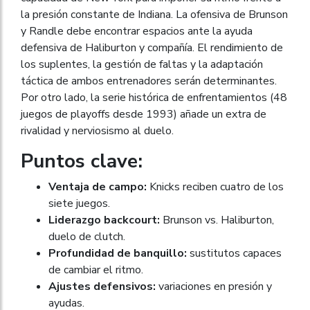
la presión constante de Indiana. La ofensiva de Brunson
y Randle debe encontrar espacios ante la ayuda
defensiva de Haliburton y compañía. El rendimiento de
los suplentes, la gestión de faltas y la adaptación
táctica de ambos entrenadores serán determinantes.
Por otro lado, la serie histórica de enfrentamientos (48
juegos de playoffs desde 1993) añade un extra de
rivalidad y nerviosismo al duelo.
Puntos clave:
Ventaja de campo:
Knicks reciben cuatro de los
siete juegos.
Liderazgo backcourt:
Brunson vs. Haliburton,
duelo de clutch.
Profundidad de banquillo:
sustitutos capaces
de cambiar el ritmo.
Ajustes defensivos:
variaciones en presión y
ayudas.