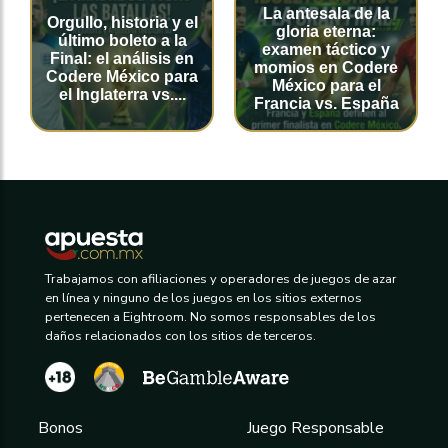
La antesala de la
Orgullo, historia y el
gloria eterna:
último boleto a la
examen táctico y
Final: el análisis en
momios en Codere
Codere México para
México para el
el Inglaterra vs....
Francia vs. España
Trabajamos con afiliaciones y operadores de juegos de azar
en línea y ninguno de los juegos en los sitios externos
pertenecen a Eightroom. No somos responsables de los
daños relacionados con los sitios de terceros.
Bonos
Juego Responsable