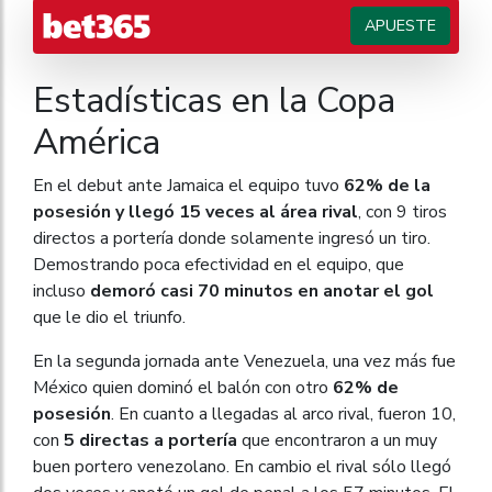
APUESTE
Estadísticas en la Copa
América
En el debut ante Jamaica el equipo tuvo
62% de la
posesión y llegó 15 veces al área rival
, con 9 tiros
directos a portería donde solamente ingresó un tiro.
Demostrando poca efectividad en el equipo, que
incluso
demoró casi 70 minutos en anotar el gol
que le dio el triunfo.
En la segunda jornada ante Venezuela, una vez más fue
México quien dominó el balón con otro
62% de
posesión
. En cuanto a llegadas al arco rival, fueron 10,
con
5 directas a portería
que encontraron a un muy
buen portero venezolano. En cambio el rival sólo llegó