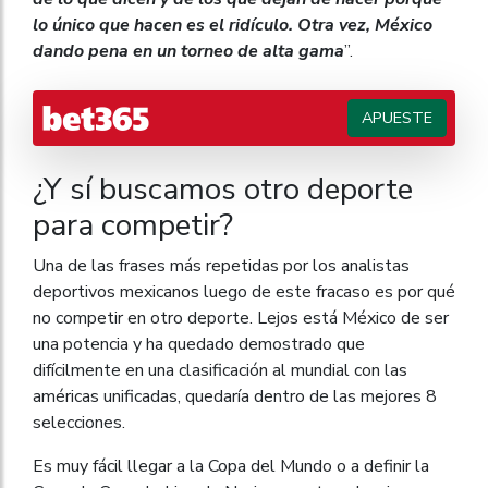
lo único que hacen es el ridículo. Otra vez, México
dando pena en un torneo de alta gama
”.
APUESTE
¿Y sí buscamos otro deporte
para competir?
Una de las frases más repetidas por los analistas
deportivos mexicanos luego de este fracaso es por qué
no competir en otro deporte. Lejos está México de ser
una potencia y ha quedado demostrado que
difícilmente en una clasificación al mundial con las
américas unificadas, quedaría dentro de las mejores 8
selecciones.
Es muy fácil llegar a la Copa del Mundo o a definir la