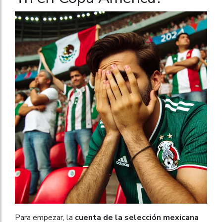
Para empezar, la
cuenta de la selección mexicana