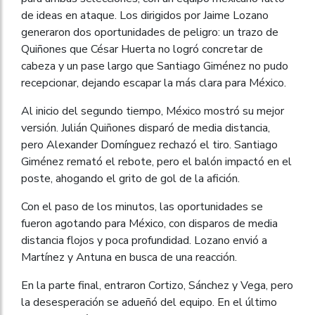
de ideas en ataque. Los dirigidos por Jaime Lozano
generaron dos oportunidades de peligro: un trazo de
Quiñones que César Huerta no logró concretar de
cabeza y un pase largo que Santiago Giménez no pudo
recepcionar, dejando escapar la más clara para México.
Al inicio del segundo tiempo, México mostró su mejor
versión. Julián Quiñones disparó de media distancia,
pero Alexander Domínguez rechazó el tiro. Santiago
Giménez remató el rebote, pero el balón impactó en el
poste, ahogando el grito de gol de la afición.
Con el paso de los minutos, las oportunidades se
fueron agotando para México, con disparos de media
distancia flojos y poca profundidad. Lozano envió a
Martínez y Antuna en busca de una reacción.
En la parte final, entraron Cortizo, Sánchez y Vega, pero
la desesperación se adueñó del equipo. En el último