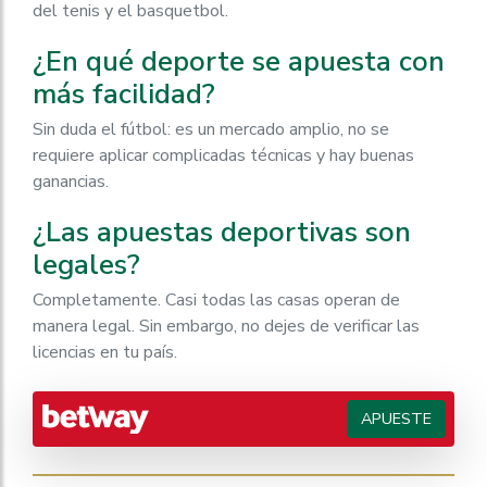
del tenis y el basquetbol.
¿En qué deporte se apuesta con
más facilidad?
Sin duda el fútbol: es un mercado amplio, no se
requiere aplicar complicadas técnicas y hay buenas
ganancias.
¿Las apuestas deportivas son
legales?
Completamente. Casi todas las casas operan de
manera legal. Sin embargo, no dejes de verificar las
licencias en tu país.
APUESTE