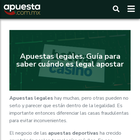
Buscar
Apuestas legales. Guía para
saber cuándo es legal apostar
Apuestas legales
hay muchas, pero otras pueden no
serlo y parecer que están dentro de la legalidad. Es
importante entonces diferenciar las casas fraudulentas
para evitar inconvenientes.
El negocio de las
apuestas deportivas
ha crecido