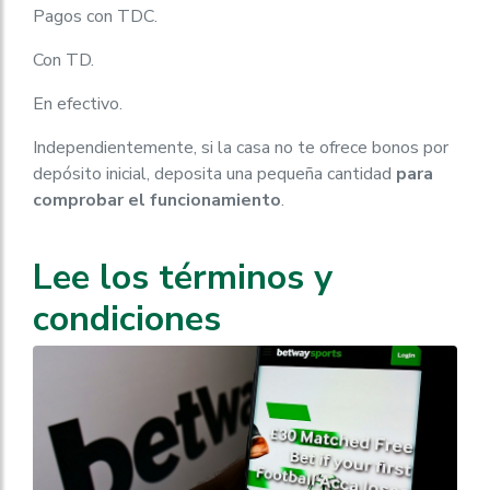
Pagos con TDC.
Con TD.
En efectivo.
Independientemente, si la casa no te ofrece bonos por
depósito inicial, deposita una pequeña cantidad
para
comprobar el funcionamiento
.
Lee los términos y
condiciones