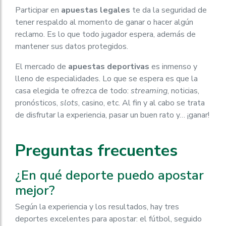
Participar en
apuestas legales
te da la seguridad de
tener respaldo al momento de ganar o hacer algún
reclamo. Es lo que todo jugador espera, además de
mantener sus datos protegidos.
El mercado de
apuestas deportivas
es inmenso y
lleno de especialidades. Lo que se espera es que la
casa elegida te ofrezca de todo:
streaming
, noticias,
pronósticos,
slots
, casino, etc. Al fin y al cabo se trata
de disfrutar la experiencia, pasar un buen rato y… ¡ganar!
Preguntas frecuentes
¿En qué deporte puedo apostar
mejor?
Según la experiencia y los resultados, hay tres
deportes excelentes para apostar: el fútbol, seguido