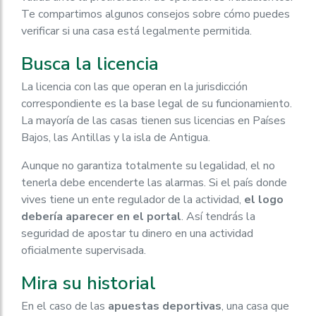
Te compartimos algunos consejos sobre cómo puedes
verificar si una casa está legalmente permitida.
Busca la licencia
La licencia con las que operan en la jurisdicción
correspondiente es la base legal de su funcionamiento.
La mayoría de las casas tienen sus licencias en Países
Bajos, las Antillas y la isla de Antigua.
Aunque no garantiza totalmente su legalidad, el no
tenerla debe encenderte las alarmas. Si el país donde
vives tiene un ente regulador de la actividad,
el logo
debería aparecer en el portal
. Así tendrás la
seguridad de apostar tu dinero en una actividad
oficialmente supervisada.
Mira su historial
En el caso de las
apuestas deportivas
, una casa que