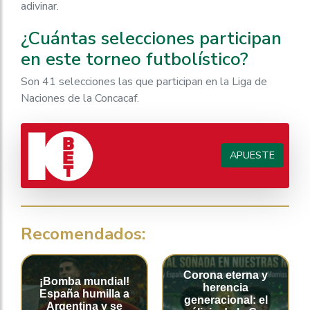
adivinar.
¿Cuántas selecciones participan
en este torneo futbolístico?
Son 41 selecciones las que participan en la Liga de
Naciones de la Concacaf.
APUESTE
Recomendados:
Corona eterna y
¡Bomba mundial!
herencia
España humilla a
generacional: el
Argentina y se