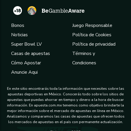
Bonos
Juego Responsable
Noticias
Política de Cookies
Super Bowl LV
Política de privacidad
Casas de apuestas
Términos y
Cómo Apostar
Condiciones
Anuncie Aqui
En este sitio encontrarás toda la información que necesites sobre las
apuestas deportivas en México. Conocerás todo sobre los sitios de
apuestas que puedas ahorrar en tiempo y dinero a la hora de buscar
información. En apuesta.com.mx tenemos como objetivo brindarte la
mejor información sobre el mercado de apuestas en línea en México.
Analizamos y comparamos las casas de apuestas que ofrecen todos
los mercados de apuestas en el país con permanente actualización.