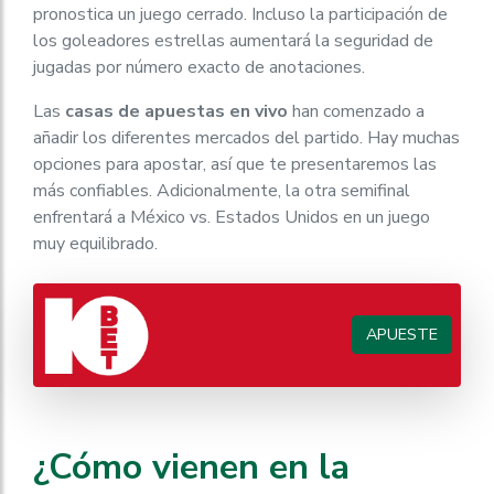
pronostica un juego cerrado. Incluso la participación de
los goleadores estrellas aumentará la seguridad de
jugadas por número exacto de anotaciones.
Las
casas de apuestas en vivo
han comenzado a
añadir los diferentes mercados del partido. Hay muchas
opciones para apostar, así que te presentaremos las
más confiables. Adicionalmente, la otra semifinal
enfrentará a México vs. Estados Unidos en un juego
muy equilibrado.
APUESTE
¿Cómo vienen en la