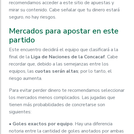
recomendamos acceder a este sitio de apuestas y
mirar su contenido. Cabe señalar que tu dinero estará
seguro, no hay riesgos.
Mercados para apostar en este
partido
Este encuentro decidirá el equipo que clasificará a la
final de la
Liga de Naciones de la Concacaf
. Cabe
recordar que, debido a las semejanzas entre los
equipos, las
cuotas serán altas
; por lo tanto, el
riesgo aumenta.
Para evitar perder dinero te recomendamos seleccionar
los mercados menos complicados. Las jugadas que
tienen más probabilidades de concretarse son
siguientes:
•
Goles exactos por equipo
.
Hay una diferencia
notoria entre la cantidad de goles anotados por ambas