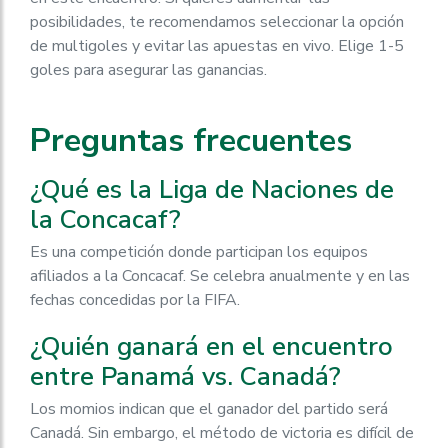
posibilidades, te recomendamos seleccionar la opción
de multigoles y evitar las apuestas en vivo. Elige 1-5
goles para asegurar las ganancias.
Preguntas frecuentes
¿Qué es la Liga de Naciones de
la Concacaf?
Es una competición donde participan los equipos
afiliados a la Concacaf. Se celebra anualmente y en las
fechas concedidas por la FIFA.
¿Quién ganará en el encuentro
entre Panamá vs. Canadá?
Los momios indican que el ganador del partido será
Canadá. Sin embargo, el método de victoria es difícil de