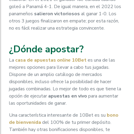
goleó a Panamá 4-1. De igual manera, en el 2022 los
panameños
salieron victoriosos
al ganar 1-0. Los
otros 3 juegos finalizaron en empate; por esta razón,
no es fácil realizar una estrategia convincente.
¿Dónde apostar?
La
casa de apuestas
online
10Bet
es una de las
mejores opciones para llevar a cabo tus jugadas.
Dispone de un amplio catálogo de mercados
disponibles, incluso ofrece la posibilidad de hacer
jugadas combinadas. Lo mejor de todo es que tiene la
opción de ejecutar
apuestas en vivo
para aumentar
las oportunidades de ganar.
Una característica interesante de 10Bet es su
bono
de bienvenida
del 100% de tu primer depósito.
También hay otras bonificaciones disponibles, te