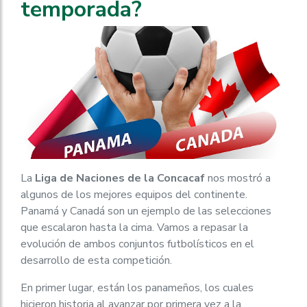
temporada?
La
Liga de Naciones de la Concacaf
nos mostró a
algunos de los mejores equipos del continente.
Panamá y Canadá son un ejemplo de las selecciones
que escalaron hasta la cima. Vamos a repasar la
evolución de ambos conjuntos futbolísticos en el
desarrollo de esta competición.
En primer lugar, están los panameños, los cuales
hicieron historia al avanzar por primera vez a la