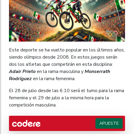
Este deporte se ha vuelto popular en los últimos años,
siendo olímpico desde 2008. En estos juegos serán
dos los atletas que competirán en esta disciplina:
Adair Prieto
en la rama masculina y
Monserrath
Rodríguez
en la rama femenina.
El 28 de julio desde las 6:10 será el turno para la rama
femenina y el 29 de julio a la misma hora para la
competición masculina.
APUESTE