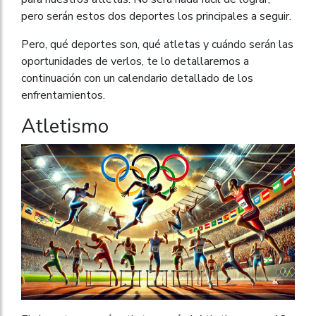
pero serán estos dos deportes los principales a seguir.
Pero, qué deportes son, qué atletas y cuándo serán las
oportunidades de verlos, te lo detallaremos a
continuación con un calendario detallado de los
enfrentamientos.
Atletismo