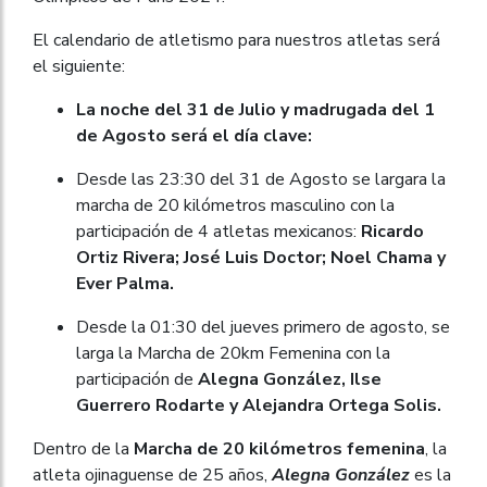
El calendario de atletismo para nuestros atletas será
el siguiente:
La noche del 31 de Julio y madrugada del 1
de Agosto será el día clave:
Desde las 23:30 del 31 de Agosto se largara la
marcha de 20 kilómetros masculino con la
participación de 4 atletas mexicanos:
Ricardo
Ortiz Rivera; José Luis Doctor; Noel Chama y
Ever Palma.
Desde la 01:30 del jueves primero de agosto, se
larga la Marcha de 20km Femenina con la
participación de
Alegna González, Ilse
Guerrero Rodarte y Alejandra Ortega Solis.
Dentro de la
Marcha de 20 kilómetros femenina
, la
atleta ojinaguense de 25 años,
Alegna González
es la