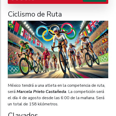
Ciclismo de Ruta
México tendrá a una atleta en la competencia de ruta,
será
Marcela Prieto Castañeda
. La competición será
el día 4 de agosto desde las 6:00 de la mañana. Será
un total de 158 kilómetros.
Clavados