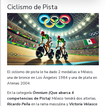
Ciclismo de Pista
El ciclismo de pista le ha dado 2 medallas a México,
una de bronce en Los Ángeles 1984 y una de plata en
Atenas 2004.
En la categoría
Ómnium (
Que abarca 4
competencias de Pista
)
México tendrá dos atletas,
Ricardo Peña
en la rama masculina y
Victoria Velasco