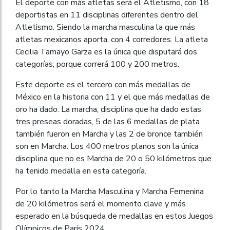
El deporte con más atletas será el Atletismo, con 18
deportistas en 11 disciplinas diferentes dentro del
Atletismo. Siendo la marcha masculina la que más
atletas mexicanos aporta, con 4 corredores. La atleta
Cecilia Tamayo Garza es la única que disputará dos
categorías, porque correrá 100 y 200 metros.
Este deporte es el tercero con más medallas de
México en la historia con 11 y el que más medallas de
oro ha dado. La marcha, disciplina que ha dado estas
tres preseas doradas, 5 de las 6 medallas de plata
también fueron en Marcha y las 2 de bronce también
son en Marcha. Los 400 metros planos son la única
disciplina que no es Marcha de 20 o 50 kilómetros que
ha tenido medalla en esta categoría.
Por lo tanto la Marcha Masculina y Marcha Femenina
de 20 kilómetros será el momento clave y más
esperado en la búsqueda de medallas en estos Juegos
Olímpicos de París 2024.