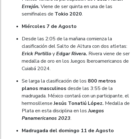
Errejón.
Viene de ser quinta en una de las
semifinales de
Tokio 2020
.
Miércoles 7 de Agosto
Desde las 2:05 de la mañana comienza la
clasificación del Salto de Altura con dos atletas:
Erick Portillo
y
Edgar Rivera.
Rivera viene de ser
medalla de oro en los Juegos Iberoamericanos de
Cuiabá 2024.
Se larga la clasificación de los
800 metros
planos masculinos
desde las 3:55 de la
madrugada. México contará con un participante, el
hermosillense
Jesús Tonatiú López.
Medalla de
Plata en esta disciplina en los
Juegos
Panamericanos 2023
.
Madrugada del domingo 11 de Agosto