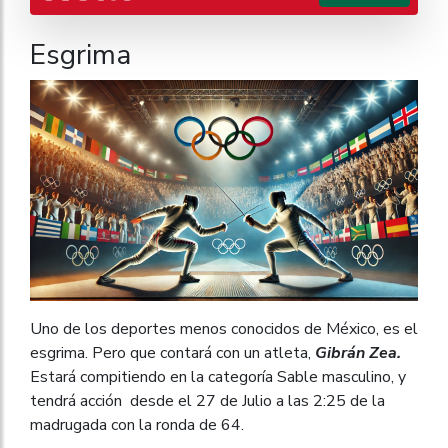
Esgrima
Uno de los deportes menos conocidos de México, es el
esgrima. Pero que contará con un atleta,
Gibrán Zea.
Estará compitiendo en la categoría Sable masculino, y
tendrá acción desde el 27 de Julio a las 2:25 de la
madrugada con la ronda de 64.