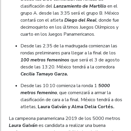
clasificación del
Lanzamiento de Martillo
en el
grupo A. desde las 3:35 será el grupo B. México
contará con el atleta
Diego del Real
, donde fue
decimoquinto en los últimos Juegos Olímpicos y
cuarto en los Juegos Panamericanos.
Desde las 2:35 de la madrugada comienzan las
rondas preliminares para llegar a la final de los
100 metros femeninos
que será el 3 de agosto
desde las 13:20. México tendrá a la corredora
Cecilia Tamayo Garza.
Desde las 10:10 comienza la ronda 1
5000
metros femenino
, que comenzará a armar la
clasificación de cara a la final. México tendrá a dos
atletas,
Laura Galván y Alma Delia Cortés.
La campeona panamericana 2019 de los 5000 metros
Laura Galván
es candidata a realizar una buena