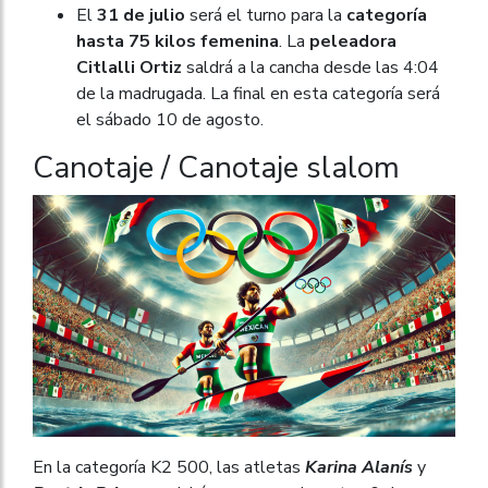
El
31 de julio
será el turno para la
categoría
hasta 75 kilos femenina
. La
peleadora
Citlalli Ortiz
saldrá a la cancha desde las 4:04
de la madrugada. La final en esta categoría será
el sábado 10 de agosto.
Canotaje / Canotaje slalom
En la categoría K2 500, las atletas
Karina Alanís
y