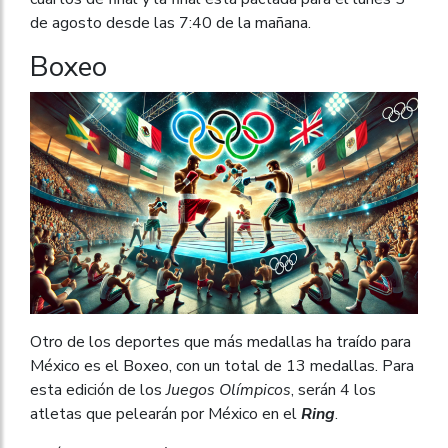
de agosto desde las 7:40 de la mañana.
Boxeo
Otro de los deportes que más medallas ha traído para
México es el Boxeo, con un total de 13 medallas. Para
esta edición de los
Juegos Olímpicos
, serán 4 los
atletas que pelearán por México en el
Ring
.