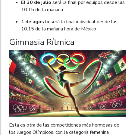
El 30 de julio
será la final por equipos desde las
10:15 de la mañana
1 de agosto
será la final individual desde las
10:15 de la mañana hora de México
Gimnasia Rítmica
Esta es otra de las competiciones más hermosas de
los Juegos Olímpicos, con la categoría femenina