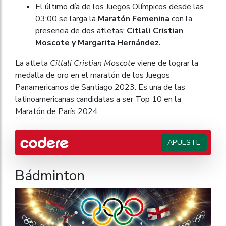
El último día de los Juegos Olímpicos desde las
03:00 se larga la
Maratón Femenina
con la
presencia de dos atletas:
Citlali Cristian
Moscote y Margarita Hernández.
La atleta
Citlali Cristian Moscote
viene de lograr la
medalla de oro en el maratón de los Juegos
Panamericanos de Santiago 2023. Es una de las
latinoamericanas candidatas a ser Top 10 en la
Maratón de París 2024.
APUESTE
Bádminton