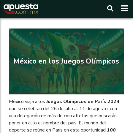
Buscar
México en los Juegos Olímpicos
México viaja a los
Juegos Olímpicos de París 2024
,
que se celebran del 26 de julio al 11 de agosto, con
una delegación de más de cien atletas que buscarán
poner en alto el nombre del país. El mundo del
deporte se reúne en París en esta oportunidad
100