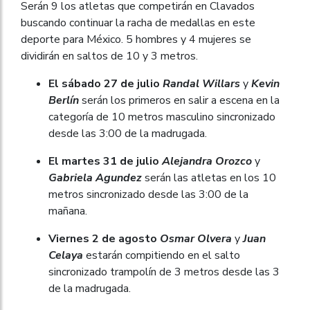
Serán 9 los atletas que competirán en Clavados
buscando continuar la racha de medallas en este
deporte para México. 5 hombres y 4 mujeres se
dividirán en saltos de 10 y 3 metros.
El sábado 27 de julio
Randal Willars
y
Kevin
Berlín
serán los primeros en salir a escena en la
categoría de 10 metros masculino sincronizado
desde las 3:00 de la madrugada.
El martes 31 de julio
Alejandra Orozco
y
Gabriela Agundez
serán las atletas en los 10
metros sincronizado desde las 3:00 de la
mañana.
Viernes 2 de agosto
Osmar Olvera
y
Juan
Celaya
estarán compitiendo en el salto
sincronizado trampolín de 3 metros desde las 3
de la madrugada.