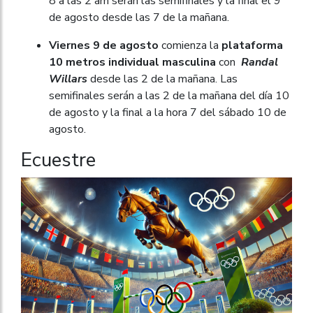
8 a las 2 am serán las semifinales y la final el 9
de agosto desde las 7 de la mañana.
Viernes 9 de agosto
comienza la
plataforma
10 metros individual masculina
con
Randal
Willars
desde las 2 de la mañana. Las
semifinales serán a las 2 de la mañana del día 10
de agosto y la final a la hora 7 del sábado 10 de
agosto.
Ecuestre