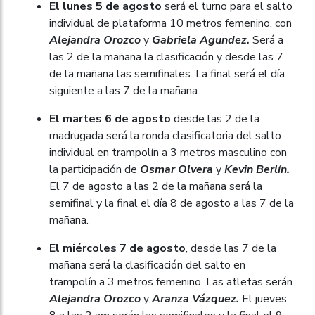
El lunes 5 de agosto
será el turno para el salto
individual de plataforma 10 metros femenino, con
Alejandra Orozco
y
Gabriela Agundez.
Será a
las 2 de la mañana la clasificación y desde las 7
de la mañana las semifinales. La final será el día
siguiente a las 7 de la mañana.
El martes 6 de agosto
desde las 2 de la
madrugada será la ronda clasificatoria del salto
individual en trampolín a 3 metros masculino con
la participación de
Osmar Olvera
y
Kevin Berlín.
El 7 de agosto a las 2 de la mañana será la
semifinal y la final el día 8 de agosto a las 7 de la
mañana.
El miércoles 7 de agosto
, desde las 7 de la
mañana será la clasificación del salto en
trampolín a 3 metros femenino. Las atletas serán
Alejandra Orozco
y
Aranza Vázquez.
El jueves