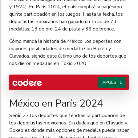
y 1924). En París 2024, el país cumplirá su vigésimo
quinta participación en los Juegos. Hasta la fecha, los
deportistas mexicanos han ganado un total de 73
medallas: 13 de oro, 24 de plata y 36 de bronce.
Cómo manda la historia de México, los deportes con
mayores posibilidades de medalla son Boxeo y
Clavados, siendo este último uno de los deportes que
nos dieron medallas en Tokio 2020.
APUESTE
México en París 2024
Serán 27 los deportes que tendrán la participación de
los deportistas mexicanos. Sin dudas que en Clavado y
Boxeo es donde más opciones de medalla puede haber
para nuestros atletas. No será nada fácil de lograr,