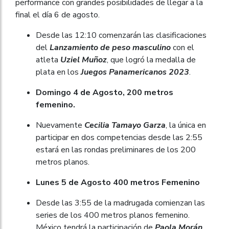
performance con grandes posibilidades de llegar a la
final el día 6 de agosto.
Desde las 12:10 comenzarán las clasificaciones
del
Lanzamiento de peso masculino
con el
atleta
Uziel Muñoz
, que logró la medalla de
plata en los
Juegos Panamericanos 2023
.
Domingo 4 de Agosto, 200 metros
femenino.
Nuevamente
Cecilia Tamayo Garza
, la única en
participar en dos competencias desde las 2:55
estará en las rondas preliminares de los 200
metros planos.
Lunes 5 de Agosto 400 metros Femenino
Desde las 3:55 de la madrugada comienzan las
series de los 400 metros planos femenino.
México tendrá la participación de
Paola Morán