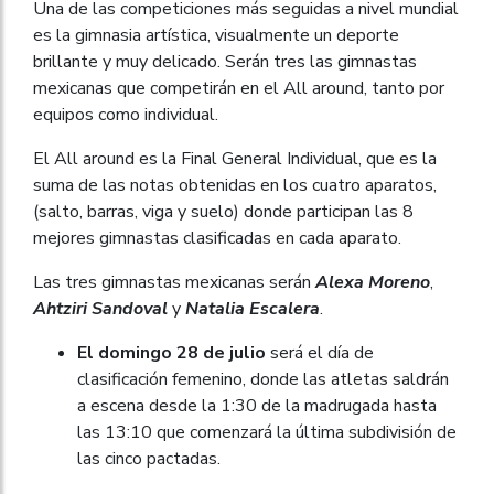
Una de las competiciones más seguidas a nivel mundial
es la gimnasia artística, visualmente un deporte
brillante y muy delicado. Serán tres las gimnastas
mexicanas que competirán en el All around, tanto por
equipos como individual.
El All around es la Final General Individual, que es la
suma de las notas obtenidas en los cuatro aparatos,
(salto, barras, viga y suelo) donde participan las 8
mejores gimnastas clasificadas en cada aparato.
Las tres gimnastas mexicanas serán
Alexa Moreno
,
Ahtziri Sandoval
y
Natalia Escalera
.
El domingo 28 de julio
será el día de
clasificación femenino, donde las atletas saldrán
a escena desde la 1:30 de la madrugada hasta
las 13:10 que comenzará la última subdivisión de
las cinco pactadas.