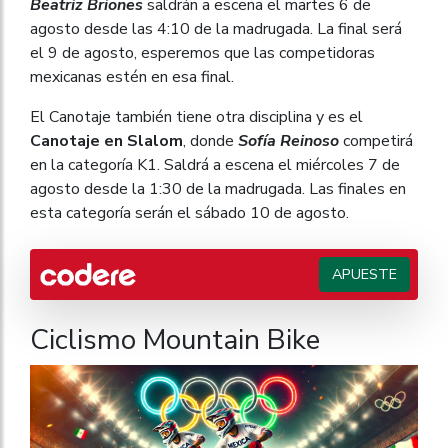
Beatriz Briones
saldrán a escena el martes 6 de
agosto desde las 4:10 de la madrugada. La final será
el 9 de agosto, esperemos que las competidoras
mexicanas estén en esa final.
El Canotaje también tiene otra disciplina y es el
Canotaje en Slalom
, donde
Sofía Reinoso
competirá
en la categoría K1. Saldrá a escena el miércoles 7 de
agosto desde la 1:30 de la madrugada. Las finales en
esta categoría serán el sábado 10 de agosto.
APUESTE
Ciclismo Mountain Bike