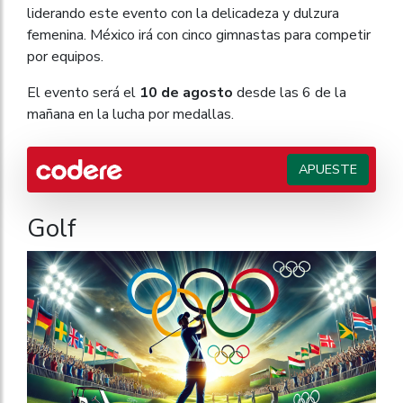
liderando este evento con la delicadeza y dulzura
femenina. México irá con cinco gimnastas para competir
por equipos.
El evento será el
10 de agosto
desde las 6 de la
mañana en la lucha por medallas.
APUESTE
Golf