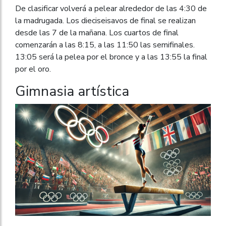
De clasificar volverá a pelear alrededor de las 4:30 de
la madrugada. Los dieciseisavos de final se realizan
desde las 7 de la mañana. Los cuartos de final
comenzarán a las 8:15, a las 11:50 las semifinales.
13:05 será la pelea por el bronce y a las 13:55 la final
por el oro.
Gimnasia artística