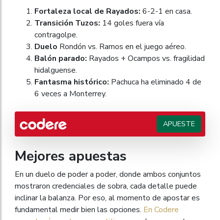
Fortaleza local de Rayados:
6-2-1 en casa.
Transición Tuzos:
14 goles fuera vía
contragolpe.
Duelo
Rondón vs. Ramos en el juego aéreo.
Balón parado:
Rayados + Ocampos vs. fragilidad
hidalguense.
Fantasma histórico:
Pachuca ha eliminado 4 de
6 veces a Monterrey.
APUESTE
Mejores apuestas
En un duelo de poder a poder, donde ambos conjuntos
mostraron credenciales de sobra, cada detalle puede
inclinar la balanza. Por eso, al momento de apostar es
fundamental medir bien las opciones.
En Codere