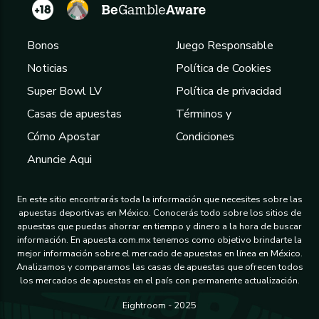
Bonos
Juego Responsable
Noticias
Política de Cookies
Super Bowl LV
Política de privacidad
Casas de apuestas
Términos y
Cómo Apostar
Condiciones
Anuncie Aqui
En este sitio encontrarás toda la información que necesites sobre las
apuestas deportivas en México. Conocerás todo sobre los sitios de
apuestas que puedas ahorrar en tiempo y dinero a la hora de buscar
información. En apuesta.com.mx tenemos como objetivo brindarte la
mejor información sobre el mercado de apuestas en línea en México.
Analizamos y comparamos las casas de apuestas que ofrecen todos
los mercados de apuestas en el país con permanente actualización.
Eightroom - 2025