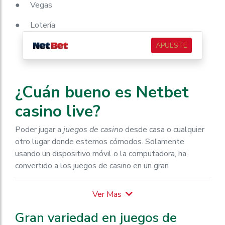
● Vegas
● Lotería
APUESTE
¿Cuán bueno es Netbet
casino live?
Poder jugar a
juegos de casino
desde casa o cualquier
otro lugar donde estemos cómodos. Solamente
usando un dispositivo móvil o la computadora, ha
convertido a los juegos de casino en un gran
entretenimiento.
Pero más aún si hablamos de los juegos que podemos
hacer en directo. Como si de verdad estuviéramos en un
Gran variedad en juegos de
casino, con una mesa real y un
crupier
real. Además, de