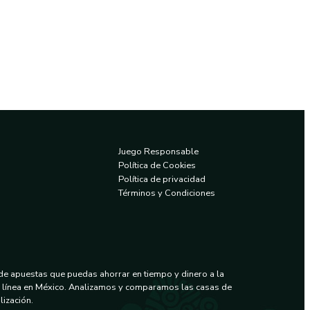
Juego Responsable
Política de Cookies
Política de privacidad
Términos y Condiciones
 de apuestas que puedas ahorrar en tiempo y dinero a la
n línea en México. Analizamos y comparamos las casas de
ización.