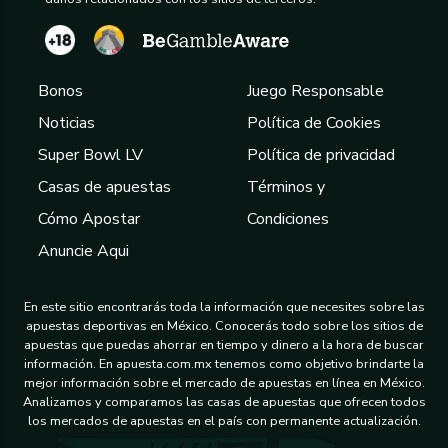
Bonos
Juego Responsable
Noticias
Política de Cookies
Super Bowl LV
Política de privacidad
Casas de apuestas
Términos y
Cómo Apostar
Condiciones
Anuncie Aqui
En este sitio encontrarás toda la información que necesites sobre las
apuestas deportivas en México. Conocerás todo sobre los sitios de
apuestas que puedas ahorrar en tiempo y dinero a la hora de buscar
información. En apuesta.com.mx tenemos como objetivo brindarte la
mejor información sobre el mercado de apuestas en línea en México.
Analizamos y comparamos las casas de apuestas que ofrecen todos
los mercados de apuestas en el país con permanente actualización.