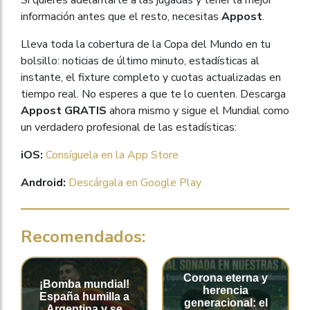
información antes que el resto, necesitas
Appost
.
Lleva toda la cobertura de la Copa del Mundo en tu
bolsillo: noticias de último minuto, estadísticas al
instante, el fixture completo y cuotas actualizadas en
tiempo real. No esperes a que te lo cuenten. Descarga
Appost GRATIS
ahora mismo y sigue el Mundial como
un verdadero profesional de las estadísticas:
iOS:
Consíguela en la App Store
Android:
Descárgala en Google Play
Recomendados:
Corona eterna y
¡Bomba mundial!
herencia
España humilla a
generacional: el
Argentina y se