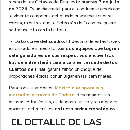
ronda de los Octavos de Final este
martes 7 de julio
de 2026
. Es un día crucial para el continente americano:
la vigente campeona del mundo busca mantener su
corona, mientras que la Selección de Colombia quiere
sellar una cita con la historia.
📌
Dato clave del cuadro:
El destino de estas llaves
es cruzado e inmediato;
los dos equipos que logren
salir ganadores de sus respectivos encuentros
hoy se enfrentarán cara a cara en la ronda de los
Cuartos de Final
, garantizando un choque de
proporciones épicas por un lugar en las semifinales.
Para toda la afición en
México que opera sus
mercados a través de Codere
, desarmamos las
pizarras estratégicas, el desgaste físico y las mejores
opciones del menú, en
estricto orden cronológico
.
EL DETALLE DE LAS