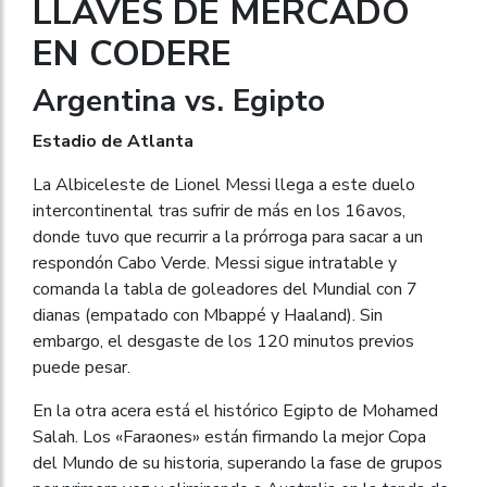
LLAVES DE MERCADO
EN CODERE
Argentina vs. Egipto
Estadio de Atlanta
La Albiceleste de Lionel Messi llega a este duelo
intercontinental tras sufrir de más en los 16avos,
donde tuvo que recurrir a la prórroga para sacar a un
respondón Cabo Verde. Messi sigue intratable y
comanda la tabla de goleadores del Mundial con 7
dianas (empatado con Mbappé y Haaland). Sin
embargo, el desgaste de los 120 minutos previos
puede pesar.
En la otra acera está el histórico Egipto de Mohamed
Salah. Los «Faraones» están firmando la mejor Copa
del Mundo de su historia, superando la fase de grupos