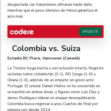
desgastada, las transiciones africanas harán daño,
mientras que el peso ofensivo de Messi garantiza el
arco rival.
APUESTE
Colombia vs. Suiza
Estadio BC Place, Vancouver (Canadá)
La Tricolor llega invicta y con la ilusión intacta. Registra
victorias sobre Uzbekistán (3-1), RD Congo (1-0) y
Ghana (1-0), además de un empate sin goles ante
Portugal. El lateral Daniel Muñoz se ha convertido en
un bastión en ambas áreas, y figuras como Luis Díaz y
James Rodríguez lideran un ataque desequilibrante.
Colombia busca regresar a unos Cuartos de Final por
primera vez desde 2014.