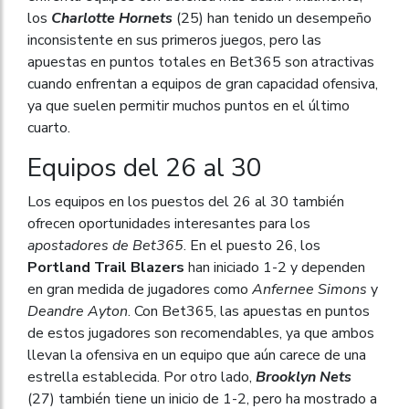
los
Charlotte Hornets
(25) han tenido un desempeño
inconsistente en sus primeros juegos, pero las
apuestas en puntos totales en Bet365 son atractivas
cuando enfrentan a equipos de gran capacidad ofensiva,
ya que suelen permitir muchos puntos en el último
cuarto.
Equipos del 26 al 30
Los equipos en los puestos del 26 al 30 también
ofrecen oportunidades interesantes para los
apostadores de Bet365
. En el puesto 26, los
Portland Trail Blazers
han iniciado 1-2 y dependen
en gran medida de jugadores como
Anfernee Simons
y
Deandre Ayton
. Con Bet365, las apuestas en puntos
de estos jugadores son recomendables, ya que ambos
llevan la ofensiva en un equipo que aún carece de una
estrella establecida. Por otro lado,
Brooklyn Nets
(27) también tiene un inicio de 1-2, pero ha mostrado a