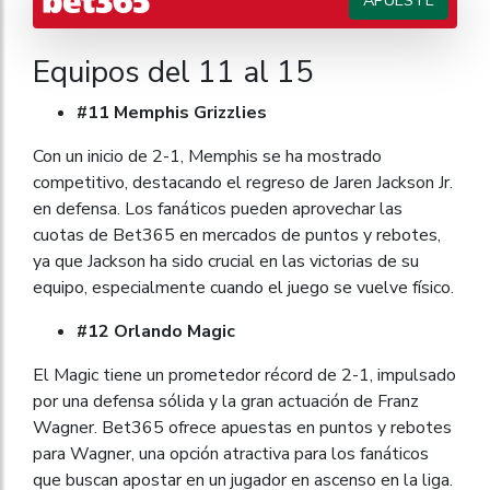
Equipos del 11 al 15
#11 Memphis Grizzlies
Con un inicio de 2-1, Memphis se ha mostrado
competitivo, destacando el regreso de Jaren Jackson Jr.
en defensa. Los fanáticos pueden aprovechar las
cuotas de Bet365 en mercados de puntos y rebotes,
ya que Jackson ha sido crucial en las victorias de su
equipo, especialmente cuando el juego se vuelve físico.
#12 Orlando Magic
El Magic tiene un prometedor récord de 2-1, impulsado
por una defensa sólida y la gran actuación de Franz
Wagner. Bet365 ofrece apuestas en puntos y rebotes
para Wagner, una opción atractiva para los fanáticos
que buscan apostar en un jugador en ascenso en la liga.