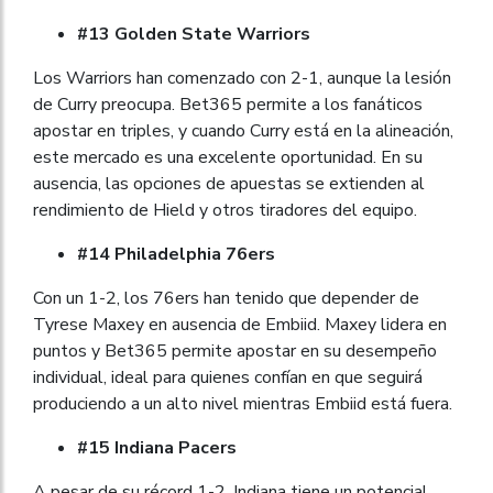
#13 Golden State Warriors
Los Warriors han comenzado con 2-1, aunque la lesión
de Curry preocupa. Bet365 permite a los fanáticos
apostar en triples, y cuando Curry está en la alineación,
este mercado es una excelente oportunidad. En su
ausencia, las opciones de apuestas se extienden al
rendimiento de Hield y otros tiradores del equipo.
#14 Philadelphia 76ers
Con un 1-2, los 76ers han tenido que depender de
Tyrese Maxey en ausencia de Embiid. Maxey lidera en
puntos y Bet365 permite apostar en su desempeño
individual, ideal para quienes confían en que seguirá
produciendo a un alto nivel mientras Embiid está fuera.
#15 Indiana Pacers
A pesar de su récord 1-2, Indiana tiene un potencial