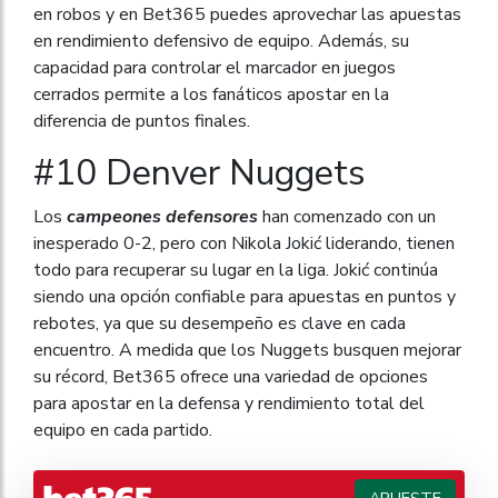
en robos y en Bet365 puedes aprovechar las apuestas
en rendimiento defensivo de equipo. Además, su
capacidad para controlar el marcador en juegos
cerrados permite a los fanáticos apostar en la
diferencia de puntos finales.
#10 Denver Nuggets
Los
campeones defensores
han comenzado con un
inesperado 0-2, pero con Nikola Jokić liderando, tienen
todo para recuperar su lugar en la liga. Jokić continúa
siendo una opción confiable para apuestas en puntos y
rebotes, ya que su desempeño es clave en cada
encuentro. A medida que los Nuggets busquen mejorar
su récord, Bet365 ofrece una variedad de opciones
para apostar en la defensa y rendimiento total del
equipo en cada partido.
APUESTE