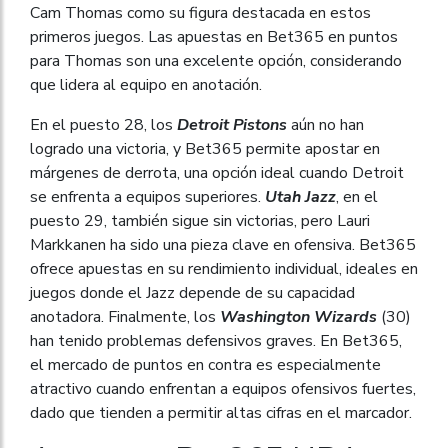
Cam Thomas como su figura destacada en estos
primeros juegos. Las apuestas en Bet365 en puntos
para Thomas son una excelente opción, considerando
que lidera al equipo en anotación.
En el puesto 28, los
Detroit Pistons
aún no han
logrado una victoria, y Bet365 permite apostar en
márgenes de derrota, una opción ideal cuando Detroit
se enfrenta a equipos superiores.
Utah Jazz
, en el
puesto 29, también sigue sin victorias, pero Lauri
Markkanen ha sido una pieza clave en ofensiva. Bet365
ofrece apuestas en su rendimiento individual, ideales en
juegos donde el Jazz depende de su capacidad
anotadora. Finalmente, los
Washington Wizards
(30)
han tenido problemas defensivos graves. En Bet365,
el mercado de puntos en contra es especialmente
atractivo cuando enfrentan a equipos ofensivos fuertes,
dado que tienden a permitir altas cifras en el marcador.