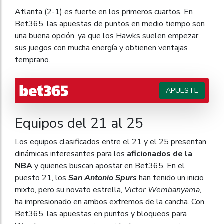
Atlanta (2-1) es fuerte en los primeros cuartos. En
Bet365, las apuestas de puntos en medio tiempo son
una buena opción, ya que los Hawks suelen empezar
sus juegos con mucha energía y obtienen ventajas
temprano.
APUESTE
Equipos del 21 al 25
Los equipos clasificados entre el 21 y el 25 presentan
dinámicas interesantes para los
aficionados de la
NBA
y quienes buscan apostar en Bet365. En el
puesto 21, los
San Antonio Spurs
han tenido un inicio
mixto, pero su novato estrella,
Victor Wembanyama
,
ha impresionado en ambos extremos de la cancha. Con
Bet365, las apuestas en puntos y bloqueos para