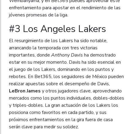
Wembanyama, y en Bet365 puedes aprovechar este
enfrentamiento para apostar en el rendimiento de las
jóvenes promesas de la liga.
#3 Los Angeles Lakers
El resurgimiento de los Lakers ha sido notable,
arrancando la temporada con tres victorias
importantes, donde
Anthony Davis
ha demostrado
estar en su mejor momento. Davis ha sido esencial en
el juego de los Lakers, dominando en los puntos y
rebotes. En Bet365, los seguidores de México pueden
realizar apuestas sobre el desempeño de Davis,
LeBron James
y otros jugadores clave, aprovechando
mercados como los puntos individuales, dobles-dobles
y triples-dobles. La gran actuación de los Lakers los
posiciona como favoritos en cada partido, y sus
próximos enfrentamientos en la gira fuera de casa
serán clave para medir su solidez.