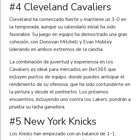
#4 Cleveland Cavaliers
Cleveland ha comenzado fuerte y mantiene un 3-0 en
la temporada, aunque su calendario inicial ha sido
favorable. Su juego en equipo ha demostrado una gran
cohesión, con Donovan Mitchell y Evan Mobley
liderando en ambos extremos de la cancha.
La combinación de juventud y experiencia en los
Cavaliers es ideal para mercados en Bet365 que
incluyen puntos de equipo, donde puedes anticipar el
rendimiento de su ofensiva, que ha sido contundente en
la pintura y desde el perímetro. Los próximos
encuentros, incluyendo uno contra los Lakers, pondrán a
prueba su racha ganadora.
#5 New York Knicks
Los Knicks han empezado con un balance de 1-1,