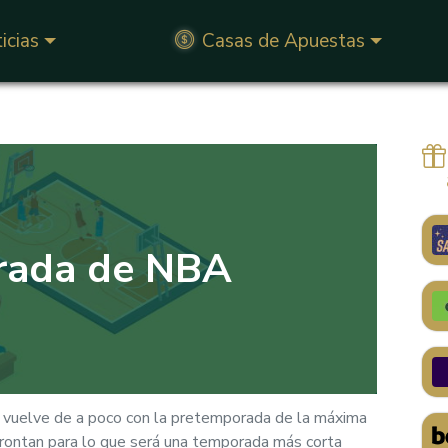
icias
Casas de Apuestas
rada de NBA
 vuelve de a poco con la pretemporada de la máxima
prontan para lo que será una temporada más corta