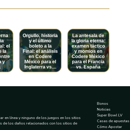
rá ante LeBron James, Stephen Curry y Giannis
el segundo contra el cuarto, Bayern München va ante
 de los principales 5 candidatos al MVP de la
res puntos, pero un Wolfsburgo que no le gana al
años. Desde ese partido que ganaron por 4 a 1 han
erna
Orgullo, historia
La antesala de
de Bayern y 1 empate.
ia
y el último
la gloria eterna:
l: el
boleto a la
examen táctico
e marcó 37 goles en esos 10 juego, un promedio de
e la
Final: el análisis
y momios en
entre
en Codere
Codere México
udo doblegar la defensa de Bayern y marcar en 5
a y
México para el
para el Francia
 quién será el campeón de la temporada 2020/21 están
a
Inglaterra vs....
vs. España
Instabet tenes tiempo hasta el 22 de diciembre,
ara decidirte por un equipo.
andidatos a quedar con el anillo en 2021:
Bonos
Noticias
Super Bowl LV
r en línea y ninguno de los juegos en los sitios
Casas de apuestas
 de los daños relacionados con los sitios de
Cómo Apostar