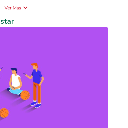
ede cambiar un partido. La opción de poder apostar
zan a mostrar sus nuevas caras. La más resonante sin
s apostadores. Porque además de apostar el ganador
no Facundo Campazzo a los Denver Nuggets. Tras
 de cuartos, puntos por cuarto o partido. También se
d de España.
star
go o de los cuartos será par o impar.
vo equipo es el actual campeón, con la llegada de
pletos para realizar estas apuestas, contando con
ue supo ser campeón y brillar su hermano
Pau Gasol
,
etemporada hasta el 19 de diciembre se encuentran en
ryant.
tadísticas en vivo.
o entre LeBron James y Stephen Curry será uno de
tbol que te permite ver hasta los tiros de los
orada. Más aún luego de la lesión que sufrió Curry
e faltas etc.
mporada pasada.