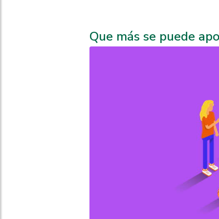
tan cambiante y donde en segundos pu
En estos partidos los equipos comien
por cuartos es lo más elegido por lo
dudas ha sido la llegada del argenti
del partido, se puede apostar ganador
grandes temporadas en el Real Madri
Que más se puede apo
puede apostar si la suma total del jue
Otro de los equipos que presenta nue
Instabet
es uno de los sitios más com
Marc Gasol. Que llega al club en el q
cada partido diario. Los juegos de pr
en los años dorados junto con Kobe B
el sitio y también puedes seguir las es
Además, como cada temporada el duel
Con un dibujo de una cancha de básque
los atractivos más grandes de la temp
equipos, si es triple, doble, cantidad d
que no pudo estar en casi toda la te