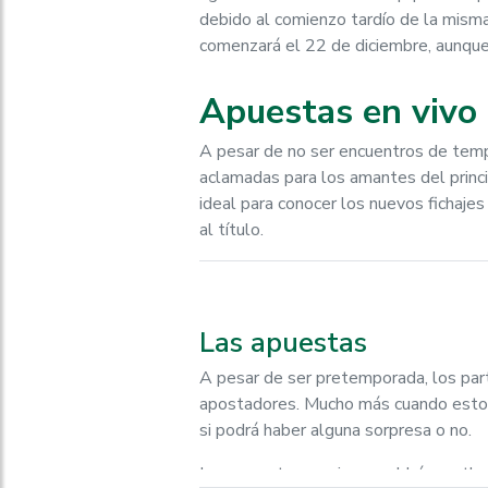
debido al comienzo tardío de la misma
comenzará el 22 de diciembre, aunque
Apuestas en vivo 
A pesar de no ser encuentros de temp
aclamadas para los amantes del princi
ideal para conocer los nuevos fichajes
al título.
Sabido es que Los Ángeles Lakers de
repetir el anillo. Hay que ver quien p
lado no se ve un rival para los Lakers.
Las apuestas
Partidos de pretemporada
A pesar de ser pretemporada, los par
apostadores. Mucho más cuando estos 
Los equipos tendrán entre 2 y 4 partido
si podrá haber alguna sorpresa o no.
la temporada. Pero las apuestas en viv
será el año de la NBA.
Las apuestas en vivo en el básquetbo