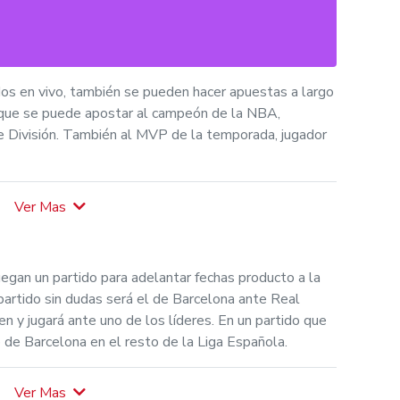
dos en vivo, también se pueden hacer apuestas a largo
orque se puede apostar al campeón de la NBA,
 División. También al MVP de la temporada, jugador
das a la hora de apostar, siendo la División Pasífico
la pareja y además de la que se cree saldrá el campeón
ngeles Lakers, Los Ángeles Clippers y Golden State
 la División como la Conferencia.
egan un partido para adelantar fechas producto a la
del año es LaMelo Ball de Charlotte Hornets, elegido
partido sin dudas será el de Barcelona ante Real
 aspirantes al premio son Anthony Edwards de
en y jugará ante uno de los líderes. En un partido que
seman de Golden State Warriors.
o de Barcelona en el resto de la Liga Española.
ada regular es el hombre de los Dallas Mavericks,
 favoritos en sus duelos ante equipos de mitad de
primera temporada en la máxima categoría del
e arriba son amplios favoritos en los pronósticos de