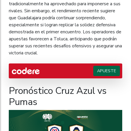
tradicionalmente ha aprovechado para imponerse a sus
rivales. Sin embargo, el rendimiento reciente sugiere
que Guadalajara podría continuar sorprendiendo,
especialmente si logran replicar la solidez defensiva
demostrada en el primer encuentro. Los operadores de
apuestas favorecen a Toluca, anticipando que podrán
superar sus recientes desafíos ofensivos y asegurar una
victoria crucial.
APUESTE
Pronóstico Cruz Azul vs
Pumas