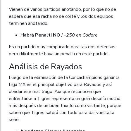
Vienen de varios partidos anotando, por lo que no se
espera que esa racha no se corte y los dos equipos
terminen anotando.
Habrá Penalti NO
/
-250 en Codere
Es un partido muy complicado para las dos defensas,
pero difícilmente haya un penalti en este partido.
Análisis de Rayados
Luego de la eliminación de la Concachampions ganar la
Liga MX es el principal objetivo para Rayados y así
olvidar ese mal trago. Aunque reconocen que
enfrentarse a Tigres representa un gran desafío mucho
más después de un buen triunfo como visitante, porque
saben que Tigres saldrá con todo para dar vuelta la
serie.