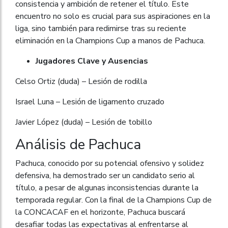
consistencia y ambición de retener el título. Este
encuentro no solo es crucial para sus aspiraciones en la
liga, sino también para redimirse tras su reciente
eliminación en la Champions Cup a manos de Pachuca.
Jugadores Clave y Ausencias
Celso Ortiz (duda) – Lesión de rodilla
Israel Luna – Lesión de ligamento cruzado
Javier López (duda) – Lesión de tobillo
Análisis de Pachuca
Pachuca, conocido por su potencial ofensivo y solidez
defensiva, ha demostrado ser un candidato serio al
título, a pesar de algunas inconsistencias durante la
temporada regular. Con la final de la Champions Cup de
la CONCACAF en el horizonte, Pachuca buscará
desafiar todas las expectativas al enfrentarse al