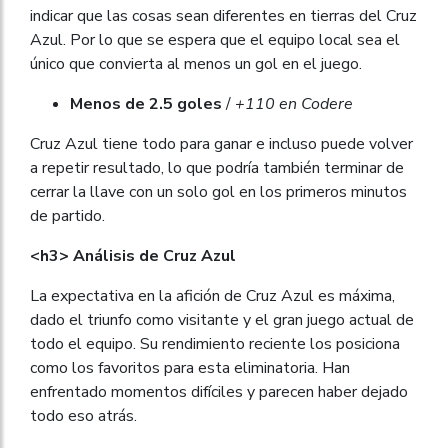
indicar que las cosas sean diferentes en tierras del Cruz
Azul. Por lo que se espera que el equipo local sea el
único que convierta al menos un gol en el juego.
Menos de 2.5 goles
/
+110 en Codere
Cruz Azul tiene todo para ganar e incluso puede volver
a repetir resultado, lo que podría también terminar de
cerrar la llave con un solo gol en los primeros minutos
de partido.
<h3> Análisis de Cruz Azul
La expectativa en la afición de Cruz Azul es máxima,
dado el triunfo como visitante y el gran juego actual de
todo el equipo. Su rendimiento reciente los posiciona
como los favoritos para esta eliminatoria. Han
enfrentado momentos difíciles y parecen haber dejado
todo eso atrás.