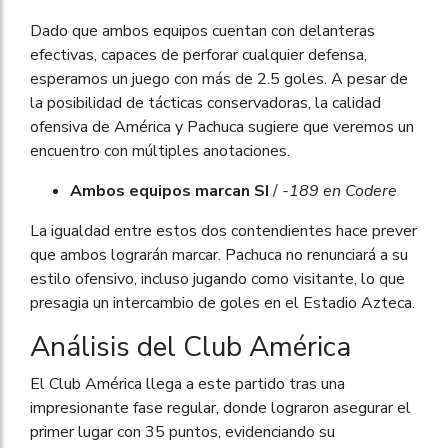
Dado que ambos equipos cuentan con delanteras
efectivas, capaces de perforar cualquier defensa,
esperamos un juego con más de 2.5 goles. A pesar de
la posibilidad de tácticas conservadoras, la calidad
ofensiva de América y Pachuca sugiere que veremos un
encuentro con múltiples anotaciones.
Ambos equipos marcan SI
/
-189 en Codere
La igualdad entre estos dos contendientes hace prever
que ambos lograrán marcar. Pachuca no renunciará a su
estilo ofensivo, incluso jugando como visitante, lo que
presagia un intercambio de goles en el Estadio Azteca.
Análisis del Club América
El Club América llega a este partido tras una
impresionante fase regular, donde lograron asegurar el
primer lugar con 35 puntos, evidenciando su