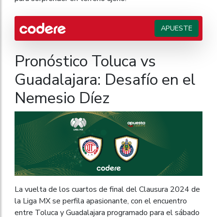
APUESTE
Pronóstico Toluca vs
Guadalajara: Desafío en el
Nemesio Díez
La vuelta de los cuartos de final del Clausura 2024 de
la Liga MX se perfila apasionante, con el encuentro
entre Toluca y Guadalajara programado para el sábado