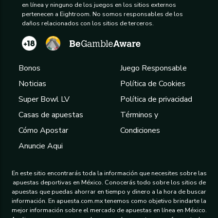
en línea y ninguno de los juegos en los sitios externos
pertenecen a Eightroom. No somos responsables de los
daños relacionados con los sitios de terceros.
Bonos
Juego Responsable
Noticias
Política de Cookies
Super Bowl LV
Política de privacidad
Casas de apuestas
Términos y
Cómo Apostar
Condiciones
Anuncie Aqui
En este sitio encontrarás toda la información que necesites sobre las
apuestas deportivas en México. Conocerás todo sobre los sitios de
apuestas que puedas ahorrar en tiempo y dinero a la hora de buscar
información. En apuesta.com.mx tenemos como objetivo brindarte la
mejor información sobre el mercado de apuestas en línea en México.