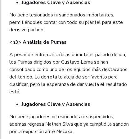
Jugadores Clave y Ausencias
No tiene lesionados ni sancionados importantes,
permitiéndoles contar con todo su plantel para este
decisivo partido.
<h3> Análisis de Pumas
A pesar de enfrentar críticas durante el partido de ida,
los Pumas dirigidos por Gustavo Lema se han
consolidado como uno de los equipos más destacados
del torneo. La derrota lo aleja de ser favorito para
clasificar, pero la esperanza de dar vuelta el resultado
está.
Jugadores Clave y Ausencias
No tiene jugadores ni lesionados ni suspendidos,
además regresa Nathan Silva que ya cumplió la sanción
por la expulsión ante Necaxa.