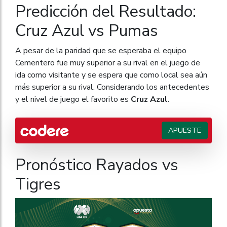
Predicción del Resultado:
Cruz Azul vs Pumas
A pesar de la paridad que se esperaba el equipo
Cementero fue muy superior a su rival en el juego de
ida como visitante y se espera que como local sea aún
más superior a su rival. Considerando los antecedentes
y el nivel de juego el favorito es
Cruz Azul
.
APUESTE
Pronóstico Rayados vs
Tigres