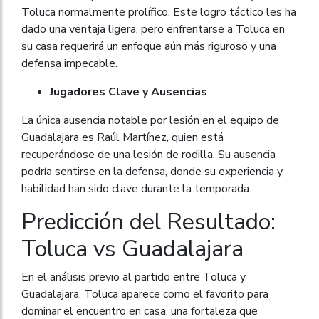
Toluca normalmente prolífico. Este logro táctico les ha
dado una ventaja ligera, pero enfrentarse a Toluca en
su casa requerirá un enfoque aún más riguroso y una
defensa impecable.
Jugadores Clave y Ausencias
La única ausencia notable por lesión en el equipo de
Guadalajara es Raúl Martínez, quien está
recuperándose de una lesión de rodilla. Su ausencia
podría sentirse en la defensa, donde su experiencia y
habilidad han sido clave durante la temporada.
Predicción del Resultado:
Toluca vs Guadalajara
En el análisis previo al partido entre Toluca y
Guadalajara, Toluca aparece como el favorito para
dominar el encuentro en casa, una fortaleza que