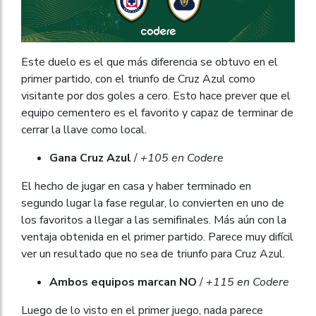
Este duelo es el que más diferencia se obtuvo en el
primer partido, con el triunfo de Cruz Azul como
visitante por dos goles a cero. Esto hace prever que el
equipo cementero es el favorito y capaz de terminar de
cerrar la llave como local.
Gana Cruz Azul
/
+105 en Codere
El hecho de jugar en casa y haber terminado en
segundo lugar la fase regular, lo convierten en uno de
los favoritos a llegar a las semifinales. Más aún con la
ventaja obtenida en el primer partido. Parece muy difícil
ver un resultado que no sea de triunfo para Cruz Azul.
Ambos equipos marcan NO
/
+115 en Codere
Luego de lo visto en el primer juego, nada parece