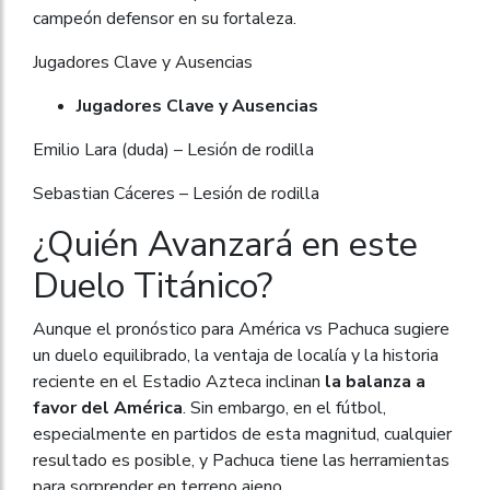
campeón defensor en su fortaleza.
Jugadores Clave y Ausencias
Jugadores Clave y Ausencias
Emilio Lara (duda) – Lesión de rodilla
Sebastian Cáceres – Lesión de rodilla
¿Quién Avanzará en este
Duelo Titánico?
Aunque el pronóstico para América vs Pachuca sugiere
un duelo equilibrado, la ventaja de localía y la historia
reciente en el Estadio Azteca inclinan
la balanza a
favor del América
. Sin embargo, en el fútbol,
especialmente en partidos de esta magnitud, cualquier
resultado es posible, y Pachuca tiene las herramientas
para sorprender en terreno ajeno.