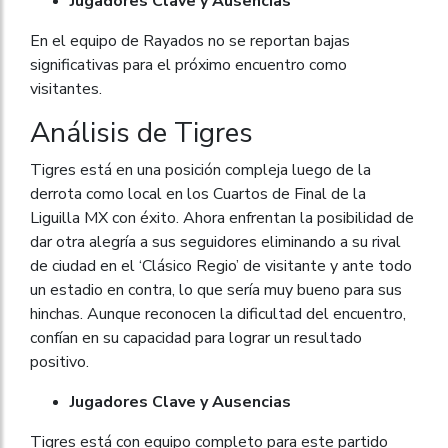
Jugadores Clave y Ausencias
En el equipo de Rayados no se reportan bajas
significativas para el próximo encuentro como
visitantes.
Análisis de Tigres
Tigres está en una posición compleja luego de la
derrota como local en los Cuartos de Final de la
Liguilla MX con éxito. Ahora enfrentan la posibilidad de
dar otra alegría a sus seguidores eliminando a su rival
de ciudad en el ‘Clásico Regio’ de visitante y ante todo
un estadio en contra, lo que sería muy bueno para sus
hinchas. Aunque reconocen la dificultad del encuentro,
confían en su capacidad para lograr un resultado
positivo.
Jugadores Clave y Ausencias
Tigres está con equipo completo para este partido