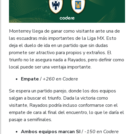
Monterrey llega de ganar como visitante ante una de
las escuadras más importantes de la Liga MX. Esto
deja el duelo de ida en un partido que sin dudas
promete ser atractivo para propios y extraños. El
triunfo no le asegura nada a Rayados, pero definir como
local puede ser una ventaja importante.
Empate
/
+260 en Codere
Se espera un partido parejo, donde los dos equipos
salgan a buscar el triunfo. Dada la victoria como
visitante, Rayados podría incluso conformarse con el
empate de cara al final del encuentro, lo que le daría el
pasaje a semifinales.
Ambos equipos marcan SI
/
-150 en Codere