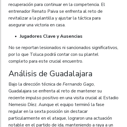
recuperación para continuar en la competencia. El
entrenador Renato Paiva se enfrenta al reto de
revitalizar a la plantilla y ajustar la táctica para
asegurar una victoria en casa.
Jugadores Clave y Ausencias
No se reportan lesionados ni sancionados significativos,
por lo que Toluca podrá contar con su plantel
completo para este crucial encuentro.
Análisis de Guadalajara
Bajo la dirección técnica de
Fernando Gago
,
Guadalajara se enfrenta al reto de mantener su
reciente impulso positivo en una visita crucial al Estadio
Nemesio Díez. Aunque el equipo terminó la fase
regular en la sexta posición sin destacar
particularmente en el ataque, lograron una actuación
notable en el partido de ida, manteniendo a raya a un