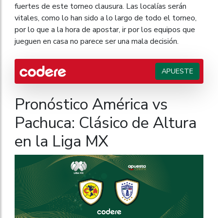
fuertes de este torneo clausura. Las localías serán
vitales, como lo han sido a lo largo de todo el torneo,
por lo que a la hora de apostar, ir por los equipos que
jueguen en casa no parece ser una mala decisión.
APUESTE
Pronóstico América vs
Pachuca: Clásico de Altura
en la Liga MX