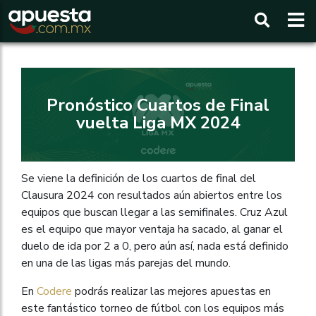
Buscar
Pronóstico Cuartos de Final
vuelta Liga MX 2024
Se viene la definición de los cuartos de final del
Clausura 2024 con resultados aún abiertos entre los
equipos que buscan llegar a las semifinales. Cruz Azul
es el equipo que mayor ventaja ha sacado, al ganar el
duelo de ida por 2 a 0, pero aún así, nada está definido
en una de las ligas más parejas del mundo.
En
Codere
podrás realizar las mejores apuestas en
este fantástico torneo de fútbol con los equipos más