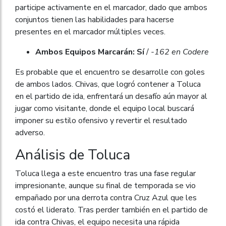
participe activamente en el marcador, dado que ambos
conjuntos tienen las habilidades para hacerse
presentes en el marcador múltiples veces.
Ambos Equipos Marcarán: Sí
/
-162 en Codere
Es probable que el encuentro se desarrolle con goles
de ambos lados. Chivas, que logró contener a Toluca
en el partido de ida, enfrentará un desafío aún mayor al
jugar como visitante, donde el equipo local buscará
imponer su estilo ofensivo y revertir el resultado
adverso.
Análisis de Toluca
Toluca llega a este encuentro tras una fase regular
impresionante, aunque su final de temporada se vio
empañado por una derrota contra Cruz Azul que les
costó el liderato. Tras perder también en el partido de
ida contra Chivas, el equipo necesita una rápida