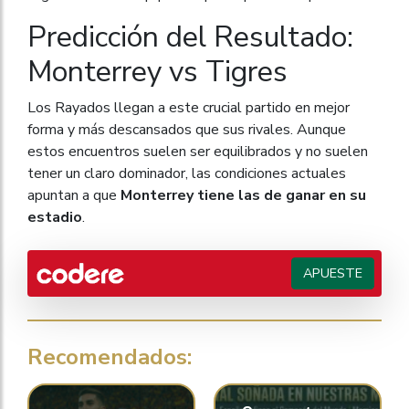
Predicción del Resultado:
Monterrey vs Tigres
Los Rayados llegan a este crucial partido en mejor
forma y más descansados que sus rivales. Aunque
estos encuentros suelen ser equilibrados y no suelen
tener un claro dominador, las condiciones actuales
apuntan a que
Monterrey tiene las de ganar en su
estadio
.
APUESTE
Recomendados: