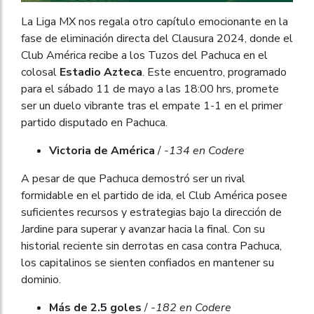
La Liga MX nos regala otro capítulo emocionante en la
fase de eliminación directa del Clausura 2024, donde el
Club América recibe a los Tuzos del Pachuca en el
colosal
Estadio Azteca
. Este encuentro, programado
para el sábado 11 de mayo a las 18:00 hrs, promete
ser un duelo vibrante tras el empate 1-1 en el primer
partido disputado en Pachuca.
Victoria de América
/
-134 en Codere
A pesar de que Pachuca demostró ser un rival
formidable en el partido de ida, el Club América posee
suficientes recursos y estrategias bajo la dirección de
Jardine para superar y avanzar hacia la final. Con su
historial reciente sin derrotas en casa contra Pachuca,
los capitalinos se sienten confiados en mantener su
dominio.
Más de 2.5 goles
/
-182 en Codere