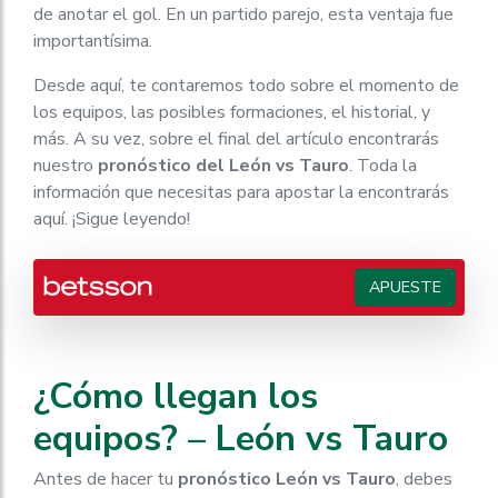
de anotar el gol. En un partido parejo, esta ventaja fue
importantísima.
Desde aquí, te contaremos todo sobre el momento de
los equipos, las posibles formaciones, el historial, y
más. A su vez, sobre el final del artículo encontrarás
nuestro
pronóstico del León vs Tauro
. Toda la
información que necesitas para apostar la encontrarás
aquí. ¡Sigue leyendo!
APUESTE
¿Cómo llegan los
equipos? – León vs Tauro
Antes de hacer tu
pronóstico León vs Tauro
, debes