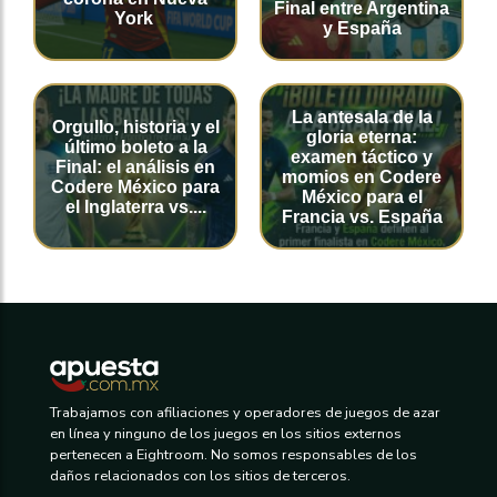
Final entre Argentina
York
y España
La antesala de la
Orgullo, historia y el
gloria eterna:
último boleto a la
examen táctico y
Final: el análisis en
momios en Codere
Codere México para
México para el
el Inglaterra vs....
Francia vs. España
Trabajamos con afiliaciones y operadores de juegos de azar
en línea y ninguno de los juegos en los sitios externos
pertenecen a Eightroom. No somos responsables de los
daños relacionados con los sitios de terceros.