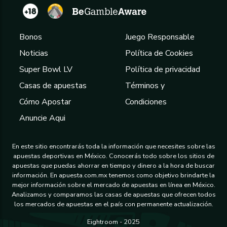
Bonos
Juego Responsable
Noticias
Política de Cookies
Super Bowl LV
Política de privacidad
Casas de apuestas
Términos y
Cómo Apostar
Condiciones
Anuncie Aqui
En este sitio encontrarás toda la información que necesites sobre las
apuestas deportivas en México. Conocerás todo sobre los sitios de
apuestas que puedas ahorrar en tiempo y dinero a la hora de buscar
información. En apuesta.com.mx tenemos como objetivo brindarte la
mejor información sobre el mercado de apuestas en línea en México.
Analizamos y comparamos las casas de apuestas que ofrecen todos
los mercados de apuestas en el país con permanente actualización.
Eightroom - 2025