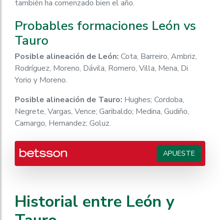
también ha comenzado bien el año.
Probables formaciones León vs
Tauro
Posible alineación de León:
Cota, Barreiro, Ambriz,
Rodríguez, Moreno, Dávila, Romero, Villa, Mena, Di
Yorio y Moreno.
Posible alineación de Tauro:
Hughes; Cordoba,
Negrete, Vargas, Vence; Garibaldo; Medina, Gudiño,
Camargo, Hernandez; Goluz.
APUESTE
Historial entre León y