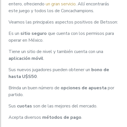
entero, ofreciendo
un gran servicio
. Allí encontrarás
este juego y todos los de Concachampions.
Veamos las principales aspectos positivos de Betsson:
Es un
sitio seguro
que cuenta con los permisos para
operar en México.
Tiene un sitio de nivel y también cuenta con una
aplicación móvil
.
Sus nuevos jugadores pueden obtener un
bono de
hasta U$S50
.
Brinda un buen número de
opciones de apuesta
por
partido.
Sus
cuotas
son de las mejores del mercado.
Acepta diversos
métodos de pago
.