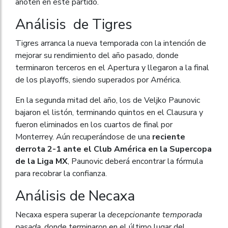
anoten en este partido.
Análisis de Tigres
Tigres arranca la nueva temporada con la intención de
mejorar su rendimiento del año pasado, donde
terminaron terceros en el Apertura y llegaron a la final
de los playoffs, siendo superados por América.
En la segunda mitad del año, los de Veljko Paunovic
bajaron el listón, terminando quintos en el Clausura y
fueron eliminados en los cuartos de final por
Monterrey. Aún recuperándose de una
reciente
derrota 2-1 ante el Club América en la Supercopa
de la Liga MX
, Paunovic deberá encontrar la fórmula
para recobrar la confianza.
Análisis de Necaxa
Necaxa espera superar la
decepcionante temporada
pasada
, donde terminaron en el último lugar del