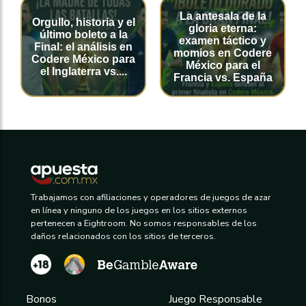
La antesala de la
Orgullo, historia y el
gloria eterna:
último boleto a la
examen táctico y
Final: el análisis en
momios en Codere
Codere México para
México para el
el Inglaterra vs....
Francia vs. España
Trabajamos con afiliaciones y operadores de juegos de azar
en línea y ninguno de los juegos en los sitios externos
pertenecen a Eightroom. No somos responsables de los
daños relacionados con los sitios de terceros.
Bonos
Juego Responsable