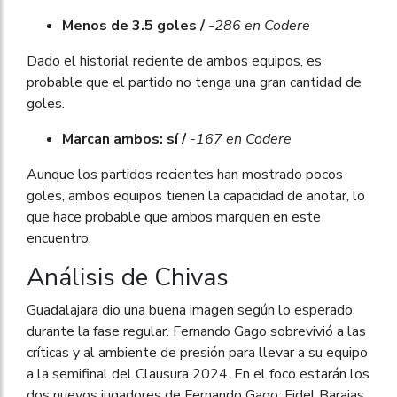
Menos de 3.5 goles /
-286 en Codere
Dado el historial reciente de ambos equipos, es
probable que el partido no tenga una gran cantidad de
goles.
Marcan ambos: sí /
-167 en Codere
Aunque los partidos recientes han mostrado pocos
goles, ambos equipos tienen la capacidad de anotar, lo
que hace probable que ambos marquen en este
encuentro.
Análisis de Chivas
Guadalajara dio una buena imagen según lo esperado
durante la fase regular. Fernando Gago sobrevivió a las
críticas y al ambiente de presión para llevar a su equipo
a la semifinal del Clausura 2024. En el foco estarán los
dos nuevos jugadores de Fernando Gago: Fidel Barajas