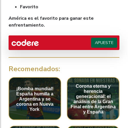
Favorito
América es el favorito para ganar este
enfrentamiento.
APUESTE
Recomendados:
Corona eterna y
¡Bomba mundial!
herencia
España humilla a
generacional: el
Argentina y se
análisis de la Gran
corona en Nueva
Final entre Argentina
York
y España