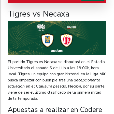
Tigres vs Necaxa
El partido Tigres vs Necaxa se disputará en el Estadio
Universitario el sábado 6 de julio a las 19:00h, hora
local. Tigres, un equipo con gran historial en la
Liga MX
,
busca empezar con buen pie tras una
decepcionante
actuación en el Clausura pasado
. Necaxa, por su parte,
viene de ser el último clasificado de la primera mitad
de la temporada.
Apuestas a realizar en Codere