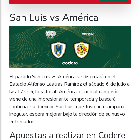
San Luis vs América
El partido San Luis vs América se disputará en el
Estadio Alfonso Lastras Ramírez el sábado 6 de julio a
las 17:00h, hora local. América, el actual campeón,
viene de una impresionante temporada y buscará
continuar su dominio. San Luis, que tuvo una campaña
irregular, espera mejorar bajo la dirección de su nuevo
entrenador.
Apuestas a realizar en Codere