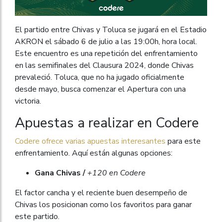
El partido entre Chivas y Toluca se jugará en el Estadio
AKRON el sábado 6 de julio a las 19:00h, hora local.
Este encuentro es una repetición del enfrentamiento
en las semifinales del Clausura 2024, donde Chivas
prevaleció. Toluca, que no ha jugado oficialmente
desde mayo, busca comenzar el Apertura con una
victoria.
Apuestas a realizar en Codere
Codere ofrece varias apuestas interesantes
para este
enfrentamiento. Aquí están algunas opciones:
Gana Chivas /
+120 en Codere
El factor cancha y el reciente buen desempeño de
Chivas los posicionan como los favoritos para ganar
este partido.