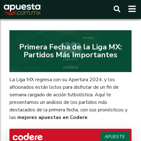
Buscar
Primera Fecha de la Liga MX:
Partidos Más Importantes
La Liga MX regresa con su Apertura 2024, y los
aficionados están listos para disfrutar de un fin de
semana cargado de acción futbolística. Aquí te
presentamos un análisis de los partidos más
destacados de la primera fecha, con sus pronósticos y
las
mejores apuestas en Codere
.
APUESTE