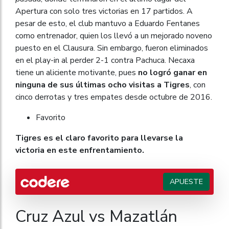
Apertura con solo tres victorias en 17 partidos. A
pesar de esto, el club mantuvo a Eduardo Fentanes
como entrenador, quien los llevó a un mejorado noveno
puesto en el Clausura. Sin embargo, fueron eliminados
en el play-in al perder 2-1 contra Pachuca. Necaxa
tiene un aliciente motivante, pues
no logró ganar en
ninguna de sus últimas ocho visitas a Tigres
, con
cinco derrotas y tres empates desde octubre de 2016.
Favorito
Tigres es el claro favorito para llevarse la
victoria en este enfrentamiento.
APUESTE
Cruz Azul vs Mazatlán