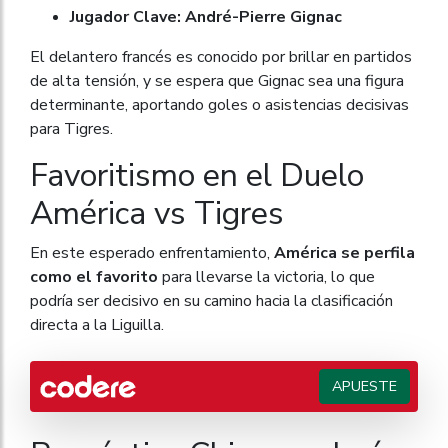
Jugador Clave: André-Pierre Gignac
El delantero francés es conocido por brillar en partidos
de alta tensión, y se espera que Gignac sea una figura
determinante, aportando goles o asistencias decisivas
para Tigres.
Favoritismo en el Duelo
América vs Tigres
En este esperado enfrentamiento,
América se perfila
como el favorito
para llevarse la victoria, lo que
podría ser decisivo en su camino hacia la clasificación
directa a la Liguilla.
APUESTE