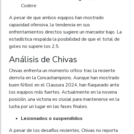
Codere
A pesar de que ambos equipos han mostrado
capacidad ofensiva, la tendencia en sus
enfrentamientos directos sugiere un marcador bajo. La
estadística respalda la posibilidad de que el total de
goles no supere los 2.5.
Análisis de Chivas
Chivas enfrenta un momento crítico tras la reciente
derrota en la Concachampions. Aunque han mostrado
buen fútbol en el Clausura 2024, han flaqueado ante
los equipos más fuertes. Actualmente en la novena
posición, una victoria es crucial para mantenerse en la
lucha por un lugar en las fases finales.
Lesionados o suspendidos
A pesar de los desafíos recientes, Chivas no reporta