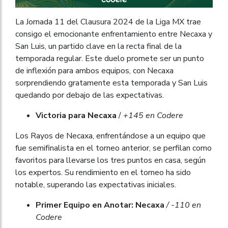
La Jornada 11 del Clausura 2024 de la Liga MX trae
consigo el emocionante enfrentamiento entre Necaxa y
San Luis, un partido clave en la recta final de la
temporada regular. Este duelo promete ser un punto
de inflexión para ambos equipos, con Necaxa
sorprendiendo gratamente esta temporada y San Luis
quedando por debajo de las expectativas.
Victoria para Necaxa
/
+145 en Codere
Los Rayos de Necaxa, enfrentándose a un equipo que
fue semifinalista en el torneo anterior, se perfilan como
favoritos para llevarse los tres puntos en casa, según
los expertos. Su rendimiento en el torneo ha sido
notable, superando las expectativas iniciales.
Primer Equipo en Anotar: Necaxa
/ -110 en
Codere