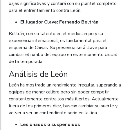
bajas significativas y contará con su plantel completo
para el enfrentamiento contra León.
El Jugador Clave: Fernando Beltrán
Beltrán, con su talento en el mediocampo y su
experiencia internacional, es fundamental para el
esquema de Chivas. Su presencia será clave para
cambiar el rumbo del equipo en este momento crucial
de la temporada.
Análisis de León
León ha mostrado un rendimiento irregular, superando a
equipos de menor calibre pero sin poder competir
constantemente contra los más fuertes. Actualmente
fuera de los primeros diez, buscan cambiar su suerte y
volver a ser un contendiente serio en la liga.
Lesionados o suspendidos