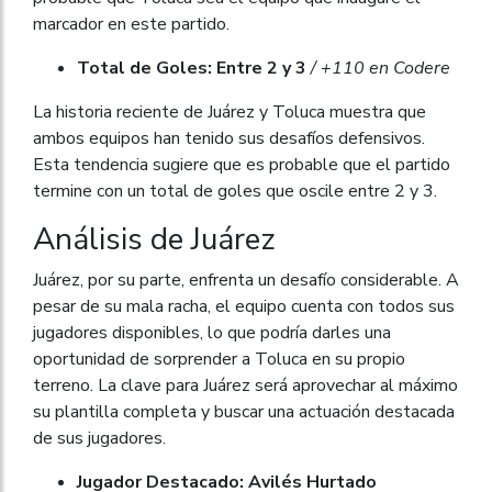
marcador en este partido.
Total de Goles: Entre 2 y 3
/ +110 en Codere
La historia reciente de Juárez y Toluca muestra que
ambos equipos han tenido sus desafíos defensivos.
Esta tendencia sugiere que es probable que el partido
termine con un total de goles que oscile entre 2 y 3.
Análisis de Juárez
Juárez, por su parte, enfrenta un desafío considerable. A
pesar de su mala racha, el equipo cuenta con todos sus
jugadores disponibles, lo que podría darles una
oportunidad de sorprender a Toluca en su propio
terreno. La clave para Juárez será aprovechar al máximo
su plantilla completa y buscar una actuación destacada
de sus jugadores.
Jugador Destacado: Avilés Hurtado