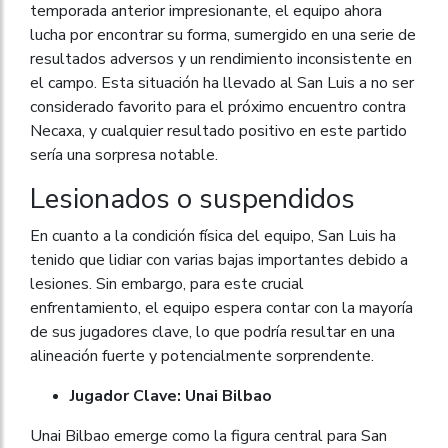
temporada anterior impresionante, el equipo ahora
lucha por encontrar su forma, sumergido en una serie de
resultados adversos y un rendimiento inconsistente en
el campo. Esta situación ha llevado al San Luis a no ser
considerado favorito para el próximo encuentro contra
Necaxa, y cualquier resultado positivo en este partido
sería una sorpresa notable.
Lesionados o suspendidos
En cuanto a la condición física del equipo, San Luis ha
tenido que lidiar con varias bajas importantes debido a
lesiones. Sin embargo, para este crucial
enfrentamiento, el equipo espera contar con la mayoría
de sus jugadores clave, lo que podría resultar en una
alineación fuerte y potencialmente sorprendente.
Jugador Clave: Unai Bilbao
Unai Bilbao emerge como la figura central para San