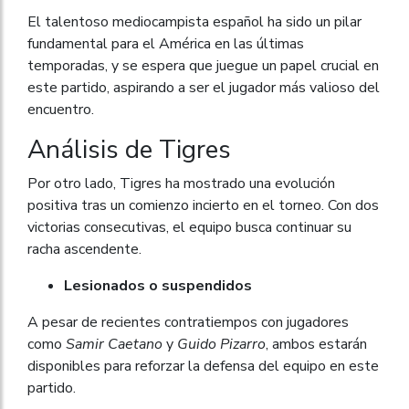
El talentoso mediocampista español ha sido un pilar
fundamental para el América en las últimas
temporadas, y se espera que juegue un papel crucial en
este partido, aspirando a ser el jugador más valioso del
encuentro.
Análisis de Tigres
Por otro lado, Tigres ha mostrado una evolución
positiva tras un comienzo incierto en el torneo. Con dos
victorias consecutivas, el equipo busca continuar su
racha ascendente.
Lesionados o suspendidos
A pesar de recientes contratiempos con jugadores
como
Samir Caetano
y
Guido Pizarro
, ambos estarán
disponibles para reforzar la defensa del equipo en este
partido.