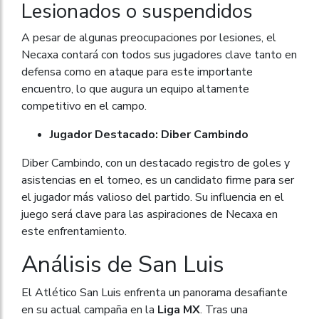
Lesionados o suspendidos
A pesar de algunas preocupaciones por lesiones, el
Necaxa contará con todos sus jugadores clave tanto en
defensa como en ataque para este importante
encuentro, lo que augura un equipo altamente
competitivo en el campo.
Jugador Destacado: Diber Cambindo
Diber Cambindo, con un destacado registro de goles y
asistencias en el torneo, es un candidato firme para ser
el jugador más valioso del partido. Su influencia en el
juego será clave para las aspiraciones de Necaxa en
este enfrentamiento.
Análisis de San Luis
El Atlético San Luis enfrenta un panorama desafiante
en su actual campaña en la
Liga MX
. Tras una