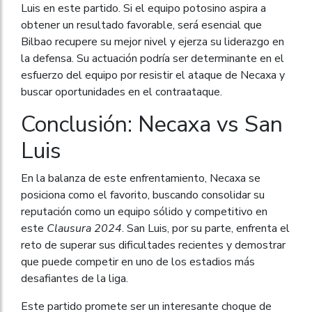
Luis en este partido. Si el equipo potosino aspira a
obtener un resultado favorable, será esencial que
Bilbao recupere su mejor nivel y ejerza su liderazgo en
la defensa. Su actuación podría ser determinante en el
esfuerzo del equipo por resistir el ataque de Necaxa y
buscar oportunidades en el contraataque.
Conclusión: Necaxa vs San
Luis
En la balanza de este enfrentamiento, Necaxa se
posiciona como el favorito, buscando consolidar su
reputación como un equipo sólido y competitivo en
este
Clausura 2024
. San Luis, por su parte, enfrenta el
reto de superar sus dificultades recientes y demostrar
que puede competir en uno de los estadios más
desafiantes de la liga.
Este partido promete ser un interesante choque de