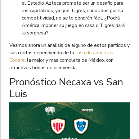
el Estadio Azteca promete ser un desafío para
los capitalinos, ya que Tigres, conocidos por su
competitividad, no se lo pondrán fácil. ¿Podrá
América imponer su juego en casa o Tigres dará
la sorpresa?
Veamos ahora un análisis de alguno de estos partidos y
sus cuotas dependiendo de la
casa de apuestas
Codere
, la mejor y más completa de México, con
atractivos bonos de bienvenida.
Pronóstico Necaxa vs San
Luis