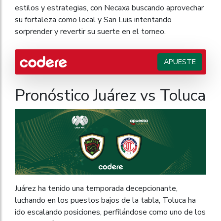
estilos y estrategias, con Necaxa buscando aprovechar
su fortaleza como local y San Luis intentando
sorprender y revertir su suerte en el torneo.
APUESTE
Pronóstico Juárez vs Toluca
Juárez ha tenido una temporada decepcionante,
luchando en los puestos bajos de la tabla, Toluca ha
ido escalando posiciones, perfilándose como uno de los