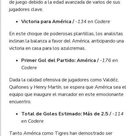
de juego debido a la edad avanzada de varios de sus
jugadores clave.
Victoria para América /
-134 en Codere
En este choque de poderosas plantillas, los analistas
inclinan la balanza a favor del América, anticipando una
victoria en casa para los azulcremas.
Primer Gol del Partido: América /
-176 en
Codere
Dada la calidad ofensiva de jugadores como Valdéz,
Quiñones y Henry Martín, se espera que América sea el
equipo que inaugure el marcador en este emocionante
encuentro.
Total de Goles Estimado: Más de 2.5 /
-114
en Codere
Tanto América como Tigres han demostrado ser