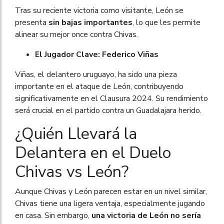
Tras su reciente victoria como visitante, León se
presenta
sin bajas importantes
, lo que les permite
alinear su mejor once contra Chivas.
El Jugador Clave: Federico Viñas
Viñas, el delantero uruguayo, ha sido una pieza
importante en el ataque de León, contribuyendo
significativamente en el Clausura 2024. Su rendimiento
será crucial en el partido contra un Guadalajara herido.
¿Quién Llevará la
Delantera en el Duelo
Chivas vs León?
Aunque Chivas y León parecen estar en un nivel similar,
Chivas tiene una ligera ventaja, especialmente jugando
en casa. Sin embargo,
una victoria de León no sería