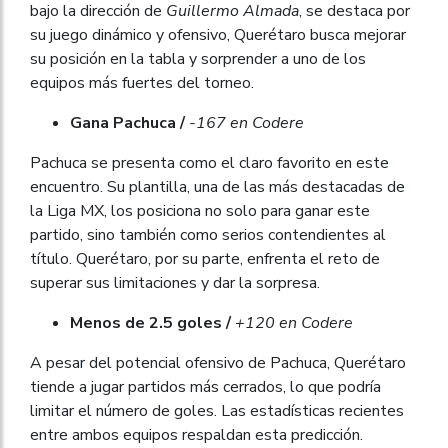
bajo la dirección de
Guillermo Almada
, se destaca por
su juego dinámico y ofensivo, Querétaro busca mejorar
su posición en la tabla y sorprender a uno de los
equipos más fuertes del torneo.
Gana Pachuca /
-167 en Codere
Pachuca se presenta como el claro favorito en este
encuentro. Su plantilla, una de las más destacadas de
la Liga MX, los posiciona no solo para ganar este
partido, sino también como serios contendientes al
título. Querétaro, por su parte, enfrenta el reto de
superar sus limitaciones y dar la sorpresa.
Menos de 2.5 goles /
+120 en Codere
A pesar del potencial ofensivo de Pachuca, Querétaro
tiende a jugar partidos más cerrados, lo que podría
limitar el número de goles. Las estadísticas recientes
entre ambos equipos respaldan esta predicción.