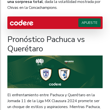
una sorpresa total
, dada la volatilidad mostrada por
Chivas en la Concachampions.
APUESTE
Pronóstico Pachuca vs
Querétaro
El enfrentamiento entre Pachuca y Querétaro en la
Jornada 11 de la Liga MX Clausura 2024 promete ser
un choque de estilos y aspiraciones. Mientras Pachuca,