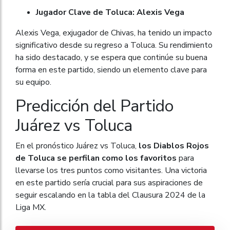
Jugador Clave de Toluca: Alexis Vega
Alexis Vega, exjugador de Chivas, ha tenido un impacto
significativo desde su regreso a Toluca. Su rendimiento
ha sido destacado, y se espera que continúe su buena
forma en este partido, siendo un elemento clave para
su equipo.
Predicción del Partido
Juárez vs Toluca
En el pronóstico Juárez vs Toluca,
los Diablos Rojos
de Toluca se perfilan como los favoritos
para
llevarse los tres puntos como visitantes. Una victoria
en este partido sería crucial para sus aspiraciones de
seguir escalando en la tabla del Clausura 2024 de la
Liga MX.