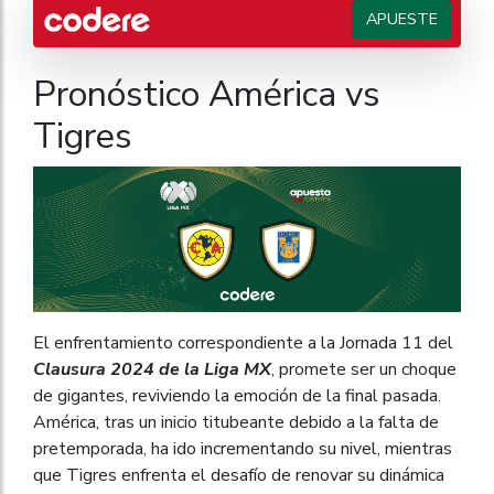
APUESTE
Pronóstico América vs
Tigres
El enfrentamiento correspondiente a la Jornada 11 del
Clausura 2024 de la Liga MX
, promete ser un choque
de gigantes, reviviendo la emoción de la final pasada.
América, tras un inicio titubeante debido a la falta de
pretemporada, ha ido incrementando su nivel, mientras
que Tigres enfrenta el desafío de renovar su dinámica