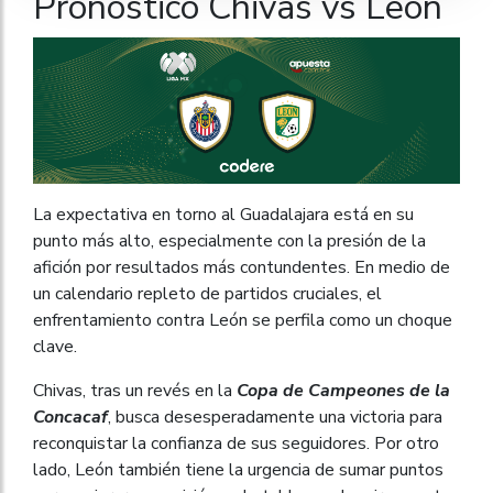
Pronóstico Chivas vs León
La expectativa en torno al Guadalajara está en su
punto más alto, especialmente con la presión de la
afición por resultados más contundentes. En medio de
un calendario repleto de partidos cruciales, el
enfrentamiento contra León se perfila como un choque
clave.
Chivas, tras un revés en la
Copa de Campeones de la
Concacaf
, busca desesperadamente una victoria para
reconquistar la confianza de sus seguidores. Por otro
lado, León también tiene la urgencia de sumar puntos