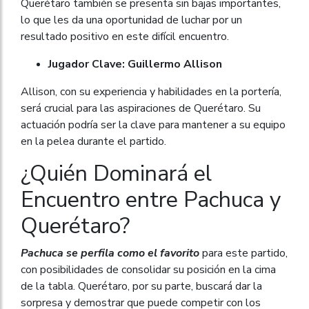
Querétaro también se presenta sin bajas importantes,
lo que les da una oportunidad de luchar por un
resultado positivo en este difícil encuentro.
Jugador Clave: Guillermo Allison
Allison, con su experiencia y habilidades en la portería,
será crucial para las aspiraciones de Querétaro. Su
actuación podría ser la clave para mantener a su equipo
en la pelea durante el partido.
¿Quién Dominará el
Encuentro entre Pachuca y
Querétaro?
Pachuca se perfila como el favorito
para este partido,
con posibilidades de consolidar su posición en la cima
de la tabla. Querétaro, por su parte, buscará dar la
sorpresa y demostrar que puede competir con los