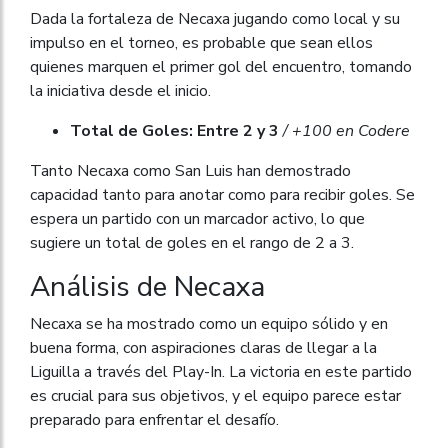
Dada la fortaleza de Necaxa jugando como local y su
impulso en el torneo, es probable que sean ellos
quienes marquen el primer gol del encuentro, tomando
la iniciativa desde el inicio.
Total de Goles: Entre 2 y 3
/ +100 en Codere
Tanto Necaxa como San Luis han demostrado
capacidad tanto para anotar como para recibir goles. Se
espera un partido con un marcador activo, lo que
sugiere un total de goles en el rango de 2 a 3.
Análisis de Necaxa
Necaxa se ha mostrado como un equipo sólido y en
buena forma, con aspiraciones claras de llegar a la
Liguilla a través del Play-In. La victoria en este partido
es crucial para sus objetivos, y el equipo parece estar
preparado para enfrentar el desafío.