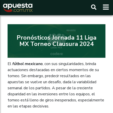
Buscar
Pronósticos Jornada 11 Liga
MX Torneo Clausura 2024
El
fútbol mexicano
, con sus singularidades, brinda
actuaciones destacadas en ciertos momentos de su
torneo. Sin embargo, predecir resultados en las
apuestas se vuelve un desafío, dada la variabilidad
semanal de los partidos. A pesar de la creciente
disparidad en las inversiones entre los equipos, el
torneo está lleno de giros inesperados, especialmente
en las etapas decisivas.