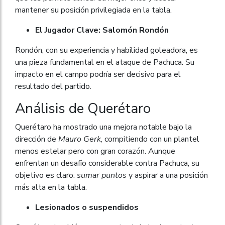
mantener su posición privilegiada en la tabla.
El Jugador Clave: Salomón Rondón
Rondón, con su experiencia y habilidad goleadora, es
una pieza fundamental en el ataque de Pachuca. Su
impacto en el campo podría ser decisivo para el
resultado del partido.
Análisis de Querétaro
Querétaro ha mostrado una mejora notable bajo la
dirección de
Mauro Gerk
, compitiendo con un plantel
menos estelar pero con gran corazón. Aunque
enfrentan un desafío considerable contra Pachuca, su
objetivo es claro:
sumar puntos
y aspirar a una posición
más alta en la tabla.
Lesionados o suspendidos