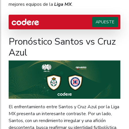
mejores equipos de la
Liga MX
.
APUESTE
Pronóstico Santos vs Cruz
Azul
El enfrentamiento entre Santos y Cruz Azul por la Liga
MX presenta un interesante contraste. Por un lado,
Santos, con un rendimiento irregular y una afición
descontenta, busca reafirmar su identidad futbolística.