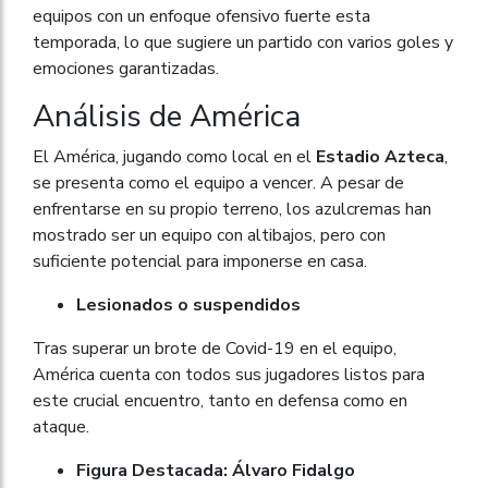
equipos con un enfoque ofensivo fuerte esta
temporada, lo que sugiere un partido con varios goles y
emociones garantizadas.
Análisis de América
El América, jugando como local en el
Estadio Azteca
,
se presenta como el equipo a vencer. A pesar de
enfrentarse en su propio terreno, los azulcremas han
mostrado ser un equipo con altibajos, pero con
suficiente potencial para imponerse en casa.
Lesionados o suspendidos
Tras superar un brote de Covid-19 en el equipo,
América cuenta con todos sus jugadores listos para
este crucial encuentro, tanto en defensa como en
ataque.
Figura Destacada: Álvaro Fidalgo