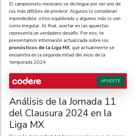
El campeonato mexicano se distingue por ser uno de
los más difíciles de predecir. Algunos lo consideran
impredecible, otros equilibrado y algunos más lo ven
como irregular. Al final, acertar en las apuestas
representa un verdadero desafío. Por eso, te
presentamos información actualizada sobre los
pronósticos de la Liga MX
, que actualmente se
encuentra en la segunda mitad del inicio de la
temporada 2024.
APUESTE
Análisis de la Jornada 11
del Clausura 2024 en la
Liga MX