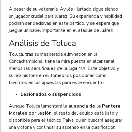
A pesar de su veteranía, Avilés Hurtado sigue siendo
un jugador crucial para Juárez. Su experiencia y habilidad
podrían ser decisivas en este partido, y se espera que
juegue un papel importante en el ataque de Juárez.
Análisis de Toluca
Toluca, tras su inesperada eliminación en la
Concachampions, tiene la mira puesta en alcanzar al
menos las
semifinales de la Liga MX
. Este objetivo y
su rica historia en el torneo los posicionan como
favoritos en las apuestas para este encuentro.
Lesionados o suspendidos
Aunque Toluca lamentará la
ausencia de la Pantera
Morales por lesión
, el resto del equipo está listo y
disponible para el técnico Paiva, quien buscará asegurar
una victoria y continuar su ascenso en la clasificación.