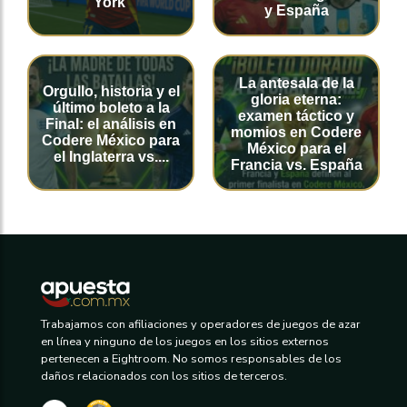
York
y España
La antesala de la
Orgullo, historia y el
gloria eterna:
último boleto a la
examen táctico y
Final: el análisis en
momios en Codere
Codere México para
México para el
el Inglaterra vs....
Francia vs. España
Trabajamos con afiliaciones y operadores de juegos de azar
en línea y ninguno de los juegos en los sitios externos
pertenecen a Eightroom. No somos responsables de los
daños relacionados con los sitios de terceros.