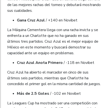
de las mejores rachas del torneo y debutará mostrando
sus cualidades.
Gana Cruz Azul
/ +140 en Novibet
La Máquina Cementera llega con una racha invicta y se
enfrenta a un Charlotte que no ha ganado en sus
últimos tres partidos. Cruz Azul es el mejor equipo de
México en este momento y buscará demostrar su
capacidad ante un equipo en problemas.
Cruz Azul Anota Primero
/ -118 en Novibet
Cruz Azul ha abierto el marcador en cinco de sus
últimos seis partidos, mientras que Charlotte ha
concedido el primer gol en la misma cantidad de juegos.
Más de 2.5 Goles
/ -102 en Novibet
La Leagues Cup ha mostrado ser una competición con