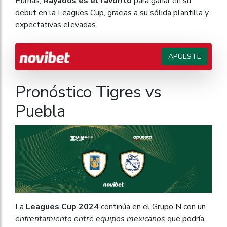
Pumas,
Rayados es el favorito
para ganar en su
debut en la Leagues Cup, gracias a su sólida plantilla y
expectativas elevadas.
APUESTE
Pronóstico Tigres vs
Puebla
La
Leagues Cup 2024
continúa en el Grupo N con un
enfrentamiento entre equipos mexicanos
que podría