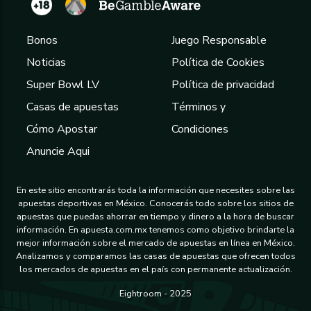
Bonos
Juego Responsable
Noticias
Política de Cookies
Super Bowl LV
Política de privacidad
Casas de apuestas
Términos y
Cómo Apostar
Condiciones
Anuncie Aqui
En este sitio encontrarás toda la información que necesites sobre las
apuestas deportivas en México. Conocerás todo sobre los sitios de
apuestas que puedas ahorrar en tiempo y dinero a la hora de buscar
información. En apuesta.com.mx tenemos como objetivo brindarte la
mejor información sobre el mercado de apuestas en línea en México.
Analizamos y comparamos las casas de apuestas que ofrecen todos
los mercados de apuestas en el país con permanente actualización.
Eightroom - 2025