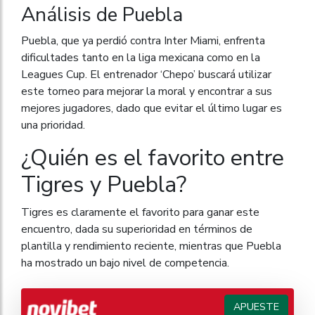
Análisis de Puebla
Puebla, que ya perdió contra Inter Miami, enfrenta
dificultades tanto en la liga mexicana como en la
Leagues Cup. El entrenador ‘Chepo’ buscará utilizar
este torneo para mejorar la moral y encontrar a sus
mejores jugadores, dado que evitar el último lugar es
una prioridad.
¿Quién es el favorito entre
Tigres y Puebla?
Tigres es claramente el favorito para ganar este
encuentro, dada su superioridad en términos de
plantilla y rendimiento reciente, mientras que Puebla
ha mostrado un bajo nivel de competencia.
APUESTE