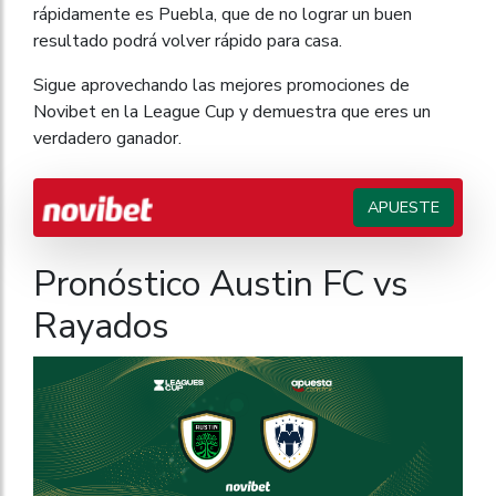
rápidamente es Puebla, que de no lograr un buen
resultado podrá volver rápido para casa.
Sigue aprovechando las mejores promociones de
Novibet en la League Cup y demuestra que eres un
verdadero ganador.
APUESTE
Pronóstico Austin FC vs
Rayados