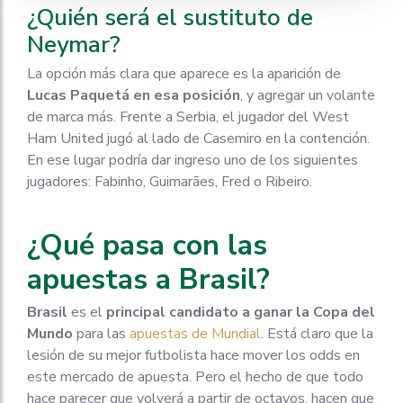
¿Quién será el sustituto de
Neymar?
La opción más clara que aparece es la aparición de
Lucas Paquetá en esa posición
, y agregar un volante
de marca más. Frente a Serbia, el jugador del West
Ham United jugó al lado de Casemiro en la contención.
En ese lugar podría dar ingreso uno de los siguientes
jugadores: Fabinho, Guimarães, Fred o Ribeiro.
¿Qué pasa con las
apuestas a Brasil?
Brasil
es el
principal candidato a ganar la Copa del
Mundo
para las
apuestas de Mundial
. Está claro que la
lesión de su mejor futbolista hace mover los odds en
este mercado de apuesta. Pero el hecho de que todo
hace parecer que volverá a partir de octavos, hacen que