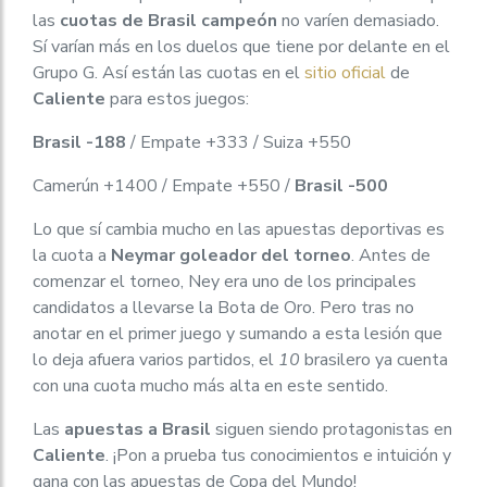
las
cuotas de Brasil campeón
no varíen demasiado.
Sí varían más en los duelos que tiene por delante en el
Grupo G. Así están las cuotas en el
sitio oficial
de
Caliente
para estos juegos:
Brasil -188
/ Empate +333 / Suiza +550
Camerún +1400 / Empate +550 /
Brasil -500
Lo que sí cambia mucho en las apuestas deportivas es
la cuota a
Neymar goleador del torneo
. Antes de
comenzar el torneo, Ney era uno de los principales
candidatos a llevarse la Bota de Oro. Pero tras no
anotar en el primer juego y sumando a esta lesión que
lo deja afuera varios partidos, el
10
brasilero ya cuenta
con una cuota mucho más alta en este sentido.
Las
apuestas a Brasil
siguen siendo protagonistas en
Caliente
. ¡Pon a prueba tus conocimientos e intuición y
gana con las apuestas de Copa del Mundo!