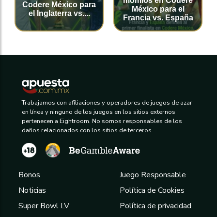
momios en Codere
Codere México para
México para el
el Inglaterra vs....
Francia vs. España
Trabajamos con afiliaciones y operadores de juegos de azar
en línea y ninguno de los juegos en los sitios externos
pertenecen a Eightroom. No somos responsables de los
daños relacionados con los sitios de terceros.
Bonos
Juego Responsable
Noticias
Política de Cookies
Super Bowl LV
Política de privacidad