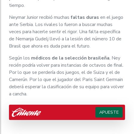
tiempo.
Neymar Junior recibió muchas
faltas duras
en el juego
ante Serbia. Los rivales lo fueron a buscar muchas
veces para hacerle sentir el rigor. Una falta específica
de Nemanja Gudelj llevó a la lesión del número 10 de
Brasil que ahora es duda para el futuro.
Según los
médicos de la selección brasileña
, Ney
recién podría volver para instancias de octavos de final.
Por lo que se perdería dos juegos, el de Suiza y el de
Camerún. Por lo que el jugador del Paris Saint Germain
deberá esperar la clasificación de su equipo para volver
a cancha.
APUESTE