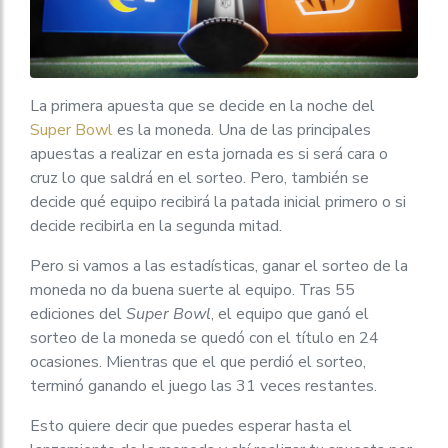
La primera apuesta que se decide en la noche del
Super Bowl
es la moneda. Una de las principales
apuestas a realizar en esta jornada es si será cara o
cruz lo que saldrá en el sorteo. Pero, también se
decide qué equipo recibirá la patada inicial primero o si
decide recibirla en la segunda mitad.
Pero si vamos a las estadísticas, ganar el sorteo de la
moneda no da buena suerte al equipo. Tras 55
ediciones del
Super Bowl
, el equipo que ganó el
sorteo de la moneda se quedó con el título en 24
ocasiones. Mientras que el que perdió el sorteo,
terminó ganando el juego las 31 veces restantes.
Esto quiere decir que puedes esperar hasta el