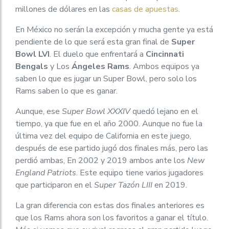
millones de dólares en las
casas de apuestas
.
En México no serán la excepción y mucha gente ya está
pendiente de lo que será esta gran final de
Super
Bowl LVI
. El duelo que enfrentará a
Cincinnati
Bengals
y Los
Ángeles Rams
. Ambos equipos ya
saben lo que es jugar un Super Bowl, pero solo los
Rams saben lo que es ganar.
Aunque, ese
Super Bowl XXXIV
quedó lejano en el
tiempo, ya que fue en el año 2000. Aunque no fue la
última vez del equipo de California en este juego,
después de ese partido jugó dos finales más, pero las
perdió ambas, En 2002 y 2019 ambos ante los
New
England Patriots
. Este equipo tiene varios jugadores
que participaron en el
Super Tazón LIII
en 2019.
La gran diferencia con estas dos finales anteriores es
que los Rams ahora son los favoritos a ganar el título.