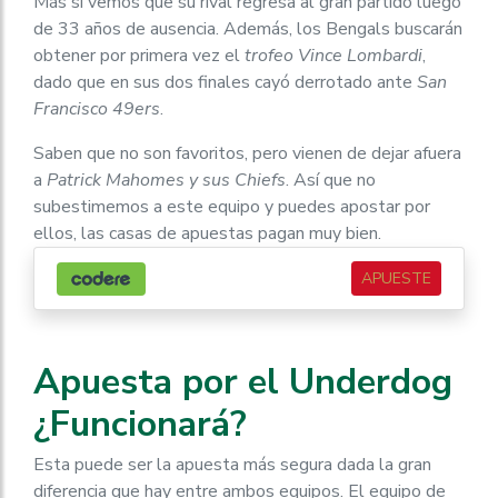
Más si vemos que su rival regresa al gran partido luego
de 33 años de ausencia. Además, los Bengals buscarán
obtener por primera vez el
trofeo Vince Lombardi
,
dado que en sus dos finales cayó derrotado ante
San
Francisco 49ers
.
Saben que no son favoritos, pero vienen de dejar afuera
a
Patrick Mahomes y sus Chiefs
. Así que no
subestimemos a este equipo y puedes apostar por
ellos, las casas de apuestas pagan muy bien.
APUESTE
Apuesta por el Underdog
¿Funcionará?
Esta puede ser la apuesta más segura dada la gran
diferencia que hay entre ambos equipos. El equipo de