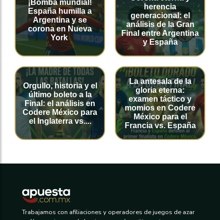
¡Bomba mundial!
herencia
España humilla a
generacional: el
Argentina y se
análisis de la Gran
corona en Nueva
Final entre Argentina
York
y España
La antesala de la
Orgullo, historia y el
gloria eterna:
último boleto a la
examen táctico y
Final: el análisis en
momios en Codere
Codere México para
México para el
el Inglaterra vs....
Francia vs. España
Trabajamos con afiliaciones y operadores de juegos de azar