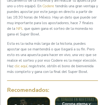
lanzamiento de la moneda y ahí realizar tu apuesta por
uno u otro equipó. En
Codere
tendrás una gran ventaja y
puedes apostar por este juego en directo a partir de
las 18:30 horas de México. Hay un dato que puede ser
muy importante para los apostadores, hace 7 finales
de la
NFL
que quien gana el sorteo de la moneda no
gana el Super Bowl.
Esta es la racha más larga de la historia, puedes
apostar que se mantendrá o que llegará a su fin. Pero
esto es una apuesta para hacer en vivo, una vez que se
realice el sorteo y por eso Codere es la mejor elección.
Haz
clic aquí
, registrate, obtén el bono de bienvenida
más completo y gana con la final del Super Bowl.
Recomendados:
Corona eterna y