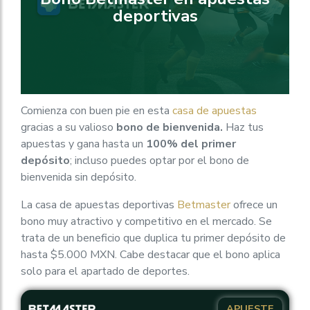
deportivas
Comienza con buen pie en esta
casa de apuestas
gracias a su valioso
bono de bienvenida.
Haz tus
apuestas y gana hasta un
100% del primer
depósito
; incluso puedes optar por el bono de
bienvenida sin depósito.
La casa de apuestas deportivas
Betmaster
ofrece un
bono muy atractivo y competitivo en el mercado. Se
trata de un beneficio que duplica tu primer depósito de
hasta $5.000 MXN. Cabe destacar que el bono aplica
solo para el apartado de deportes.
APUESTE