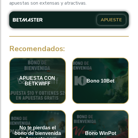
apuestas son extensas y atractivas.
APUESTE
Recomendados:
APUESTA CON
Bono 10Bet
BETKWIFF
No te pierdas el
bono de bienvenida
Bono WinPot