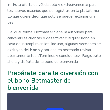
● Esta oferta es válida solo y exclusivamente para
los nuevos usuarios que se registran en la plataforma.
Lo que quiere decir que solo se puede reclamar una
vez.
De igual forma, Betmaster tiene la autoridad para
cancelar las cuentas o desactivar cualquier bono en
caso de incumplimientos. Incluso, algunas secciones se
excluyen del
bono
y por eso es necesario revisar
atentamente los «Términos y condiciones». Regístrate
ahora y disfruta de tu bono de bienvenida.
Prepárate para la diversión con
el bono Betmaster de
bienvenida