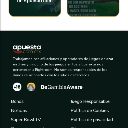
de Apuesto.com
Trabajamos con afiliaciones y operadores de juegos de azar
en línea y ninguno de los juegos en los sitios externos
pertenecen a Eightroom. No somos responsables de los
daños relacionados con los sitios de terceros.
Bonos
Juego Responsable
Noticias
Política de Cookies
Super Bowl LV
Política de privacidad