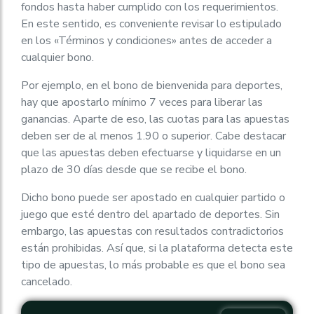
fondos hasta haber cumplido con los requerimientos.
En este sentido, es conveniente revisar lo estipulado
en los «Términos y condiciones» antes de acceder a
cualquier bono.
Por ejemplo, en el bono de bienvenida para deportes,
hay que apostarlo mínimo 7 veces para liberar las
ganancias. Aparte de eso, las cuotas para las apuestas
deben ser de al menos 1.90 o superior. Cabe destacar
que las apuestas deben efectuarse y liquidarse en un
plazo de 30 días desde que se recibe el bono.
Dicho bono puede ser apostado en cualquier partido o
juego que esté dentro del apartado de deportes. Sin
embargo, las apuestas con resultados contradictorios
están prohibidas. Así que, si la plataforma detecta este
tipo de apuestas, lo más probable es que el bono sea
cancelado.