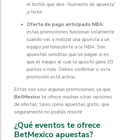
el botón que dice “Aumento de apuesta”
¡y listo!
Oferta de pago anticipado NBA:
estas promociones funcionan solamente
cuando vas a realizar una apuesta a un
equipo perteneciente a la NBA. Son
apuestas sencillas que se pagan si es
que el equipo al cual le apostó gana 20
puntos o más. Debes confirmar si esta
promoción está activa.
Estas son solo algunas promociones, ya que
BetMexico
te ofrece muchas otras opciones
de ofertas; tales como apuestas gratis, que
seguramente no podrás resistir.
¿Qué eventos te ofrece
BetMexico apuestas?