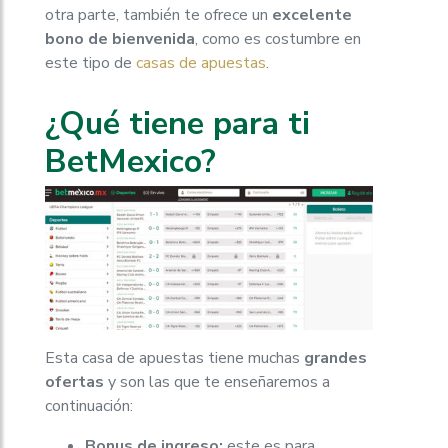
otra parte, también te ofrece un
excelente
bono de bienvenida
, como es costumbre en
este tipo de
casas de apuestas
.
¿Qué tiene para ti
BetMexico?
Esta casa de apuestas tiene muchas
grandes
ofertas
y son las que te enseñaremos a
continuación:
Bonus de ingreso:
este es para