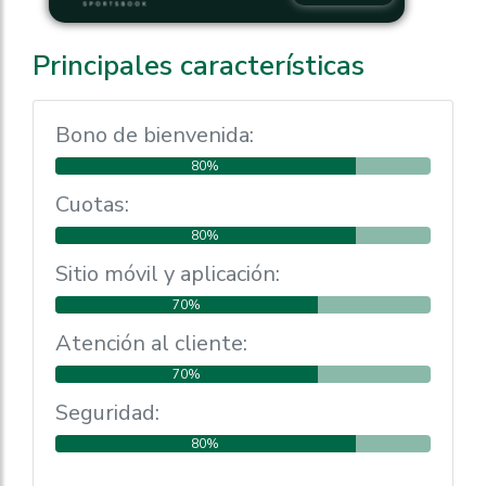
Principales características
Bono de bienvenida:
80%
Cuotas:
80%
Sitio móvil y aplicación:
70%
Atención al cliente:
70%
Seguridad:
80%