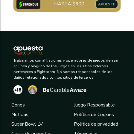
HASTA $600
APUESTE
Trabajamos con afiliaciones y operadores de juegos de azar
en línea y ninguno de los juegos en los sitios externos
pertenecen a Eightroom. No somos responsables de los
daños relacionados con los sitios de terceros.
Bonos
Juego Responsable
Noticias
Política de Cookies
Super Bowl LV
Política de privacidad
Casas de apuestas
Términos y