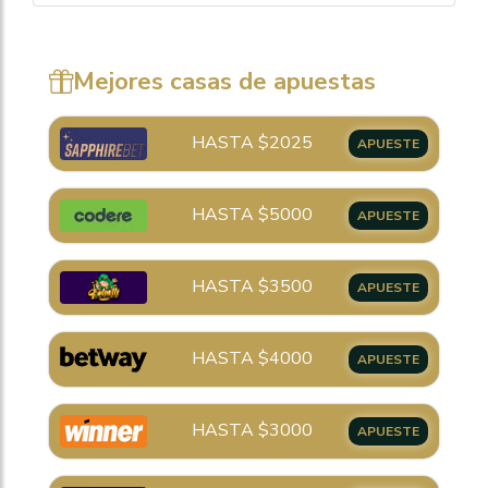
Mejores casas de apuestas
HASTA $2025
APUESTE
HASTA $5000
APUESTE
HASTA $3500
APUESTE
HASTA $4000
APUESTE
HASTA $3000
APUESTE