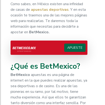
Como sabes, en México existen una infinidad
de casas de
apuestas deportivas
. Y en esta
ocasión te traemos una de las mejores páginas
web para realizarlas. Te daremos toda la
información que necesitas para decidirte a
apostar en
BetMexico.
APUESTE
¿Qué es BetMexico?
BetMexico
apuestas es una página de
internet en la que puedes realizar apuestas, ya
sea deportivas o de casino. Es una de las
pioneras en su ramo, por tal motivo, tiene
mucha experiencia. Así que ellos te garantizan
tanto diversión como una interfaz sencilla. Por