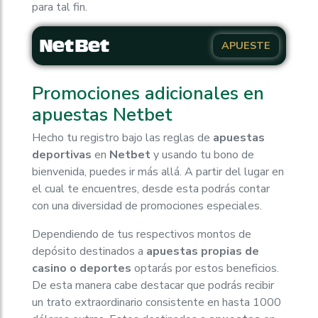
para tal fin.
APUESTE
Promociones adicionales en
apuestas Netbet
Hecho tu registro bajo las reglas de
apuestas
deportivas
en
Netbet
y usando tu bono de
bienvenida, puedes ir más allá. A partir del lugar en
el cual te encuentres, desde esta podrás contar
con una diversidad de promociones especiales.
Dependiendo de tus respectivos montos de
depósito destinados a
apuestas propias de
casino o deportes
optarás por estos beneficios.
De esta manera cabe destacar que podrás recibir
un trato extraordinario consistente en hasta 1000