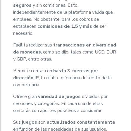
seguros
y sin comisiones. Esto,
independientemente de la plataforma válida que
emplees. No obstante, para los cobros se
establecen
comisiones de 1,5 y más
de ser
necesario.
Facilita realizar sus
transacciones en diversidad
de monedas
, como se dijo, tales como USD, EUR
y GBP, entre otras.
Permite contar con
hasta 3 cuentas por
dirección IP
, lo cual le diferencia del resto de la
competencia.
Ofrece gran
variedad de juegos
divididos por
secciones y categorías. En cada una de ellas
contarás con aportes positivos a considerar.
Sus
juegos
son
actualizados constantemente
en función de las necesidades de sus usuarios.