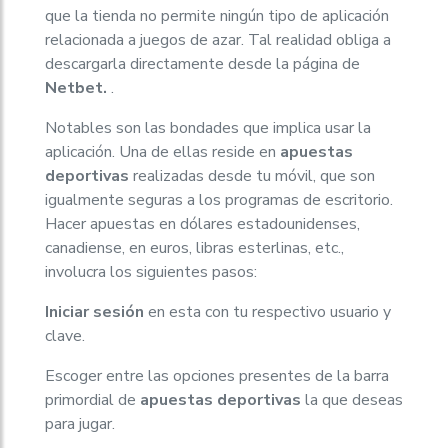
que la tienda no permite ningún tipo de aplicación
relacionada a juegos de azar. Tal realidad obliga a
descargarla directamente desde la página de
Netbet.
.
Notables son las bondades que implica usar la
aplicación. Una de ellas reside en
apuestas
deportivas
realizadas desde tu móvil, que son
igualmente seguras a los programas de escritorio.
Hacer apuestas en dólares estadounidenses,
canadiense, en euros, libras esterlinas, etc.,
involucra los siguientes pasos:
Iniciar sesión
en esta con tu respectivo usuario y
clave.
Escoger entre las opciones presentes de la barra
primordial de
apuestas deportivas
la que deseas
para jugar.