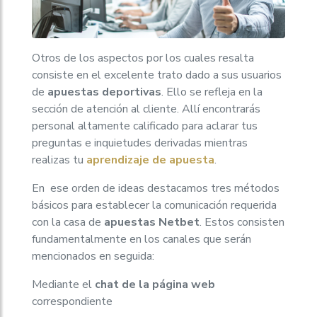
Otros de los aspectos por los cuales resalta
consiste en el excelente trato dado a sus usuarios
de
apuestas deportivas
. Ello se refleja en la
sección de atención al cliente. Allí encontrarás
personal altamente calificado para aclarar tus
preguntas e inquietudes derivadas mientras
realizas tu
aprendizaje de apuesta
.
En ese orden de ideas destacamos tres métodos
básicos para establecer la comunicación requerida
con la casa de
apuestas Netbet
. Estos consisten
fundamentalmente en los canales que serán
mencionados en seguida:
Mediante el
chat de la página web
correspondiente