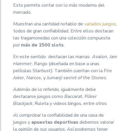
Esto permite contar con lo más moderno del
mercado.
Muestran una cantidad notable de
variados juegos
,
todos de gran confiabilidad. Entre ellos destacan
las tragamonedas con una colección compuesta
por
más de 1500 slots
.
En este sentido destacan las marcas
Avalon, Jam
Hammer, Rango
(diseñada en base a unas
películas
Starbust)
. También cuentan con la
Fire
Joker, Narcos,
y
Jumanji secret of the Stones
.
Además de lo referido, igualmente debe
destacarse juegos
como Baccarat, Póker
Blackjack
, Ruleta y videos bingos, entre otros
Al comprobar la confiabilidad de una casa de
juegos y
apuestas deportivas
debemos valorar
la opinión de sus usuarios. Así podremos tener