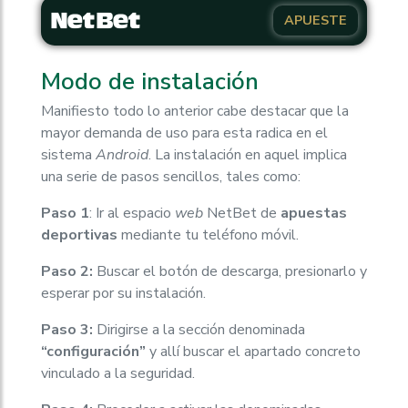
APUESTE
Modo de instalación
Manifiesto todo lo anterior cabe destacar que la
mayor demanda de uso para esta radica en el
sistema
Android
. La instalación en aquel implica
una serie de pasos sencillos, tales como:
Paso 1
: Ir al espacio
web
NetBet de
apuestas
deportivas
mediante tu teléfono móvil.
Paso 2:
Buscar el botón de descarga, presionarlo y
esperar por su instalación.
Paso 3:
Dirigirse a la sección denominada
“configuración”
y allí buscar el apartado concreto
vinculado a la seguridad.