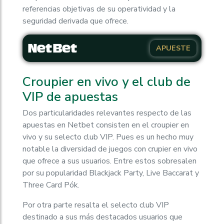
referencias objetivas de su operatividad y la
seguridad derivada que ofrece.
APUESTE
Croupier en vivo y el club de
VIP de apuestas
Dos particularidades relevantes respecto de las
apuestas en Netbet consisten en el croupier en
vivo y su selecto club VIP. Pues es un hecho muy
notable la diversidad de juegos con crupier en vivo
que ofrece a sus usuarios. Entre estos sobresalen
por su popularidad Blackjack Party, Live Baccarat y
Three Card Pók.
Por otra parte resalta el selecto club VIP
destinado a sus más destacados usuarios que