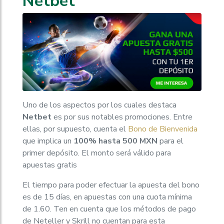
Netbet
Uno de los aspectos por los cuales destaca
Netbet
es por sus notables promociones. Entre
ellas, por supuesto, cuenta el
Bono de Bienvenida
que implica un
100% hasta 500 MXN
para el
primer depósito. El monto será válido para
apuestas gratis
El tiempo para poder efectuar la apuesta del bono
es de 15 días, en apuestas con una cuota mínima
de 1.60. Ten en cuenta que los métodos de pago
de Neteller y Skrill no cuentan para esta