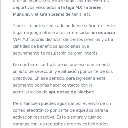
ofertas especiales. Entre ellas cuentan eventos
deportivos vinculados a la
liga MX
, la
Serie
Mundial
y el
Gran
Slams
de tenis, etc.
Y por si lo antes señalado no fuese suficiente, este
lugar de juego ofrece a los interesados
un espacio
VIP
. Allí podrás disfrutar de ciertos premios y otra
cantidad de beneficios adicionales que
seguramente te resultarán de gran interés.
No obstante, se trata de un proceso que amerita
un acto de selección y evaluación por parte de sus
directivos. En ese sentido, para ingresar a este
segmento podrías hacer contacto con la
administración de
apuestas de Netbet
.
Pero también puedes aguardar por el envío de un
correo electrónico por parte de aquellos para la
activación respectiva. Esto siempre y cuando
cumplas con los requisitos previos establecidos