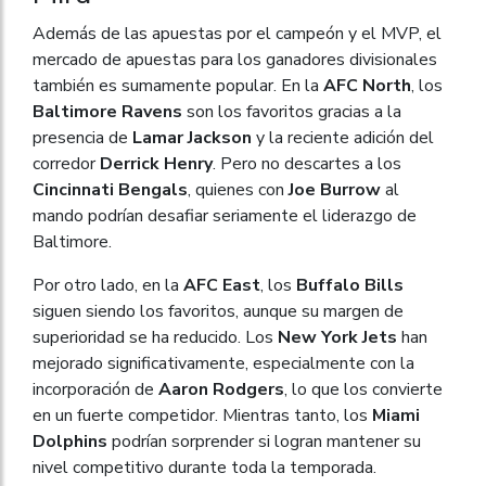
Además de las apuestas por el campeón y el MVP, el
mercado de apuestas para los ganadores divisionales
también es sumamente popular. En la
AFC North
, los
Baltimore Ravens
son los favoritos gracias a la
presencia de
Lamar Jackson
y la reciente adición del
corredor
Derrick Henry
. Pero no descartes a los
Cincinnati Bengals
, quienes con
Joe Burrow
al
mando podrían desafiar seriamente el liderazgo de
Baltimore.
Por otro lado, en la
AFC East
, los
Buffalo Bills
siguen siendo los favoritos, aunque su margen de
superioridad se ha reducido. Los
New York Jets
han
mejorado significativamente, especialmente con la
incorporación de
Aaron Rodgers
, lo que los convierte
en un fuerte competidor. Mientras tanto, los
Miami
Dolphins
podrían sorprender si logran mantener su
nivel competitivo durante toda la temporada.