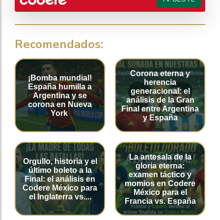
Recomendados:
Corona eterna y
¡Bomba mundial!
herencia
España humilla a
generacional: el
Argentina y se
análisis de la Gran
corona en Nueva
Final entre Argentina
York
y España
La antesala de la
Orgullo, historia y el
gloria eterna:
último boleto a la
examen táctico y
Final: el análisis en
momios en Codere
Codere México para
México para el
el Inglaterra vs....
Francia vs. España