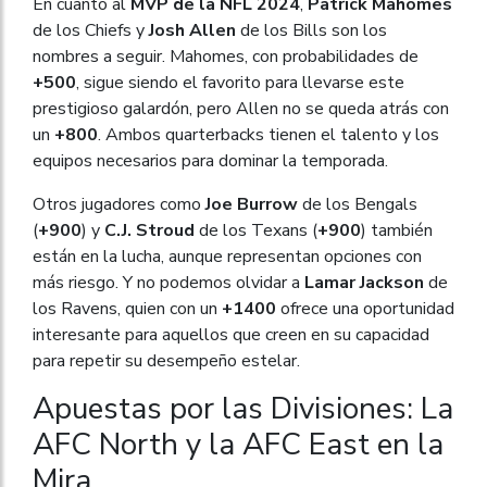
En cuanto al
MVP de la NFL 2024
,
Patrick Mahomes
de los Chiefs y
Josh Allen
de los Bills son los
nombres a seguir. Mahomes, con probabilidades de
+500
, sigue siendo el favorito para llevarse este
prestigioso galardón, pero Allen no se queda atrás con
un
+800
. Ambos quarterbacks tienen el talento y los
equipos necesarios para dominar la temporada.
Otros jugadores como
Joe Burrow
de los Bengals
(
+900
) y
C.J. Stroud
de los Texans (
+900
) también
están en la lucha, aunque representan opciones con
más riesgo. Y no podemos olvidar a
Lamar Jackson
de
los Ravens, quien con un
+1400
ofrece una oportunidad
interesante para aquellos que creen en su capacidad
para repetir su desempeño estelar.
Apuestas por las Divisiones: La
AFC North y la AFC East en la
Mira