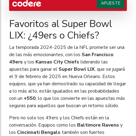
APUESTE
Favoritos al Super Bowl
LIX: ¿49ers o Chiefs?
La temporada 2024-2025 de la NFL promete ser una
de las más emocionantes, con los
San Francisco
49ers
y los
Kansas City Chiefs
liderando las
apuestas para ganar el
Super Bowl LIX
, que se jugará
el 9 de febrero de 2025 en Nueva Orleans. Estos
equipos, que ya han demostrado su capacidad de llegar
a lo más alto, están igualados en las probabilidades
con un
+550
, lo que los convierte en las apuestas más
seguras para aquellos que buscan un retorno sólido.
Pero no solo los 49ers y los Chiefs están en la
conversación. Equipos como los
Baltimore Ravens
y
los
Cincinnati Bengals
también son fuertes