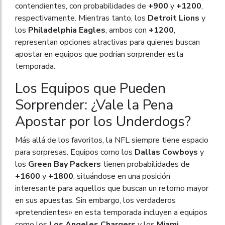
contendientes, con probabilidades de
+900
y
+1200
,
respectivamente. Mientras tanto, los
Detroit Lions
y
los
Philadelphia Eagles
, ambos con
+1200
,
representan opciones atractivas para quienes buscan
apostar en equipos que podrían sorprender esta
temporada.
Los Equipos que Pueden
Sorprender: ¿Vale la Pena
Apostar por los Underdogs?
Más allá de los favoritos, la NFL siempre tiene espacio
para sorpresas. Equipos como los
Dallas Cowboys
y
los
Green Bay Packers
tienen probabilidades de
+1600
y
+1800
, situándose en una posición
interesante para aquellos que buscan un retorno mayor
en sus apuestas. Sin embargo, los verdaderos
«pretendientes» en esta temporada incluyen a equipos
como los
Los Angeles Chargers
y los
Miami