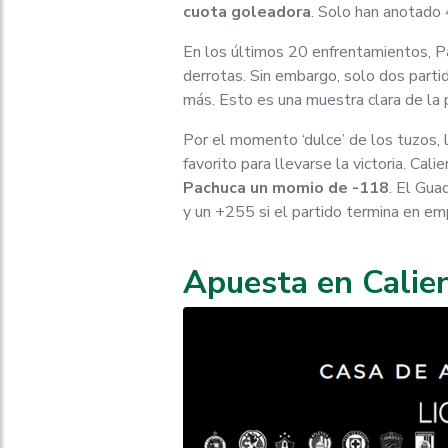
cuota goleadora
. Solo han anotado 
En los últimos 20 enfrentamientos, Pa
derrotas. Sin embargo, solo dos parti
más. Esto es una muestra clara de la 
Por el momento ‘dulce’ de los tuzos,
favorito para llevarse la victoria. Cal
Pachuca un momio de -118
. El Gua
y un +255 si el partido termina en em
Apuesta en Calie