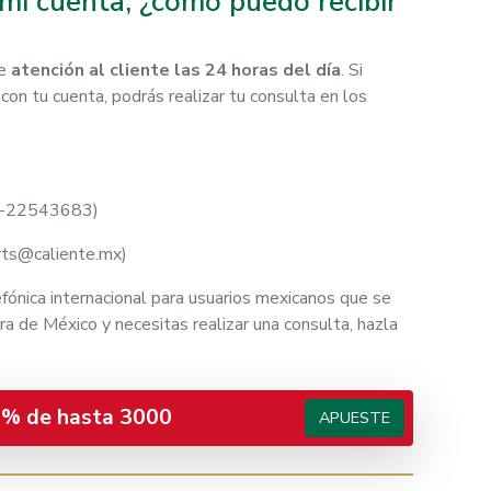
i cuenta, ¿cómo puedo recibir
de
atención al cliente las 24 horas del día
. Si
con tu cuenta, podrás realizar tu consulta en los
-5-22543683)
ts@caliente.mx)
efónica internacional para usuarios mexicanos que se
era de México y necesitas realizar una consulta, hazla
% de hasta 3000
APUESTE