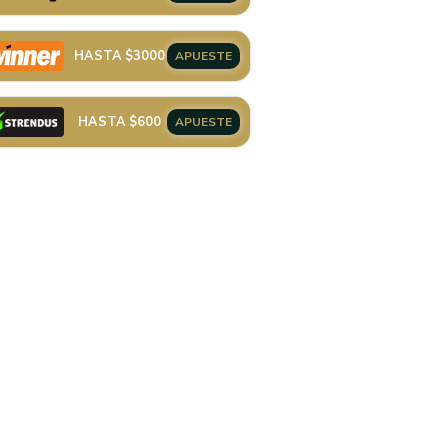
HASTA $3000
APUESTE
HASTA $600
APUESTE