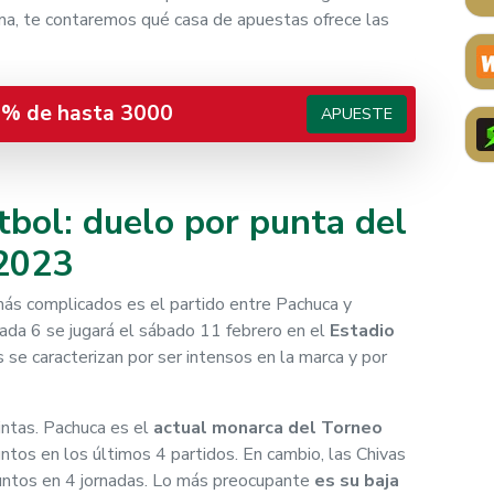
rma, te contaremos qué casa de apuestas ofrece las
% de hasta 3000
APUESTE
tbol: duelo por punta del
2023
ás complicados es el partido entre Pachuca y
nada 6
se jugará el sábado 11 febrero en el
Estadio
se caracterizan por ser intensos en la marca y por
intas. Pachuca es el
actual monarca del Torneo
ntos en los últimos 4 partidos. En cambio, las Chivas
puntos en 4 jornadas. Lo más preocupante
es su baja