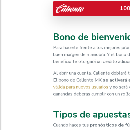
100
Bono de bienveni
Para hacerle frente a los mejores pro
buen margen de maniobra. Y el bono d
beneficio te otorgará un crédito adici
Al abrir una cuenta, Caliente doblará
El bono de Caliente MX
se
activará 
válida para nuevos usuarios
y no será 
ganancias deberás cumplir con un
roll
Tipos de apuestas
Cuando haces tus
pronósticos de f