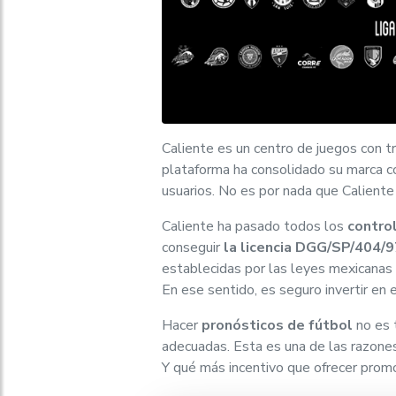
Caliente es un centro de juegos con t
plataforma ha consolidado su marca c
usuarios. No es por nada que Caliente
Caliente ha pasado todos los
contro
conseguir
la licencia DGG/SP/404/9
establecidas por las leyes mexicanas 
En ese sentido, es seguro invertir en 
Hacer
pronósticos de fútbol
no es t
adecuadas. Esta es una de las razones 
Y qué más incentivo que ofrecer prom