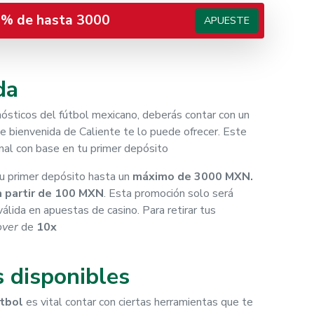
% de hasta 3000
APUESTE
da
nósticos del fútbol mexicano, deberás contar con un
e bienvenida de Caliente te lo puede ofrecer. Este
onal con base en tu primer depósito
 tu primer depósito hasta un
máximo de 3000 MXN.
a partir de 100 MXN
. Esta promoción solo será
válida en apuestas de casino. Para retirar tus
over
de
10x
 disponibles
útbol
es vital contar con ciertas herramientas que te