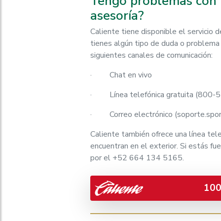
Tengo problemas con m
asesoría?
Caliente tiene disponible el servicio 
tienes algún tipo de duda o problema 
siguientes canales de comunicación:
· Chat en vivo
· Línea telefónica gratuita (800
· Correo electrónico (soporte.spor
Caliente también ofrece una línea tel
encuentran en el exterior. Si estás fu
por el +52 664 134 5165.
100