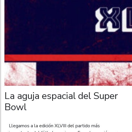
La aguja espacial del Super
Bowl
Llegamos a la edición XLVIII del partido más