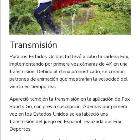
Transmisión
Para los Estados Unidos la llevó a cabo la cadena Fox,
implementando por primera vez cámaras de 4K en una
transmisión. Debido al clima pronosticado, se crearon
patrones de animación que mostrarían la velocidad del
viento en tiempo real.
Apareció también la transmisión en la aplicación de Fox
Sports Go, con previa suscripción. Además por primera
vez en los Estados Unidos se estableció una
transmisión del juego en Español, realizada por Fox
Deportes.