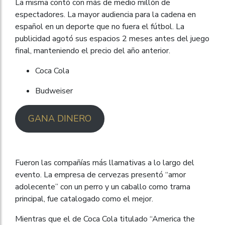
La misma contó con más de medio millón de
espectadores. La mayor audiencia para la cadena en
español en un deporte que no fuera el fútbol. La
publicidad agotó sus espacios 2 meses antes del juego
final, manteniendo el precio del año anterior.
Coca Cola
Budweiser
GANA DINERO
Fueron las compañías más llamativas a lo largo del
evento. La empresa de cervezas presentó “amor
adolecente” con un perro y un caballo como trama
principal, fue catalogado como el mejor.
Mientras que el de Coca Cola titulado “America the