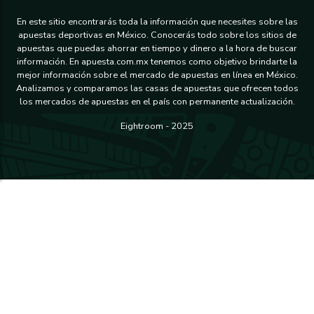
En este sitio encontrarás toda la información que necesites sobre las
apuestas deportivas en México. Conocerás todo sobre los sitios de
apuestas que puedas ahorrar en tiempo y dinero a la hora de buscar
información. En apuesta.com.mx tenemos como objetivo brindarte la
mejor información sobre el mercado de apuestas en línea en México.
Analizamos y comparamos las casas de apuestas que ofrecen todos
los mercados de apuestas en el país con permanente actualización.
Eightroom - 2025