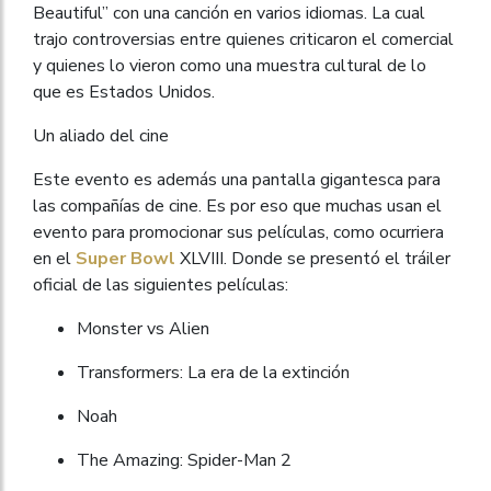
Beautiful” con una canción en varios idiomas. La cual
trajo controversias entre quienes criticaron el comercial
y quienes lo vieron como una muestra cultural de lo
que es Estados Unidos.
Un aliado del cine
Este evento es además una pantalla gigantesca para
las compañías de cine. Es por eso que muchas usan el
evento para promocionar sus películas, como ocurriera
en el
Super Bowl
XLVIII. Donde se presentó el tráiler
oficial de las siguientes películas:
Monster vs Alien
Transformers: La era de la extinción
Noah
The Amazing: Spider-Man 2