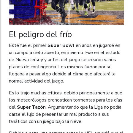
El peligro del frío
Este fue el primer
Super Bowl
en años en jugarse en
un campo a cielo abierto, en invierno. Fue en el estado
de Nueva Jersey y antes del juego se crearon varios
planes de contingencia. Los mismos fueron por si
llegaba a pasar algo debido al clima que afectará la
normal actividad del juego.
Esto trajo muchas críticas, debido principalmente a que
los meteorólogos pronostican tormentas para los días
del
Super Tazón
. Argumentando que la Liga no podía
darse el lujo de presentar un mal producto a sus
fanáticos con un juego bajo la nieve.