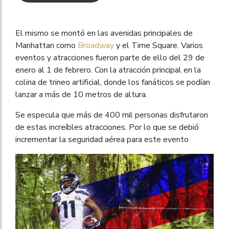
El mismo se montó en las avenidas principales de
Manhattan como
Broadway
y el Time Square. Varios
eventos y atracciones fueron parte de ello del 29 de
enero al 1 de febrero. Con la atracción principal en la
colina de trineo artificial, donde los fanáticos se podían
lanzar a más de 10 metros de altura.
Se especula que más de 400 mil personas disfrutaron
de estas increíbles atracciones. Por lo que se debió
incrementar la seguridad aérea para este evento