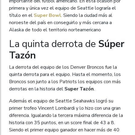
importante del fútbol americano. En esta ocasión por
primera y única vez el equipo de Seattle lograría el
título en el
Super Bowl
. Siendo la ciudad más al
noroeste del país en conseguirlo y más cercana a
Alaska de todo el territorio norteamericano
La quinta derrota de
Súper
Tazón
La derrota del equipo de los Denver Broncos fue la
quinta derrota para el equipo. Hasta el momento, los
Broncos son junto a los Patriots los equipos con más
derrotas en la historia del
Super Tazón
.
Además el equipo de Seattle Seahawks logró su
primer trofeo Vincent Lombardi y lo hizo con una gran
diferencia. Igualando la tercera máxima diferencia de la
historia con 35 puntos, en un score final de 43 a 8.
Siendo el primer equipo ganador en hacer más de 40