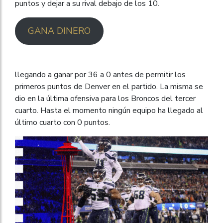
puntos y dejar a su rival debajo de los 10.
GANA DINERO
llegando a ganar por 36 a 0 antes de permitir los
primeros puntos de Denver en el partido. La misma se
dio en la última ofensiva para los Broncos del tercer
cuarto. Hasta el momento ningún equipo ha llegado al
último cuarto con 0 puntos.