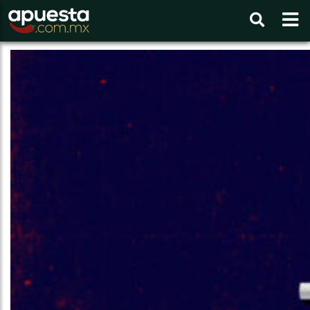
Buscar