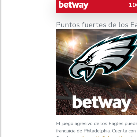
10
Puntos fuertes de los E
El juego agresivo de los Eagles puede
franquicia de Philadelphia. Cuenta co