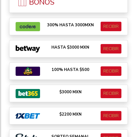
BONOS
300% HASTA 3000MXN
RECIBIR
HASTA $3000 MXN
RECIBIR
100% HASTA $500
RECIBIR
$3000 MXN
RECIBIR
$2200 MXN
RECIBIR
SORTEO SEMANAL