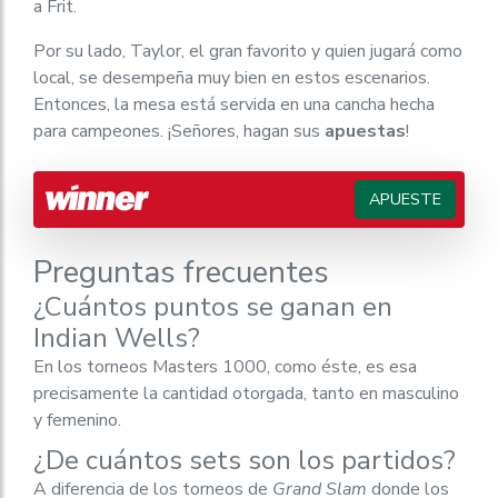
a Frit.
Por su lado, Taylor, el gran favorito y quien jugará como
local, se desempeña muy bien en estos escenarios.
Entonces, la mesa está servida en una cancha hecha
para campeones. ¡Señores, hagan sus
apuestas
!
APUESTE
Preguntas frecuentes
¿Cuántos puntos se ganan en
Indian Wells?
En los torneos Masters 1000, como éste, es esa
precisamente la cantidad otorgada, tanto en masculino
y femenino.
¿De cuántos sets son los partidos?
A diferencia de los torneos de
Grand Slam
donde los