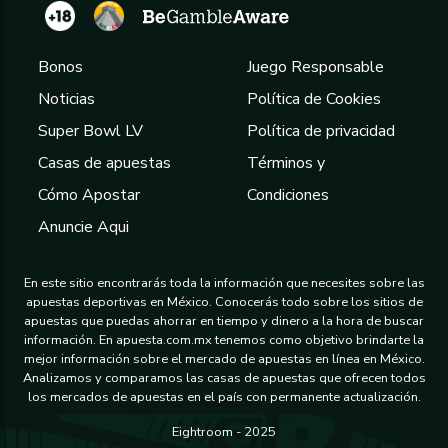
Bonos
Juego Responsable
Noticias
Política de Cookies
Super Bowl LV
Política de privacidad
Casas de apuestas
Términos y
Cómo Apostar
Condiciones
Anuncie Aqui
En este sitio encontrarás toda la información que necesites sobre las
apuestas deportivas en México. Conocerás todo sobre los sitios de
apuestas que puedas ahorrar en tiempo y dinero a la hora de buscar
información. En apuesta.com.mx tenemos como objetivo brindarte la
mejor información sobre el mercado de apuestas en línea en México.
Analizamos y comparamos las casas de apuestas que ofrecen todos
los mercados de apuestas en el país con permanente actualización.
Eightroom - 2025