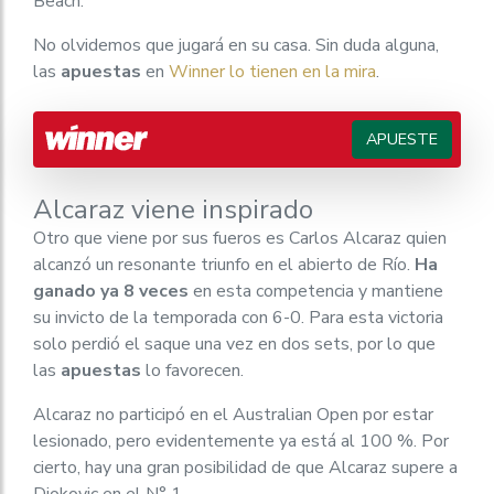
Beach.
No olvidemos que jugará en su casa. Sin duda alguna,
las
apuestas
en
Winner lo tienen en la mira
.
APUESTE
Alcaraz viene inspirado
Otro que viene por sus fueros es Carlos Alcaraz quien
alcanzó un resonante triunfo en el abierto de Río.
Ha
ganado ya 8 veces
en esta competencia y mantiene
su invicto de la temporada con 6-0. Para esta victoria
solo perdió el saque una vez en dos sets, por lo que
las
apuestas
lo favorecen.
Alcaraz no participó en el Australian Open por estar
lesionado, pero evidentemente ya está al 100 %. Por
cierto, hay una gran posibilidad de que Alcaraz supere a