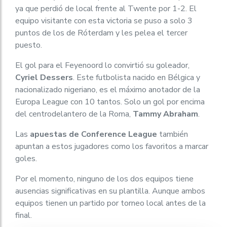
ya que perdió de local frente al Twente por 1-2. El
equipo visitante con esta victoria se puso a solo 3
puntos de los de Róterdam y les pelea el tercer
puesto.
El gol para el Feyenoord lo convirtió su goleador,
Cyriel Dessers
. Este futbolista nacido en Bélgica y
nacionalizado nigeriano, es el máximo anotador de la
Europa League con 10 tantos. Solo un gol por encima
del centrodelantero de la Roma,
Tammy Abraham
.
Las
apuestas de Conference League
también
apuntan a estos jugadores como los favoritos a marcar
goles.
Por el momento, ninguno de los dos equipos tiene
ausencias significativas en su plantilla. Aunque ambos
equipos tienen un partido por torneo local antes de la
final.