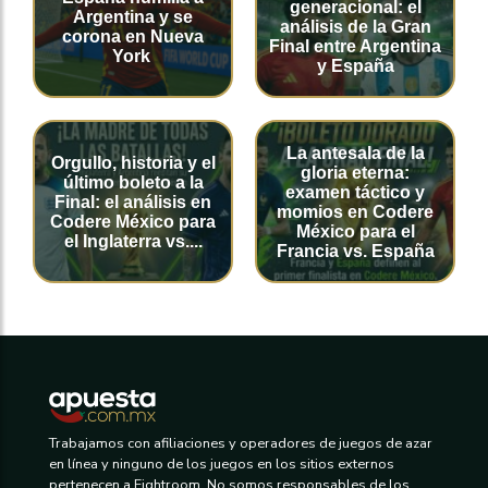
generacional: el
Argentina y se
análisis de la Gran
corona en Nueva
Final entre Argentina
York
y España
La antesala de la
Orgullo, historia y el
gloria eterna:
último boleto a la
examen táctico y
Final: el análisis en
momios en Codere
Codere México para
México para el
el Inglaterra vs....
Francia vs. España
Trabajamos con afiliaciones y operadores de juegos de azar
en línea y ninguno de los juegos en los sitios externos
pertenecen a Eightroom. No somos responsables de los