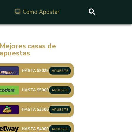
Como Apostar
Buscar
Mejores casas de
apuestas
HASTA $2025
APUESTE
HASTA $5000
APUESTE
HASTA $3500
APUESTE
HASTA $4000
APUESTE