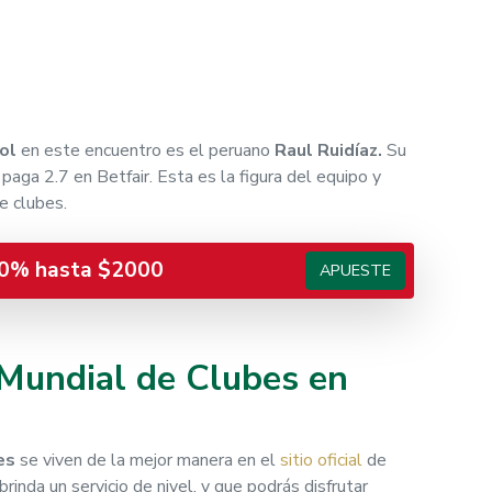
gol
en este encuentro es el peruano
Raul Ruidíaz.
Su
aga 2.7 en Betfair. Esta es la figura del equipo y
e clubes.
0% hasta $2000
APUESTE
 Mundial de Clubes en
bes
se viven de la mejor manera en el
sitio oficial
de
rinda un servicio de nivel, y que podrás disfrutar