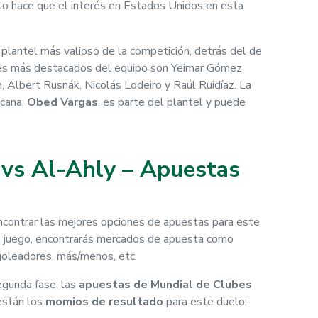
to hace que el interés en Estados Unidos en esta
 plantel más valioso de la competición, detrás del de
res más destacados del equipo son Yeimar Gómez
, Albert Rusnák, Nicolás Lodeiro y Raúl Ruidíaz. La
icana,
Obed Vargas
, es parte del plantel y puede
 vs Al-Ahly – Apuestas
ncontrar las mejores opciones de apuestas para este
e juego, encontrarás mercados de apuesta como
 goleadores, más/menos, etc.
egunda fase, las
apuestas de Mundial de Clubes
están los
momios de resultado
para este duelo: