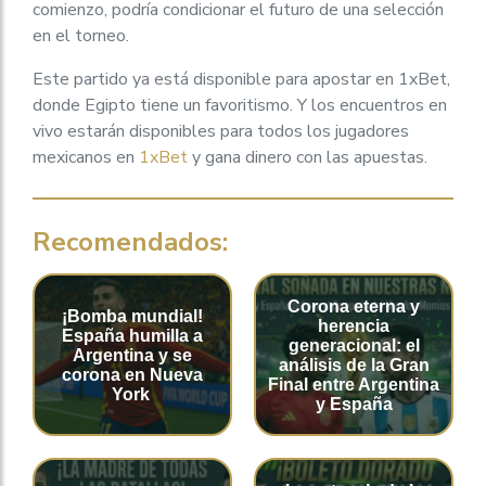
comienzo, podría condicionar el futuro de una selección
en el torneo.
Este partido ya está disponible para apostar en 1xBet,
donde Egipto tiene un favoritismo. Y los encuentros en
vivo estarán disponibles para todos los jugadores
mexicanos en
1xBet
y gana dinero con las apuestas.
Recomendados:
Corona eterna y
¡Bomba mundial!
herencia
España humilla a
generacional: el
Argentina y se
análisis de la Gran
corona en Nueva
Final entre Argentina
York
y España