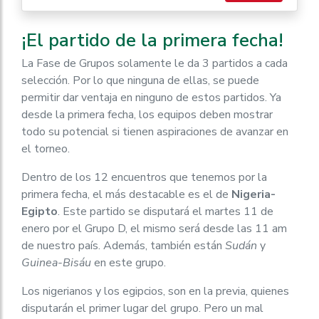
¡El partido de la primera fecha!
La Fase de Grupos solamente le da 3 partidos a cada
selección. Por lo que ninguna de ellas, se puede
permitir dar ventaja en ninguno de estos partidos. Ya
desde la primera fecha, los equipos deben mostrar
todo su potencial si tienen aspiraciones de avanzar en
el torneo.
Dentro de los 12 encuentros que tenemos por la
primera fecha, el más destacable es el de
Nigeria-
Egipto
. Este partido se disputará el martes 11 de
enero por el Grupo D, el mismo será desde las 11 am
de nuestro país. Además, también están
Sudán
y
Guinea-Bisáu
en este grupo.
Los nigerianos y los egipcios, son en la previa, quienes
disputarán el primer lugar del grupo. Pero un mal