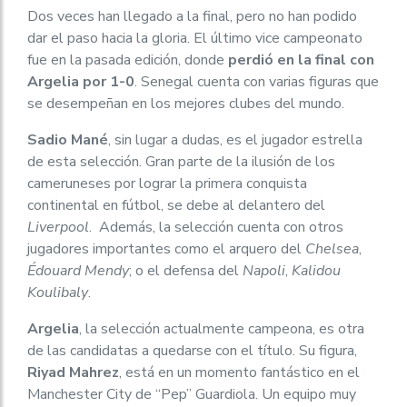
Dos veces han llegado a la final, pero no han podido
dar el paso hacia la gloria. El último vice campeonato
fue en la pasada edición, donde
perdió en la final con
Argelia por 1-0
. Senegal cuenta con varias figuras que
se desempeñan en los mejores clubes del mundo.
Sadio Mané
, sin lugar a dudas, es el jugador estrella
de esta selección. Gran parte de la ilusión de los
cameruneses por lograr la primera conquista
continental en fútbol, se debe al delantero del
Liverpool
. Además, la selección cuenta con otros
jugadores importantes como el arquero del
Chelsea
,
Édouard Mendy
; o el defensa del
Napoli
,
Kalidou
Koulibaly
.
Argelia
, la selección actualmente campeona, es otra
de las candidatas a quedarse con el título. Su figura,
Riyad Mahrez
, está en un momento fantástico en el
Manchester City de “Pep” Guardiola. Un equipo muy