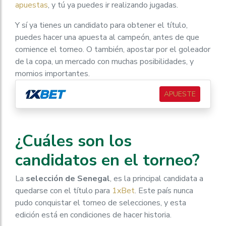
apuestas
, y tú ya puedes ir realizando jugadas.
Y sí ya tienes un candidato para obtener el título,
puedes hacer una apuesta al campeón, antes de que
comience el torneo. O también, apostar por el goleador
de la copa, un mercado con muchas posibilidades, y
momios importantes.
APUESTE
¿Cuáles son los
candidatos en el torneo?
La
selección de Senegal
, es la principal candidata a
quedarse con el título para
1xBet
. Este país nunca
pudo conquistar el torneo de selecciones, y esta
edición está en condiciones de hacer historia.