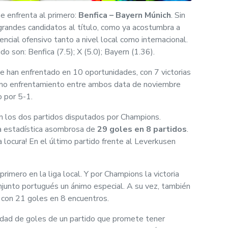
e enfrenta al primero:
Benfica – Bayern Múnich
. Sin
grandes candidatos al título, como ya acostumbra a
cial ofensivo tanto a nivel local como internacional.
o son: Benfica (7.5); X (5.0); Bayern (1.36).
se han enfrentado en 10 oportunidades, con 7 victorias
imo enfrentamiento entre ambos data de noviembre
 por 5-1.
en los dos partidos disputados por Champions.
a estadística asombrosa de
29 goles en 8 partidos
.
a locura! En el último partido frente al Leverkusen
rimero en la liga local. Y por Champions la victoria
onjunto portugués un ánimo especial. A su vez, también
 con 21 goles en 8 encuentros.
idad de goles de un partido que promete tener