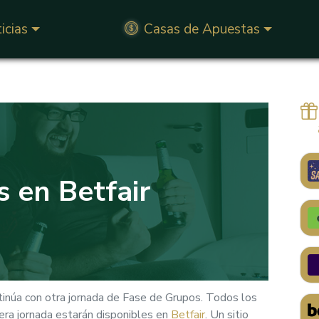
icias
Casas de Apuestas
 en Betfair
inúa con otra jornada de Fase de Grupos. Todos los
era jornada estarán disponibles en
Betfair
. Un sitio