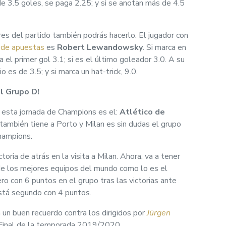
de 3.5 goles, se paga 2.25; y si se anotan más de 4.5
res del partido también podrás hacerlo. El jugador con
 de apuestas
es
Robert Lewandowsky
. Si marca en
el primer gol 3.1; si es el último goleador 3.0. A su
 es de 3.5; y si marca un hat-trick, 9.0.
el Grupo D!
 esta jornada de Champions es el:
Atlético de
también tiene a Porto y Milan es sin dudas el grupo
hampions.
ctoria de atrás en la visita a Milan. Ahora, va a tener
de los mejores equipos del mundo como lo es el
ero con 6 puntos en el grupo tras las victorias ante
está segundo con 4 puntos.
 un buen recuerdo contra los dirigidos por
Jürgen
 Final de la temporada 2019/2020.