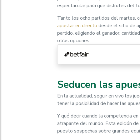
espectacular para que disfrutes del 
Tanto los ocho partidos del martes, c
apostar en directo
desde el sitio de 
partido, eligiendo el ganador, cantid
otras opciones.
Seducen las apues
En la actualidad, seguir en vivo los ju
tener la posibilidad de hacer las apu
Y qué decir cuando la competencia en 
atrapante del mundo. Esta edición de
puesto sospechas sobre grandes equi