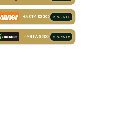
HASTA $3000
APUESTE
HASTA $600
APUESTE