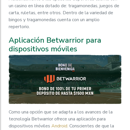
un casino en línea dotado de: tragamonedas, juegos de
carta, ruletas, entre otros. Dentro de la variedad de
bingos y tragamonedas cuenta con un amplio
repertorio.
Aplicación Betwarrior para
dispositivos móviles
Como una opción que se adapta a los avances de la
tecnología Betwarrior ofrece una aplicación para
dispositivos móviles
Android.
Conscientes de que la