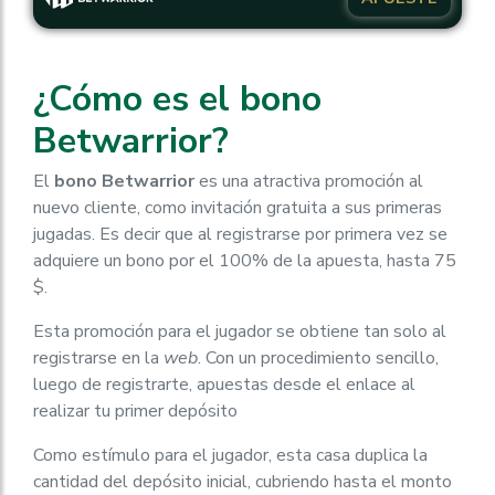
¿Cómo es el bono
Betwarrior?
El
bono Betwarrior
es una atractiva promoción al
nuevo cliente, como invitación gratuita a sus primeras
jugadas. Es decir que al registrarse por primera vez se
adquiere un bono por el 100% de la apuesta, hasta 75
$.
Esta promoción para el jugador se obtiene tan solo al
registrarse en la
web
. Con un procedimiento sencillo,
luego de registrarte, apuestas desde el enlace al
realizar tu primer depósito
Como estímulo para el jugador, esta casa duplica la
cantidad del depósito inicial, cubriendo hasta el monto