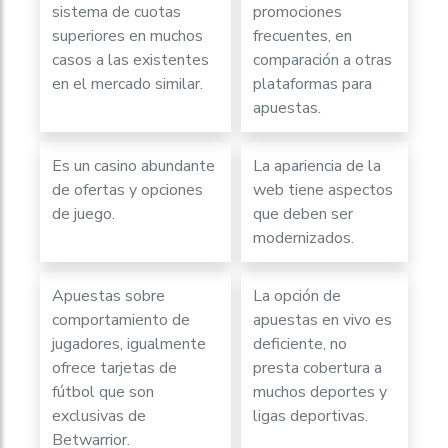
sistema de cuotas
promociones
superiores en muchos
frecuentes, en
casos a las existentes
comparación a otras
en el mercado similar.
plataformas para
apuestas.
Es un casino abundante
La apariencia de la
de ofertas y opciones
web tiene aspectos
de juego.
que deben ser
modernizados.
Apuestas sobre
La opción de
comportamiento de
apuestas en vivo es
jugadores, igualmente
deficiente, no
ofrece tarjetas de
presta cobertura a
fútbol que son
muchos deportes y
exclusivas de
ligas deportivas.
Betwarrior.