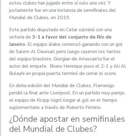
estos clubes han jugado entre sí solo una vez. Y
justamente fue en una instancia de semifinales del
Mundial de Clubes, en 2019.
Este partido disputado en Catar culminó con una
victoria de
3-1 a favor del conjunto de Río de
Janeiro
. El equipo árabe comenzó ganando con un gol
de Salem Al Dawsari, pero luego cayeron los tantos
del equipo brasilero. Giorgian de Arrascaeta fue el
autor del empate, Bruno Henrique puso el 2-1 y Ali Al
Bulayhi en propia puerta terminó de cerrar el score.
En dicha edición del Mundial de Clubes, Flamengo
perdió la final ante Liverpool. En un partido muy parejo,
el equipo de Klopp logró llegar al gol en el tiempo
suplementario a través de Roberto Firmino.
¿Dónde apostar en semifinales
del Mundial de Clubes?