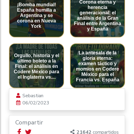
Corona eterna y
¡Bomba mundial!
herencia
España humilla a
generacional: el
Argentina y se
análisis de la Gran
corona en Nueva
Final entre Argentina
York
y España
La antesala de la
Orgullo, historia y el
gloria eterna:
último boleto a la
examen táctico y
Final: el análisis en
momios en Codere
Codere México para
México para el
el Inglaterra vs....
Francia vs. España
Sebastian
06/02/2023
Compartir
21642
compartidos