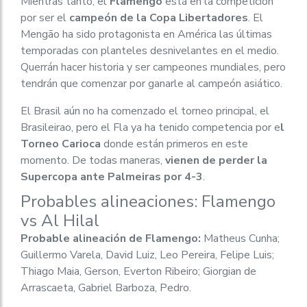
Mientras tanto, el
Flamengo
está en la competición
por ser el
campeón de la Copa Libertadores
. El
Mengão ha sido protagonista en América las últimas
temporadas con planteles desnivelantes en el medio.
Querrán hacer historia y ser campeones mundiales, pero
tendrán que comenzar por ganarle al campeón asiático.
El Brasil aún no ha comenzado el torneo principal, el
Brasileirao, pero el Fla ya ha tenido competencia por e
l
Torneo Carioca
donde están primeros en este
momento. De todas maneras,
vienen de perder la
Supercopa ante Palmeiras por 4-3
.
Probables alineaciones: Flamengo
vs Al Hilal
Probable alineación de Flamengo:
Matheus Cunha;
Guillermo Varela, David Luiz, Leo Pereira, Felipe Luis;
Thiago Maia, Gerson, Everton Ribeiro; Giorgian de
Arrascaeta, Gabriel Barboza, Pedro.