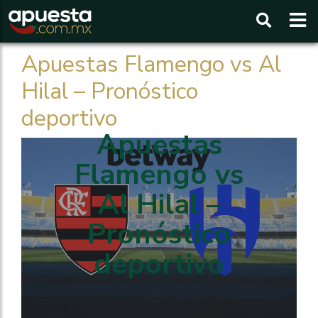
Buscar
Apuestas Flamengo vs Al
Hilal – Pronóstico
deportivo
Apuestas
Flamengo vs
Al Hilal –
Pronóstico
deportivo